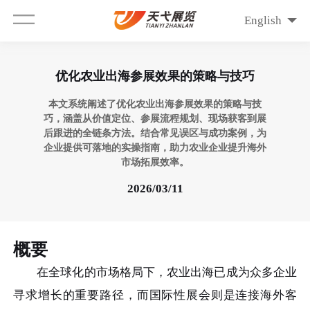
English
优化农业出海参展效果的策略与技巧
本文系统阐述了优化农业出海参展效果的策略与技
巧，涵盖从价值定位、参展流程规划、现场获客到展
后跟进的全链条方法。结合常见误区与成功案例，为
企业提供可落地的实操指南，助力农业企业提升海外
市场拓展效率。
2026/03/11
概要
在全球化的市场格局下，农业出海已成为众多企业
寻求增长的重要路径，而国际性展会则是连接海外客