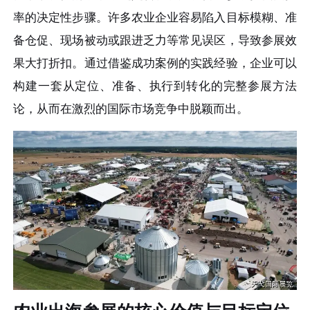
率的决定性步骤。许多农业企业容易陷入目标模糊、准
备仓促、现场被动或跟进乏力等常见误区，导致参展效
果大打折扣。通过借鉴成功案例的实践经验，企业可以
构建一套从定位、准备、执行到转化的完整参展方法
论，从而在激烈的国际市场竞争中脱颖而出。