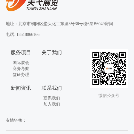
地址：北京市朝阳区垡头化工东里3号36号楼6层B6049房间
电话: 18518066166
服务项目
关于我们
国际展会
商务考察
签证办理
新闻资讯
联系我们
微信公众号
联系我们
加入我们
友情链接：