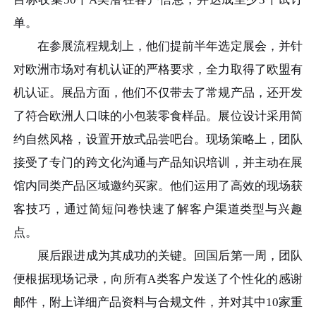
单。
在参展流程规划上，他们提前半年选定展会，并针
对欧洲市场对有机认证的严格要求，全力取得了欧盟有
机认证。展品方面，他们不仅带去了常规产品，还开发
了符合欧洲人口味的小包装零食样品。展位设计采用简
约自然风格，设置开放式品尝吧台。现场策略上，团队
接受了专门的跨文化沟通与产品知识培训，并主动在展
馆内同类产品区域邀约买家。他们运用了高效的现场获
客技巧，通过简短问卷快速了解客户渠道类型与兴趣
点。
展后跟进成为其成功的关键。回国后第一周，团队
便根据现场记录，向所有A类客户发送了个性化的感谢
邮件，附上详细产品资料与合规文件，并对其中10家重