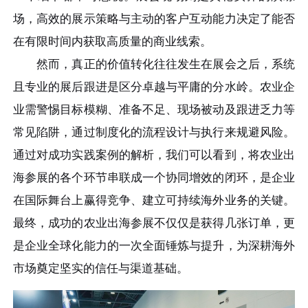
场，高效的展示策略与主动的客户互动能力决定了能否
在有限时间内获取高质量的商业线索。
然而，真正的价值转化往往发生在展会之后，系统
且专业的展后跟进是区分卓越与平庸的分水岭。农业企
业需警惕目标模糊、准备不足、现场被动及跟进乏力等
常见陷阱，通过制度化的流程设计与执行来规避风险。
通过对成功实践案例的解析，我们可以看到，将农业出
海参展的各个环节串联成一个协同增效的闭环，是企业
在国际舞台上赢得竞争、建立可持续海外业务的关键。
最终，成功的农业出海参展不仅仅是获得几张订单，更
是企业全球化能力的一次全面锤炼与提升，为深耕海外
市场奠定坚实的信任与渠道基础。