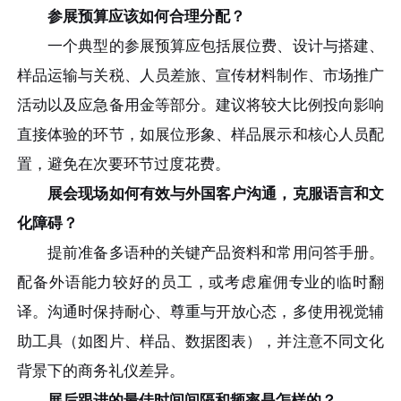
参展预算应该如何合理分配？
一个典型的参展预算应包括展位费、设计与搭建、
样品运输与关税、人员差旅、宣传材料制作、市场推广
活动以及应急备用金等部分。建议将较大比例投向影响
直接体验的环节，如展位形象、样品展示和核心人员配
置，避免在次要环节过度花费。
展会现场如何有效与外国客户沟通，克服语言和文
化障碍？
提前准备多语种的关键产品资料和常用问答手册。
配备外语能力较好的员工，或考虑雇佣专业的临时翻
译。沟通时保持耐心、尊重与开放心态，多使用视觉辅
助工具（如图片、样品、数据图表），并注意不同文化
背景下的商务礼仪差异。
展后跟进的最佳时间间隔和频率是怎样的？