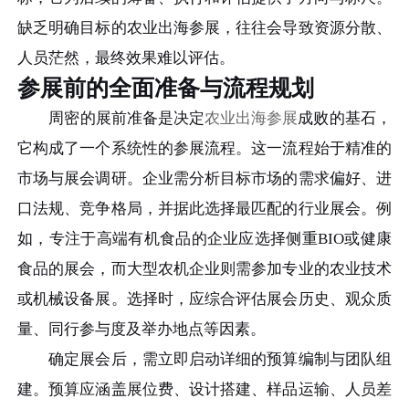
缺乏明确目标的农业出海参展，往往会导致资源分散、
人员茫然，最终效果难以评估。
参展前的全面准备与流程规划
周密的展前准备是决定
农业出海参展
成败的基石，
它构成了一个系统性的参展流程。这一流程始于精准的
市场与展会调研。企业需分析目标市场的需求偏好、进
口法规、竞争格局，并据此选择最匹配的行业展会。例
如，专注于高端有机食品的企业应选择侧重BIO或健康
食品的展会，而大型农机企业则需参加专业的农业技术
或机械设备展。选择时，应综合评估展会历史、观众质
量、同行参与度及举办地点等因素。
确定展会后，需立即启动详细的预算编制与团队组
建。预算应涵盖展位费、设计搭建、样品运输、人员差