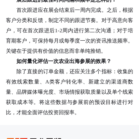
首次跟进应在展会结束后一周内完成。之后，根据
客户分类和反馈，制定不同的跟进节奏。对于高意向客
户，可在首次跟进后1-2周内进行第二次沟通；对于培
育期客户，可保持每月或每季度一次的资讯推送频率。
关键在于提供有价值的信息而非单纯推销。
如何量化评估一次农业出海参展的效果？
除了直接的订单金额，还应关注多个指标：收集的
有效线索数量、A类客户转化率、新建立的渠道商数
量、品牌媒体曝光度、市场情报获取质量以及单个线索
获取成本等。将这些数据与参展前的预设目标进行对
比，才能全面评估投资回报率。