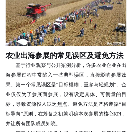
农业出海参展的常见误区及避免方法
基于行业观察与公开案例分析，许多农业企业在出
海参展过程中常陷入一些典型误区，直接影响参展效
果。第一个常见误区是“目标模糊，重参与轻规划”。企
业仅仅为了参展而参展，没有设定具体、可衡量的目
标，导致资源投入缺乏焦点。避免方法是严格遵循“目
标导向”原则，在筹备之初就明确本次参展的核心KPI，
并让所有团队成员知晓。