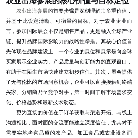
农业出海参展的核心价值与目标定位
农业出海参展
的首要步骤是深刻理解其多重价值，
并基于此设定清晰、可衡量的目标。对于农业企业而
言，参加国际展会不仅是销售产品，更是融入全球产业
链、提升品牌国际影响力的战略性举措。其核心价值首
先体现在品牌建设上，一个专业的展位和展示是向全球
买家展示企业实力、产品质量与创新能力的直观窗口，
有助于在陌生市场快速建立初步信任。其次，展会提供
了无与伦比的市场洞察机会，企业可以直接接触到终端
买家、分销商乃至竞争对手，第一时间了解市场需求变
化、价格趋势和最新技术动态。
更为直接的价值在于订单获取与渠道开拓。与线上
沟通相比，面对面的交流更能建立深度信任，尤其对于
需要实地考察品质的农产品、加工食品或农业设备而