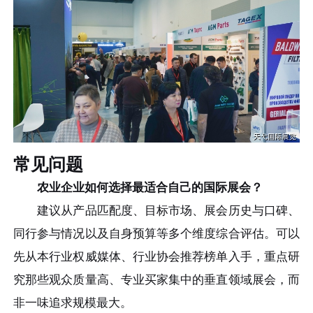
常见问题
农业企业如何选择最适合自己的国际展会？
建议从产品匹配度、目标市场、展会历史与口碑、
同行参与情况以及自身预算等多个维度综合评估。可以
先从本行业权威媒体、行业协会推荐榜单入手，重点研
究那些观众质量高、专业买家集中的垂直领域展会，而
非一味追求规模最大。