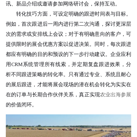
讯、新品介绍或邀请参加网络研讨会，保持互动。
转化技巧方面，可设定明确的跟进时间表与目标。
例如，首次跟进后一周内进行第二次沟通，探讨更深层
次的需求或安排线上会议；对于有明确意向的客户，可
提供限时的展会优惠方案以促进决策。同时，每次跟进
都应有明确的目的和预设的下一步行动建议。企业应利
用CRM系统管理所有线索，并定期复盘跟进效果，分
析不同跟进策略的转化率。只有通过专业、系统且耐心
的展后跟进，才能将展会现场的潜在机会转化为实实在
在的订单与长期合作伙伴关系，真正实现
农业出海参展
的价值闭环。