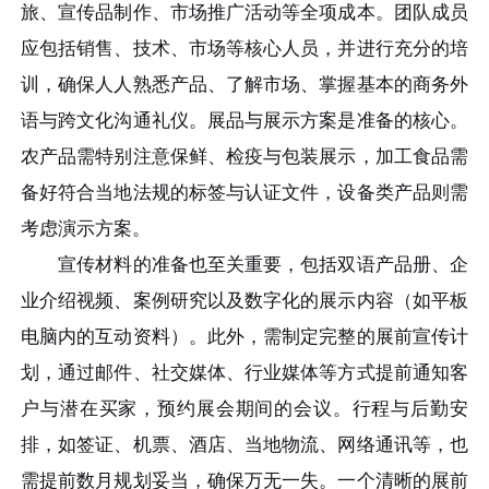
旅、宣传品制作、市场推广活动等全项成本。团队成员
应包括销售、技术、市场等核心人员，并进行充分的培
训，确保人人熟悉产品、了解市场、掌握基本的商务外
语与跨文化沟通礼仪。展品与展示方案是准备的核心。
农产品需特别注意保鲜、检疫与包装展示，加工食品需
备好符合当地法规的标签与认证文件，设备类产品则需
考虑演示方案。
宣传材料的准备也至关重要，包括双语产品册、企
业介绍视频、案例研究以及数字化的展示内容（如平板
电脑内的互动资料）。此外，需制定完整的展前宣传计
划，通过邮件、社交媒体、行业媒体等方式提前通知客
户与潜在买家，预约展会期间的会议。行程与后勤安
排，如签证、机票、酒店、当地物流、网络通讯等，也
需提前数月规划妥当，确保万无一失。一个清晰的展前