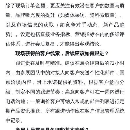
除了现场订单金额，更应关注有效潜在客户的数量与质
量、品牌曝光度的提升（如媒体采访、资料索取量）、
以及市场信息的获取（如竞争对手动态、新产品趋
势）。设定包括直接业务指标、营销指标在内的多维评
估体系，进行会后复盘，才能得出客观结论。
现场获得的客户线索，后续应该如何跟进？
跟进贵在及时与精准。建议在展会结束后的72小时
内，由参展团队中的对接人向客户发送个性化邮件，回
顾洽谈内容，附上承诺提供的资料。根据客户意向分
级，制定不同的跟进节奏：高意向客户可在一周内进行
电话沟通；一般询价客户可纳入常规的邮件列表进行定
期产品资讯推送。所有跟进动作应在客户信息管理系统
中记录。