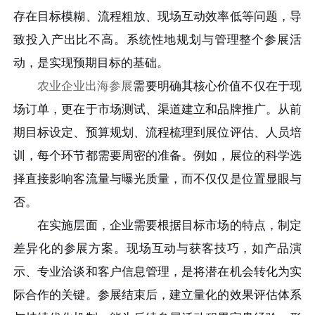
存在目标模糊、流程粗放、现场互动效率低等问题，导
致投入产出比不高。系统性地规划与管理整个参展活
动，是实现预期目标的基础。
农业企业出海参展
需要明确其核心价值不仅在于现
场订单，更在于市场测试、渠道建立和品牌推广。从前
期目标设定、预算规划、流程梳理到展位评估、人员培
训，每个环节都需要周密的准备。例如，展位的科学选
择直接影响客流量与曝光质量，而不仅仅是位置显眼与
否。
在实施层面，企业需要根据目标市场的特点，制定
差异化的参展方案。现场互动与获客技巧，如产品演
示、专业洽谈和客户信息管理，是将潜在机会转化为实
际合作的关键。参展结束后，建立量化的效果评估体系