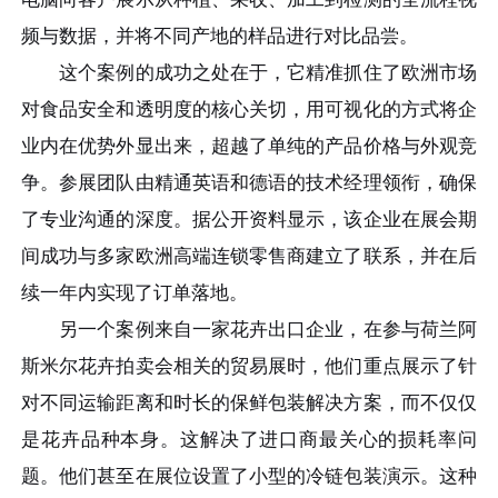
频与数据，并将不同产地的样品进行对比品尝。
这个案例的成功之处在于，它精准抓住了欧洲市场
对食品安全和透明度的核心关切，用可视化的方式将企
业内在优势外显出来，超越了单纯的产品价格与外观竞
争。参展团队由精通英语和德语的技术经理领衔，确保
了专业沟通的深度。据公开资料显示，该企业在展会期
间成功与多家欧洲高端连锁零售商建立了联系，并在后
续一年内实现了订单落地。
另一个案例来自一家花卉出口企业，在参与荷兰阿
斯米尔花卉拍卖会相关的贸易展时，他们重点展示了针
对不同运输距离和时长的保鲜包装解决方案，而不仅仅
是花卉品种本身。这解决了进口商最关心的损耗率问
题。他们甚至在展位设置了小型的冷链包装演示。这种