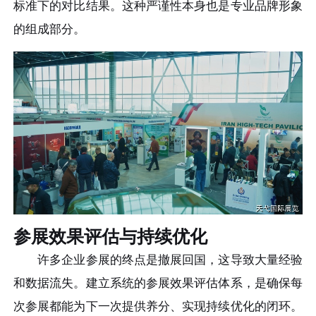
标准下的对比结果。这种严谨性本身也是专业品牌形象
的组成部分。
参展效果评估与持续优化
许多企业参展的终点是撤展回国，这导致大量经验
和数据流失。建立系统的参展效果评估体系，是确保每
次参展都能为下一次提供养分、实现持续优化的闭环。