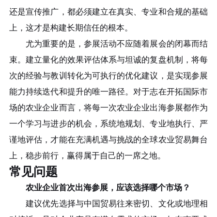
还是宣传推广，都必须建立在真实、专业和合规的基础
上，这才是构建长期信任的根本。
尤为重要的是，参展活动不应随着展会的闭幕而结
束。建立量化的效果评估体系与坦诚的复盘机制，将每
次的经验与教训转化为可执行的优化建议，是实现参展
能力持续迭代和提升的唯一路径。对于志在开拓国际市
场的农业企业而言，将每一次农业企业出海参展都作为
一个学习与进步的机会，系统地规划、专业地执行、严
谨地评估，才能在充满机遇与挑战的全球农业贸易舞台
上，稳步前行，赢得属于自己的一席之地。
常见问题
农业企业首次出海参展，应该选择哪个市场？
建议优先选择与中国贸易往来密切、文化或地理相