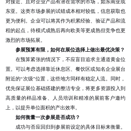
对接近、且对企业产品有潜在需求的市场，如东南亚或
东亚。这类市场参展的试错成本相对较低，信息获取也
更为便利。企业可以将其作为积累经验、验证产品和流
程的起点，待模式成熟后再向欧美等更成熟但竞争也更
激烈的市场拓展。
参展预算有限，如何在展位选择上做出最优决策？
在预算紧张的情况下，不应盲目追求主通道黄金位
置。可以考虑选择靠近休息区、餐饮区或知名企业展台
附近的“次级”位置，这些地方同样有稳定人流。同时，
优先保证展位基础搭建的整洁专业，将更多资源投入到
高质量的样品准备、人员培训和精准的展前客户邀约
上，以提升单位面积的产出效率。
如何衡量一次参展是否成功？
成功与否应回归到参展前设定的具体目标来衡量。