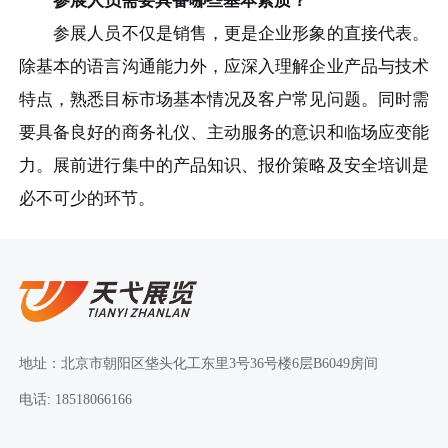
参展人员需要具备哪些基本素质？
参展人员不仅是销售，更是企业形象的直接代表。
除基本的语言沟通能力外，应深入理解企业产品与技术
特点，熟悉目标市场基本情况及客户常见问题。同时需
要具备良好的商务礼仪、主动服务的意识和临场应变能
力。展前进行集中的产品知识、报价策略及安全培训是
必不可少的环节。
地址：北京市朝阳区垡头化工东里3号36号楼6层B6049房间
电话: 18518066166