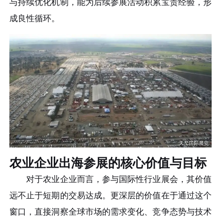
与持续优化机制，能为后续参展活动积累宝贵经验，形
成良性循环。
农业企业出海参展的核心价值与目标
对于农业企业而言，参与国际性行业展会，其价值
远不止于短期的交易达成。更深层的价值在于通过这个
窗口，直接洞察全球市场的需求变化、竞争态势与技术