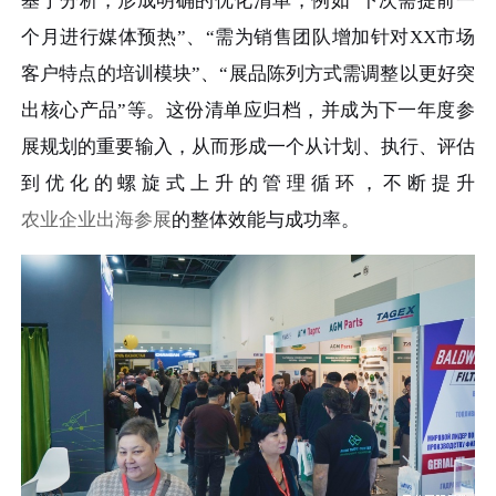
基于分析，形成明确的优化清单，例如“下次需提前一
个月进行媒体预热”、“需为销售团队增加针对XX市场
客户特点的培训模块”、“展品陈列方式需调整以更好突
出核心产品”等。这份清单应归档，并成为下一年度参
展规划的重要输入，从而形成一个从计划、执行、评估
到优化的螺旋式上升的管理循环，不断提升
农业企业出海参展
的整体效能与成功率。