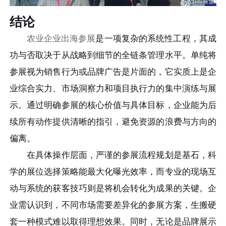
结论
农业企业出海参展
是一项复杂的系统性工程，其成
功与否取决于从战略到细节的全链条管理水平。单纯将
参展视为销售行为或品牌广告是片面的，它实质上是企
业综合实力、市场洞察力和项目执行力的集中演练与展
示。通过明确参展的核心价值与具体目标，企业能为后
续所有动作提供清晰的指引，避免资源的浪费与方向的
偏离。
在具体操作层面，严谨的参展流程规划是基石，科
学的展位选择策略能最大化曝光效率，而专业的现场互
动与系统的获客技巧则是将机会转化为成果的关键。企
业需认识到，不同市场需要差异化的参展方案，生搬硬
套一种模式难以取得理想效果。同时，无论是品牌展示