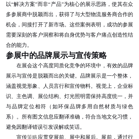
以“解决方案”而非“产品”为核心的展示思路，使其在众
多参展商中脱颖而出，获得了与大型物流服务商合作的
机会，间接打开了新市场。这些案例表明，成功的参展
需要深刻的客户洞察和将自身优势与客户痛点创造性结
合的能力。
参展中的品牌展示与宣传策略
在展会这个高度同质化竞争的环境中，有效的品牌
展示与宣传是脱颖而出的关键。品牌展示是一个整体，
涵盖视觉形象、人员言行和宣传物料。视觉上，企业标
识、主色调、展位结构、灯光照明需保持高度统一，并
与品牌定位相符（如环保品牌多用自然材质与绿色
系）。所有图文信息应翻译准确，符合当地文化习惯，
避免因翻译错误引发误解或笑话。
宣传
策略
应贯穿展前、展中和展后。展前，通过行