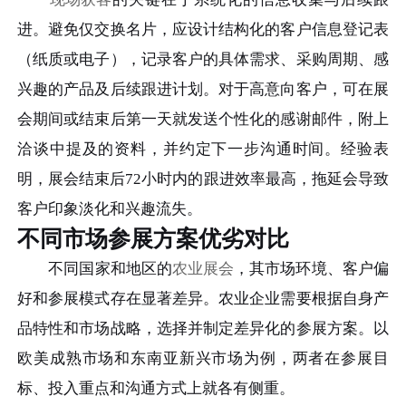
进。避免仅交换名片，应设计结构化的客户信息登记表
（纸质或电子），记录客户的具体需求、采购周期、感
兴趣的产品及后续跟进计划。对于高意向客户，可在展
会期间或结束后第一天就发送个性化的感谢邮件，附上
洽谈中提及的资料，并约定下一步沟通时间。经验表
明，展会结束后72小时内的跟进效率最高，拖延会导致
客户印象淡化和兴趣流失。
不同市场参展方案优劣对比
不同国家和地区的
农业展会
，其市场环境、客户偏
好和参展模式存在显著差异。农业企业需要根据自身产
品特性和市场战略，选择并制定差异化的参展方案。以
欧美成熟市场和东南亚新兴市场为例，两者在参展目
标、投入重点和沟通方式上就各有侧重。