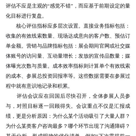
评估不应是主观的“感觉不错”，而应基于前期设定的量
化目标进行复盘。
核心评估指标应多层次设置。直接业务指标包括：
收集的有效线索数量、现场达成意向的客户数、预估订
单金额。营销与品牌指标包括：展会期间官网或社交媒
体账号的访问量、互动量增长；发放的宣传品数量；媒
体曝光次数与质量。成本效率指标则计算单个有效线索
的成本、参展总投资回报率等。这些数据需要在参展过
程中就有意识地记录和积累。
评估会议应在回国后尽快召开，全体参展人员参
与，对照目标逐一回顾得失。会议重点不仅是汇报成
绩，更是分析原因：为什么某个活动吸引了大量人群？
为什么某类客户咨询最多？哪个环节出现了沟通障碍？