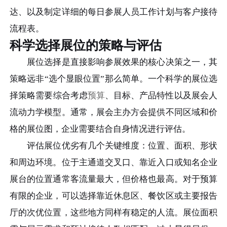
达、以及制定详细的每日参展人员工作计划与客户接待
流程表。
科学选择展位的策略与评估
展位选择是直接影响参展效果的核心决策之一，其
策略远非“选个显眼位置”那么简单。一个科学的展位选
择策略需要综合考虑
预算
、目标、产品特性以及展会人
流动力学模型。通常，展会主办方会提供不同区域和价
格的展位图，企业需要结合自身情况进行评估。
评估展位优劣有几个关键维度：位置、面积、形状
和周边环境。位于主通道交叉口、靠近入口或知名企业
展台的位置通常客流量最大，但价格也最高。对于预算
有限的企业，可以选择靠近休息区、餐饮区或主要报告
厅的次优位置，这些地方同样有稳定的人流。展位面积