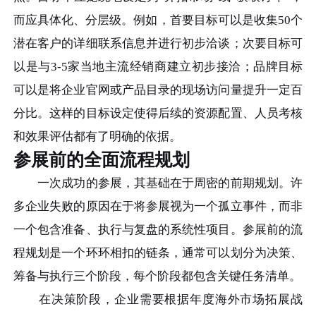
而应具体化、分层级。例如，首要目标可以是收集50个
潜在客户的详细联系信息并进行初步洽谈；次要目标可
以是与3-5家当地主流经销商建立初步接洽；品牌目标
可以是将企业官网或产品目录的现场访问量提升一定百
分比。这样的目标设定使得后续的资源配置、人员考核
和效果评估都有了明确的依据。
参展前的全面流程规划
一次成功的参展，其基础在于周密的前期规划。许
多企业失败的原因在于将参展视为一个孤立事件，而非
一个包含准备、执行与复盘的系统性项目。参展前的流
程规划是一个环环相扣的链条，通常可以划分为决策、
筹备与执行三个阶段，每个阶段都包含关键任务清单。
在决策阶段，企业需要根据年度海外市场拓展战