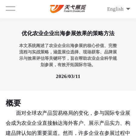
English
优化农业企业出海参展效果的策略方法
本文系统阐述了农业企业出海参展的核心价值、完整
流程与实战策略，涵盖展位选择、现场获客、品牌展
示与效果评估等关键环节，旨在帮助农业企业科学规
划参展，有效开拓国际市场。
2026/03/11
概要
面对全球农产品贸易格局的变化，参与国际专业展
会成为农业企业直接触达海外客户、展示产品实力、构
建品牌认知的重要渠道。然而，许多企业在参展过程中