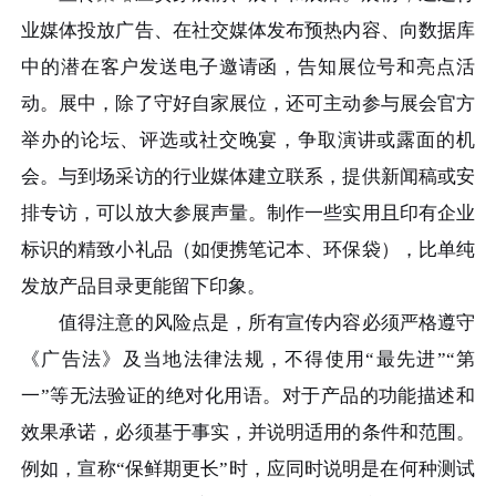
业媒体投放广告、在社交媒体发布预热内容、向数据库
中的潜在客户发送电子邀请函，告知展位号和亮点活
动。展中，除了守好自家展位，还可主动参与展会官方
举办的论坛、评选或社交晚宴，争取演讲或露面的机
会。与到场采访的行业媒体建立联系，提供新闻稿或安
排专访，可以放大参展声量。制作一些实用且印有企业
标识的精致小礼品（如便携笔记本、环保袋），比单纯
发放产品目录更能留下印象。
值得注意的风险点是，所有宣传内容必须严格遵守
《广告法》及当地法律法规，不得使用“最先进”“第
一”等无法验证的绝对化用语。对于产品的功能描述和
效果承诺，必须基于事实，并说明适用的条件和范围。
例如，宣称“保鲜期更长”时，应同时说明是在何种测试