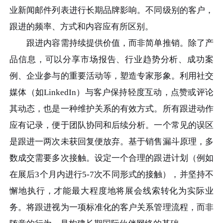
业新闻邮件列表进行长期品牌影响。不同级别的客户，
跟进的频率、方式和内容应有所区别。
跟进内容需持续提供价值，而非简单推销。除了产
品信息，可以分享市场报告、行业趋势分析、成功案
例、企业参与的重要活动等，塑造专家形象。利用社交
媒体（如LinkedIn）与客户保持轻度互动，点赞或评论
其动态，也是一种维护关系的有效方式。所有跟进动作
应有记录，便于团队协同和后续分析。一个常见的误区
是跟进一两次未获回复便放弃。基于销售漏斗原理，多
数成交需要多次接触。设定一个合理的跟进计划（例如
在展后3个月内进行5-7次不同形式的接触），并坚持不
懈地执行，才能最大程度地将展会线索转化为实际业
务。将跟进视为一项标准化的客户关系管理流程，而非