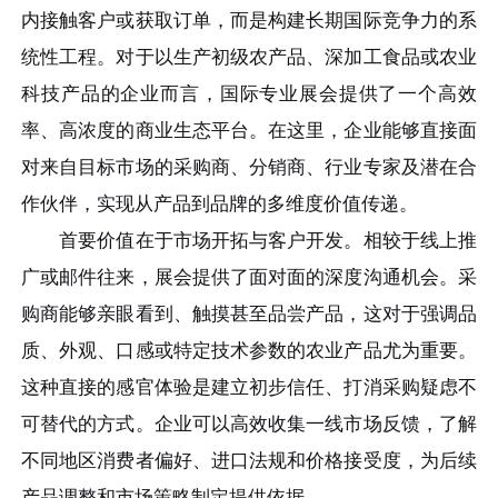
内接触客户或获取订单，而是构建长期国际竞争力的系
统性工程。对于以生产初级农产品、深加工食品或农业
科技产品的企业而言，国际专业展会提供了一个高效
率、高浓度的商业生态平台。在这里，企业能够直接面
对来自目标市场的采购商、分销商、行业专家及潜在合
作伙伴，实现从产品到品牌的多维度价值传递。
首要价值在于市场开拓与客户开发。相较于线上推
广或邮件往来，展会提供了面对面的深度沟通机会。采
购商能够亲眼看到、触摸甚至品尝产品，这对于强调品
质、外观、口感或特定技术参数的农业产品尤为重要。
这种直接的感官体验是建立初步信任、打消采购疑虑不
可替代的方式。企业可以高效收集一线市场反馈，了解
不同地区消费者偏好、进口法规和价格接受度，为后续
产品调整和市场策略制定提供依据。