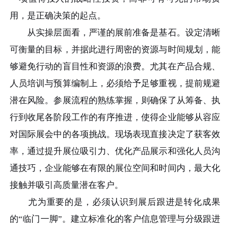
用，是正确决策的起点。
从实操层面看，严谨的展前准备是基石。设定清晰
可衡量的目标，并据此进行周密的资源与时间规划，能
够避免行动的盲目性和资源的浪费。尤其在产品合规、
人员培训与预算编制上，必须给予足够重视，提前规避
潜在风险。参展流程的熟练掌握，则确保了从筹备、执
行到收尾各阶段工作的有序推进，使得企业能够从容应
对国际展会中的各项挑战。现场表现直接决定了获客效
率，通过提升展位吸引力、优化产品展示和强化人员沟
通技巧，企业能够在有限的展位空间和时间内，最大化
接触并吸引高质量潜在客户。
尤为重要的是，必须认识到展后跟进是转化成果
的“临门一脚”。建立标准化的客户信息管理与分级跟进