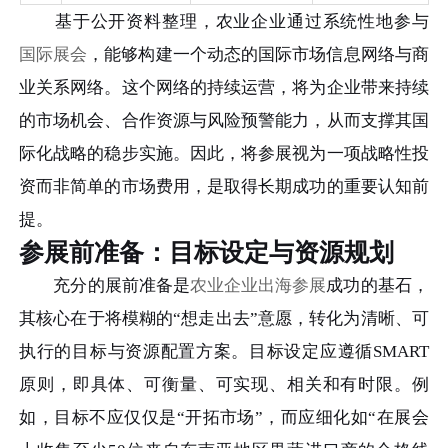
基于公开资料整理，农业企业通过系统性地参与
国际展会
，能够构建一个动态的国际市场信息网络与商
业关系网络。这个网络的持续运营，将为企业带来持续
的市场机会、合作资源与风险预警能力，从而支撑其国
际化战略的稳步实施。因此，将参展视为一项战略性投
资而非简单的市场费用，是取得长期成功的重要认知前
提。
参展前准备：目标设定与资源规划
充分的展前准备是
农业企业出海参展
成功的基石，
其核心在于将模糊的“想走出去”意愿，转化为清晰、可
执行的目标与资源配置方案。目标设定应遵循SMART
原则，即具体、可衡量、可实现、相关和有时限。例
如，目标不应仅仅是“开拓市场”，而应细化如“在展会