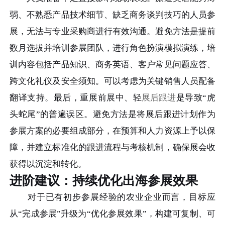
弱、不熟悉产品技术细节、缺乏商务谈判技巧的人员参
展，无法与专业采购商进行有效沟通。避免方法是提前
数月选拔并培训参展团队，进行角色扮演模拟演练，培
训内容包括产品知识、商务英语、客户常见问题应答、
跨文化礼仪及安全须知。可以考虑为关键销售人员配备
翻译支持。最后，重展前展中、轻
展后跟进
是导致“虎
头蛇尾”的普遍误区。避免方法是将展后跟进计划作为
参展方案的必要组成部分，在预算和人力资源上予以保
障，并建立标准化的跟进流程与考核机制，确保展会收
获得以沉淀和转化。
进阶建议：持续优化出海参展效果
对于已有初步参展经验的农业企业而言，目标应
从“完成参展”升级为“优化参展效果”，构建可复制、可