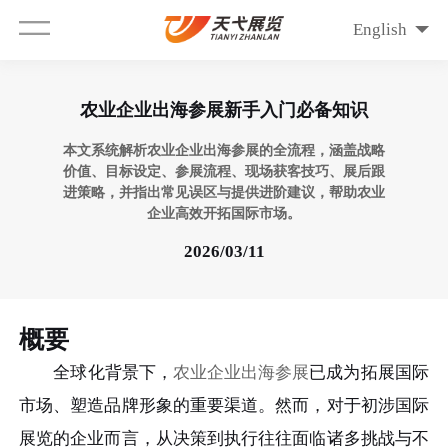
English
农业企业出海参展新手入门必备知识
本文系统解析农业企业出海参展的全流程，涵盖战略
价值、目标设定、参展流程、现场获客技巧、展后跟
进策略，并指出常见误区与提供进阶建议，帮助农业
企业高效开拓国际市场。
2026/03/11
概要
全球化背景下，
农业企业出海参展
已成为拓展国际
市场、塑造品牌形象的重要渠道。然而，对于初涉国际
展览的企业而言，从决策到执行往往面临诸多挑战与不