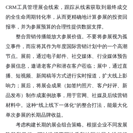
CRM工具管理展会线索，跟踪从线索获取到最终成交
的全生命周期转化率，从而更精确地计算参展的投资回
报率，并为参展预算的合理性提供数据支撑。
整合营销传播能放大参展价值。不要将参展视为孤
立事件，而应将其作为年度国际营销计划中的一个高潮
节点。展前，通过电子邮件、社交媒体、行业媒体预告
参展信息，邀请老客户和潜在客户莅临；展中，通过直
播、短视频、新闻稿等方式进行实时报道，扩大线上影
响力；展后，将展会成果（如签约照片、客户好评、新
品发布）制作成案例故事，用于官网、社媒及后续营销
材料中。这种“线上线下一体化”的整合打法，能最大化
单次参展的长期品牌收益。
考虑构建长期的展会组合策略。根据企业不同发展