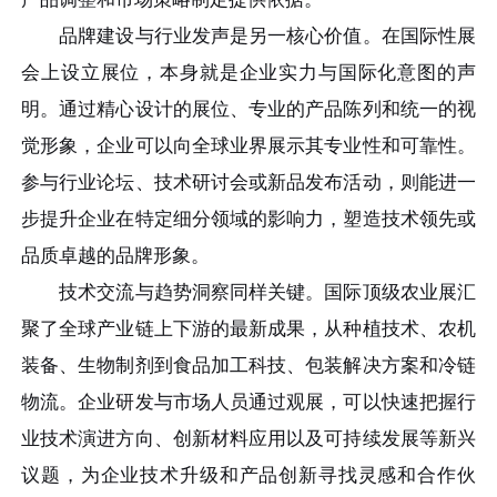
品牌建设与行业发声是另一核心价值。在国际性展
会上设立展位，本身就是企业实力与国际化意图的声
明。通过精心设计的展位、专业的产品陈列和统一的视
觉形象，企业可以向全球业界展示其专业性和可靠性。
参与行业论坛、技术研讨会或新品发布活动，则能进一
步提升企业在特定细分领域的影响力，塑造技术领先或
品质卓越的品牌形象。
技术交流与趋势洞察同样关键。国际顶级农业展汇
聚了全球产业链上下游的最新成果，从种植技术、农机
装备、生物制剂到食品加工科技、包装解决方案和冷链
物流。企业研发与市场人员通过观展，可以快速把握行
业技术演进方向、创新材料应用以及可持续发展等新兴
议题，为企业技术升级和产品创新寻找灵感和合作伙