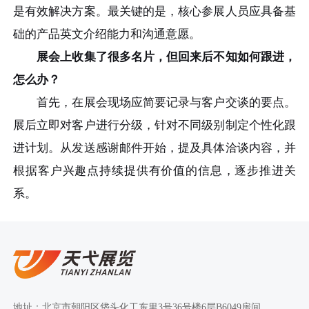
是有效解决方案。最关键的是，核心参展人员应具备基
础的产品英文介绍能力和沟通意愿。
展会上收集了很多名片，但回来后不知如何跟进，
怎么办？
首先，在展会现场应简要记录与客户交谈的要点。
展后立即对客户进行分级，针对不同级别制定个性化跟
进计划。从发送感谢邮件开始，提及具体洽谈内容，并
根据客户兴趣点持续提供有价值的信息，逐步推进关
系。
地址：北京市朝阳区垡头化工东里3号36号楼6层B6049房间