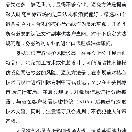
品类过多、缺乏重点，显得不够专业。避免方法是提前
深入研究目标市场的进口法规和消费偏好，精选2-3个
最具竞争力且合规的核心产品线作为展示重点，并备齐
所有必要的认证文件副本供客户查阅。对于不确定的法
规问题，务必咨询专业的进出口代理或法律顾问。
忽视知识产权保护风险较高。在展会上公开展示创
新品种、独家加工技术或包装设计，可能面临技术被模
仿或创意被抄袭的风险。避免方法是，在参展前对核心
技术与设计进行国际专利申请或登记，至少在主要目标
市场进行布局。在展会现场，对敏感信息进行分级披
露，与潜在客户签署保密协议（NDA）后再进行深度
技术交流。同时，注意遵守展会规则，不侵犯他人知识
产权。
人员准备不足直接影响现场表现。派遣英语能力薄