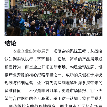
结论
农业企业出海参展
是一项复杂的系统工程，从战略
认知到实战执行，环环相扣。它绝非简单的产品展示或
销售行为，而是企业开拓国际市场、构建全球品牌、链
接产业资源的核心战略举措之一。成功的关键在于系统
规划与精细运营。企业首先需深刻理解出海参展带来的
多维价值——不仅是即时订单，更是市场情报、行业声
望与合作网络的长期积累。基于这一认知，将参展视为
一项值得投入的战略性投资，而非可有可无的市场费