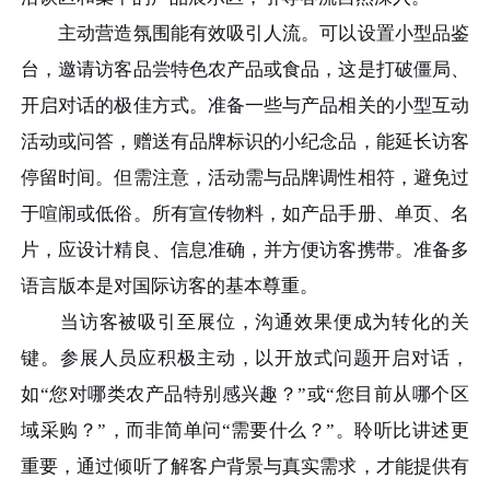
主动营造氛围能有效吸引人流。可以设置小型品鉴
台，邀请访客品尝特色农产品或食品，这是打破僵局、
开启对话的极佳方式。准备一些与产品相关的小型互动
活动或问答，赠送有品牌标识的小纪念品，能延长访客
停留时间。但需注意，活动需与品牌调性相符，避免过
于喧闹或低俗。所有宣传物料，如产品手册、单页、名
片，应设计精良、信息准确，并方便访客携带。准备多
语言版本是对国际访客的基本尊重。
当访客被吸引至展位，沟通效果便成为转化的关
键。参展人员应积极主动，以开放式问题开启对话，
如“您对哪类农产品特别感兴趣？”或“您目前从哪个区
域采购？”，而非简单问“需要什么？”。聆听比讲述更
重要，通过倾听了解客户背景与真实需求，才能提供有