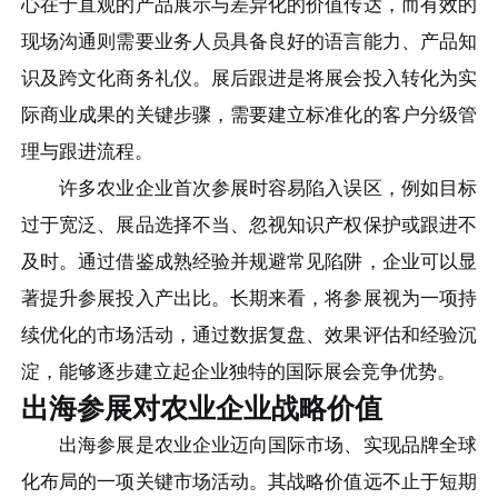
心在于直观的产品展示与差异化的价值传达，而有效的
现场沟通则需要业务人员具备良好的语言能力、产品知
识及跨文化商务礼仪。展后跟进是将展会投入转化为实
际商业成果的关键步骤，需要建立标准化的客户分级管
理与跟进流程。
许多农业企业首次参展时容易陷入误区，例如目标
过于宽泛、展品选择不当、忽视知识产权保护或跟进不
及时。通过借鉴成熟经验并规避常见陷阱，企业可以显
著提升参展投入产出比。长期来看，将参展视为一项持
续优化的市场活动，通过数据复盘、效果评估和经验沉
淀，能够逐步建立起企业独特的国际展会竞争优势。
出海参展对农业企业战略价值
出海参展是农业企业迈向国际市场、实现品牌全球
化布局的一项关键市场活动。其战略价值远不止于短期