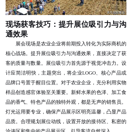
现场获客技巧：提升展位吸引力与沟
通效果
展会现场是农业企业将前期投入转化为实际商机的
核心战场。提升展位吸引力与沟通效果，直接决定了获
客的质量与数量。展位吸引力首先源于视觉冲击力。设
计应简洁明快，主题突出，将企业LOGO、核心产品或
品牌口号置于醒目位置。对于农业企业，充分利用实物
样品创造感官体验至关重要。新鲜水果的色泽、加工食
品的香气、特色产品的独特外观，都是无声的销售员。
灯光运用要专业，确保产品展示区明亮温馨，凸显产品
品质。合理规划展位动线，设置开放的接待区、私密的
洽谈区和集中的产品展示区，引导客流自然深入。