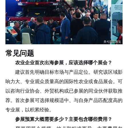
常见问题
农业企业首次出海参展，应该选择哪个展会？
建议首先明确目标市场与产品定位。研究该区域影
响力大、专业观众质量高的国际性农业或食品展会。可
以咨询行业协会、外贸机构或已参展的同业伙伴获取推
荐。首次参展可选择规模适中、与自身产品匹配度高的
专业展，以积累经验。
参展预算大概需要多少？主要包含哪些费用？