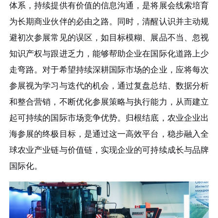
体系，持续提供有价值的信息沟通，是将展会线索培育
为长期商业伙伴的必由之路。同时，清醒认识并主动规
避初次参展常见的误区，如目标模糊、展品不当、忽视
知识产权与跟进乏力，能够帮助企业在国际化道路上少
走弯路。对于希望持续深耕国际市场的企业，应将每次
参展视为学习与迭代的机会，通过复盘总结、数据分析
和整合营销，不断优化参展策略与执行能力，从而建立
起可持续的国际市场竞争优势。归根结底，农业企业出
海参展的终极目标，是通过这一高效平台，稳步融入全
球农业产业链与价值链，实现企业的可持续成长与品牌
国际化。