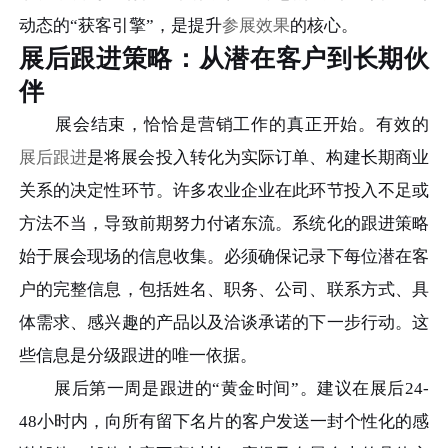
动态的“获客引擎”，是提升
参展效果
的核心。
展后跟进策略：从潜在客户到长期伙
伴
展会结束，恰恰是营销工作的真正开始。有效的
展后跟进
是将展会投入转化为实际订单、构建长期商业
关系的决定性环节。许多农业企业在此环节投入不足或
方法不当，导致前期努力付诸东流。系统化的跟进策略
始于展会现场的信息收集。必须确保记录下每位潜在客
户的完整信息，包括姓名、职务、公司、联系方式、具
体需求、感兴趣的产品以及洽谈承诺的下一步行动。这
些信息是分级跟进的唯一依据。
展后第一周是跟进的“黄金时间”。建议在展后24-
48小时内，向所有留下名片的客户发送一封个性化的感