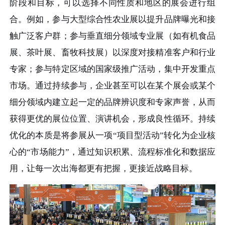
阶段和目标，可以选择不同性质和地区的展会进行组
合。例如，参与大型综合性农业展以提升品牌曝光和接
触广泛客户群；参与垂直细分领域专业展（如有机食品
展、茶叶展、畜牧科技展）以深度对接精准客户和行业
专家；参与特定区域的国家级推广活动，集中开发重点
市场。通过持续参与，企业甚至可以在某个展会或某个
细分领域内建立起一定的品牌辨识度和专家声誉，从而
获得更优的展位位置、演讲机会，形成良性循环。持续
优化的本质是将参展从一项“项目型活动”转化为企业核
心的“市场能力”，通过知识积累、流程标准化和数据应
用，让每一次出海都更有把握，更接近战略目标。