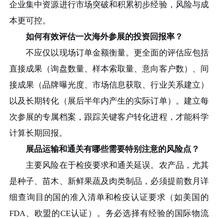
企业集中资源进行市场突破和积累初步经验，风险与成
本更可控。
如何有效评估一次海外参展的投资回报率？
不应仅以现场订单金额衡量。更全面的评估应包括
直接成果（询盘数量、样本索取量、意向客户数）、间
接成果（品牌曝光度、市场信息获取、行业关系建立）
以及长期转化（展后半年内产生的实际订单）。建立每
次参展的专属档案，跟踪关键客户转化进程，才能科学
计算长期回报。
展品运输和通关有哪些需要特别注意的风险点？
主要风险在于检疫要求和通关延误。农产品，尤其
是种子、苗木、新鲜果蔬及肉类制品，必须提前数月详
细查询目的国的准入清单和检疫认证要求（如美国的
FDA、欧盟的CE认证）。务必选择有经验的国际物流