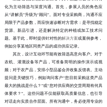
化为主动筛选与深度沟通。首先，参展人员的角色应
从“讲解员”升级为“顾问”。面对专业采购商，沟通不应
局限于产品参数，而应快速诊断对方需求：是寻找稳定
货源、新品引进，还是解决特定的种植或加工技术问
题。基于此，即时提供针对性的
解决方案
或案例参考，
例如分享某地区同类产品的成功供应记录。
其次，设计互动环节能有效筛选高意向客户。对于
农机、灌溉设备等产品，可准备简明的操作演示或视
频；对于农产品，安排小型品鉴会并收集反馈表。主动
提问是关键技巧，例如询问客户“您目前采购这类产品
最大的挑战是什么？”或“您对供应商的交货周期有何具
体要求？”。这些问题不仅能获取高质量信息，也引导
对话走向实质合作层面。所有沟通中，务必使用专业的