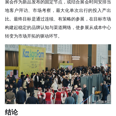
展会作为新品发布的固定节点，或结合展会时间安排当
地客户拜访、市场考察，最大化单次出行的投入产出
比。最终目标是通过连续、有策略的参展，在目标市场
构建起稳定的品牌认知与渠道网络，使参展从成本中心
转变为市场开拓的驱动环节。
结论