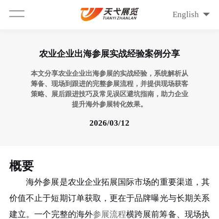
English
农业企业出海参展实战经验案例分享
本文分享农业企业出海参展的实战经验，系统解析从
筹备、现场到跟进的完整参展流程，并提供现场获客
策略、展后跟进技巧及常见误区避坑指南，助力企业
提升海外参展转化效果。
2026/03/12
概要
海外参展是农业企业拓展国际市场的重要渠道，其
价值不止于短期订单获取，更在于品牌曝光与长期关系
建立。一个完整的海外
参展流程
横跨展前筹备、现场执