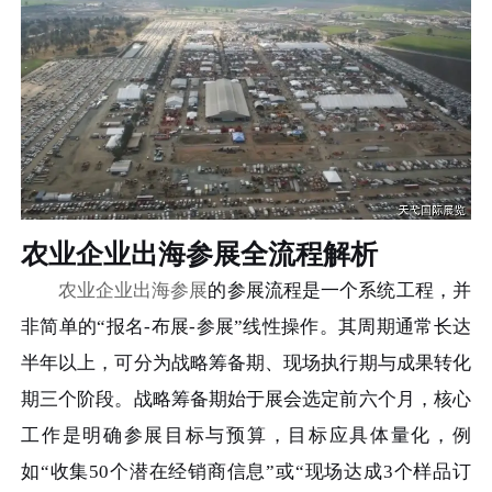
农业企业出海参展全流程解析
农业企业出海参展
的参展流程是一个系统工程，并
非简单的“报名-布展-参展”线性操作。其周期通常长达
半年以上，可分为战略筹备期、现场执行期与成果转化
期三个阶段。战略筹备期始于展会选定前六个月，核心
工作是明确参展目标与预算，目标应具体量化，例
如“收集50个潜在经销商信息”或“现场达成3个样品订