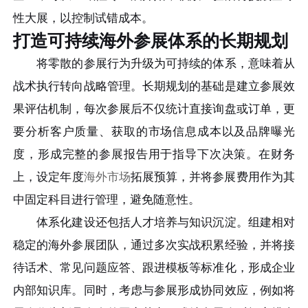
性大展，以控制试错成本。
打造可持续海外参展体系的长期规划
将零散的参展行为升级为可持续的体系，意味着从
战术执行转向战略管理。长期规划的基础是建立参展效
果评估机制，每次参展后不仅统计直接询盘或订单，更
要分析客户质量、获取的市场信息成本以及品牌曝光
度，形成完整的参展报告用于指导下次决策。在财务
上，设定年度
海外市场
拓展预算，并将参展费用作为其
中固定科目进行管理，避免随意性。
体系化建设还包括人才培养与知识沉淀。组建相对
稳定的海外参展团队，通过多次实战积累经验，并将接
待话术、常见问题应答、跟进模板等标准化，形成企业
内部知识库。同时，考虑与参展形成协同效应，例如将