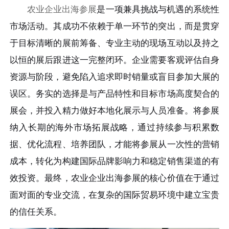
农业企业出海参展
是一项兼具挑战与机遇的系统性
市场活动。其成功不依赖于单一环节的突出，而是贯穿
于目标清晰的展前筹备、专业主动的现场互动以及持之
以恒的展后跟进这一完整闭环。企业需要客观评估自身
资源与阶段，避免陷入追求即时销量或盲目参加大展的
误区。务实的选择是与产品特性和目标市场高度契合的
展会，并投入精力做好本地化展示与人员准备。将参展
纳入长期的海外市场拓展战略，通过持续参与积累数
据、优化流程、培养团队，才能将参展从一次性的营销
成本，转化为构建国际品牌影响力和稳定销售渠道的有
效投资。最终，农业企业出海参展的核心价值在于通过
面对面的专业交流，在复杂的国际贸易环境中建立宝贵
的信任关系。