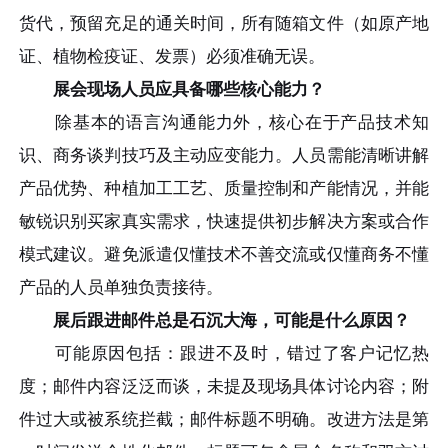
货代，预留充足的通关时间，所有随箱文件（如原产地
证、植物检疫证、发票）必须准确无误。
展会现场人员应具备哪些核心能力？
除基本的语言沟通能力外，核心在于产品技术知
识、商务谈判技巧及主动应变能力。人员需能清晰讲解
产品优势、种植加工工艺、质量控制和产能情况，并能
敏锐识别买家真实需求，快速提供初步解决方案或合作
模式建议。避免派遣仅懂技术不善交流或仅懂商务不懂
产品的人员单独负责接待。
展后跟进邮件总是石沉大海，可能是什么原因？
可能原因包括：跟进不及时，错过了客户记忆热
度；邮件内容泛泛而谈，未提及现场具体讨论内容；附
件过大或被系统拦截；邮件标题不明确。改进方法是第