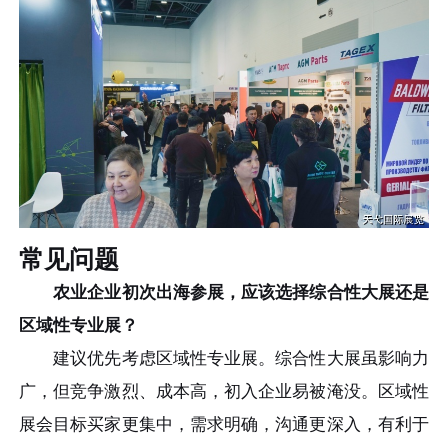
常见问题
农业企业初次出海参展，应该选择综合性大展还是
区域性专业展？
建议优先考虑区域性专业展。综合性大展虽影响力
广，但竞争激烈、成本高，初入企业易被淹没。区域性
展会目标买家更集中，需求明确，沟通更深入，有利于