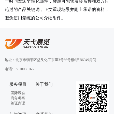
一时间发送个性化邮件，标题可包含展会名称和双方讨
论过的产品关键词，正文重现场景并附上承诺的资料，
避免使用笼统的公司介绍附件。
地址：北京市朝阳区垡头化工东里3号36号楼6层B6049房间
电话: 18518066166
服务项目
关于我们
国际展会
商务考察
签证办理