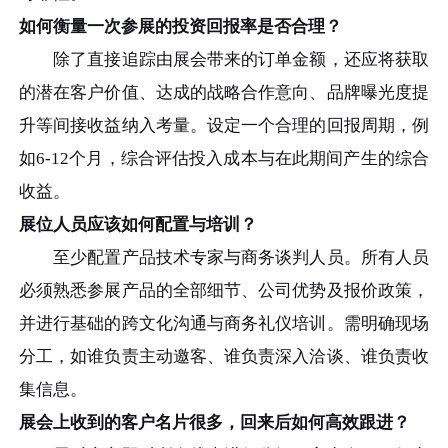
如何衡量一次参展的投资回报率是否合理？
除了直接追踪由展会带来的订单金额，还应将获取
的潜在客户价值、达成的战略合作意向、品牌曝光度提
升等间接收益纳入考量。设定一个合理的回报周期，例
如6-12个月，综合评估投入成本与在此期间产生的综合
收益。
展位人员应该如何配置与培训？
至少配置产品技术专家与商务谈判人员。所有人员
必须熟悉参展产品的全部细节、公司优势及报价政策，
并进行基础的跨文化沟通与商务礼仪培训。需明确现场
分工，如谁负责主动邀客、谁负责深入洽谈、谁负责收
集信息。
展会上收到的客户名片很多，回来后如何高效跟进？