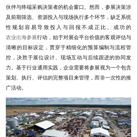
伙伴与终端采购决策者的机会窗口。然而，参展决策涉
及前期筛选、资源投入与现场执行多个环节，缺乏系统
性规划容易导致投入与回报不成正比。成功的
农业出海参展
行动，始于对展会平台价值的客观评估与
清晰的目标设定，贯穿于精细化的预算编制与流程管
控，决胜于展位设计、现场互动与后续跟进的协同发
力。基于行业通用实践，企业需要将参展视为一个包含
策划、执行、评估的完整项目来管理，而非一次性的推
广活动。