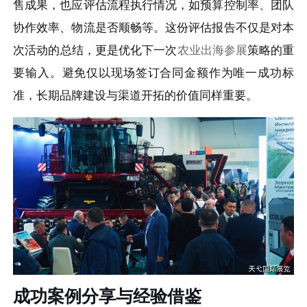
售成果，也应评估流程执行情况，如预算控制率、团队
协作效率、物流是否顺畅等。这份评估报告不仅是对本
次活动的总结，更是优化下一次
农业出海参展
策略的重
要输入。避免仅以现场签订合同金额作为唯一成功标
准，长期品牌建设与渠道开拓的价值同样重要。
成功案例分享与经验借鉴