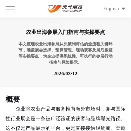
English
农业出海参展入门指南与实操要点
本文梳理农业出海参展从决策到评估的全流程关键环
节，涵盖展会选择、预算管理、现场获客及展后跟进
等实操要点，为企业提供系统性、可执行的参展行动
指南与风险提示。
2026/03/12
概要
企业将农业产品与服务推向海外市场时，参与国际
性行业展会是一条被广泛验证的获客与品牌曝光路径。
这不仅是产品展示的平台，更是直接接触经销商、渠道