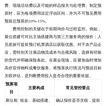
费、现场活动费以及可能的样品报关与处理费。制定预
算时，应为每项费用设定浮动区间，并为不可预见费用
预留总预算的10%-15%。
费用控制的关键在于前期询价与过程监控。例如，
展位搭建可对比主场搭建商与第三方服务商的报价；人
员差旅可提前预订机票酒店以获取优惠。对于农产品企
业，需特别关注展品物流成本与合规风险，选择有经验
的货代并明确保险条款。在展会现场，应避免临时增加
高价宣传物料或餐饮服务。将预算执行情况与预设目标
关联评估，是判断费用投入是否合理的重要依据。
预算项
主要构成
常见管控要点
目
展位相
租金、基础搭建、
确认报价是否含税，提前