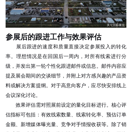
参展后的跟进工作与效果评估
展后跟进的速度和质量直接决定参展投入的转化
率。理想情况是在回国后一周内，对所有线索进行分
级，并发出第一轮个性化跟进邮件或信息。邮件内容应
提及展会期间的交谈细节，并附上对方感兴趣的产品资
料或解决方案提纲。对于高意向客户，应尽快安排线上
会议深化讨论。
效果评估需对照展前设定的量化目标进行。核心评
估指标可包括：有效线索数量、线索转化率、预估订单
金额、新增媒体曝光量、竞争对手情报收获等。除了销