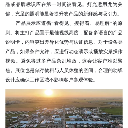
品或品牌标识应在第一时间被看见。灯光运用尤为关
键，充足的照明能显著提升农产品的新鲜感与吸引力。
产品展示应遵循“看得见、摸得着、易理解”的原
则。将主打产品置于最佳视线高度，配备多语言的产品
说明卡，内容突出差异化优势与认证信息。对于设备类
产品，如果条件允许，应进行动态演示或播放实景操作
视频。避免将过多产品杂乱堆放，这会让客户难以聚
焦。展位也是储存物料与人员休整的空间，合理的动线
设计应确保工作区域不影响客户参观体验。