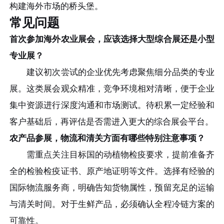
构建海外市场的桥头堡。
常见问题
首次参加海外农业展会，应该选择大型综合展还是小型
专业展？
建议初次尝试的企业优先考虑聚焦细分品类的专业
展。这类展会观众精准，竞争环境相对清晰，便于企业
集中资源进行深度沟通和市场测试。待积累一定经验和
客户基础后，再评估是否需进入更大的综合展会平台。
农产品参展，物流和清关方面有哪些特别注意事项？
需重点关注目标国的动植物检疫要求，提前准备齐
全的检验检疫证书、原产地证明等文件。选择有经验的
国际物流服务商，明确告知货物属性，预留充足的运输
与清关时间。对于生鲜产品，必须确认全程冷链方案的
可靠性。