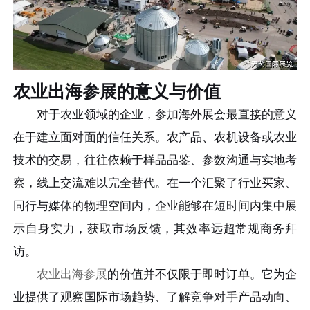
农业出海参展的意义与价值
对于农业领域的企业，参加海外展会最直接的意义
在于建立面对面的信任关系。农产品、农机设备或农业
技术的交易，往往依赖于样品品鉴、参数沟通与实地考
察，线上交流难以完全替代。在一个汇聚了行业买家、
同行与媒体的物理空间内，企业能够在短时间内集中展
示自身实力，获取市场反馈，其效率远超常规商务拜
访。
农业出海参展
的价值并不仅限于即时订单。它为企
业提供了观察国际市场趋势、了解竞争对手产品动向、