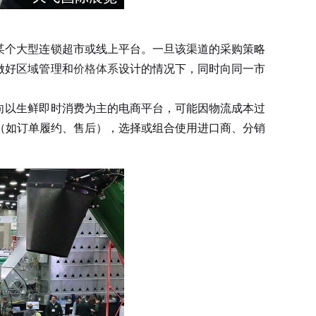
某个大型连锁超市或线上平台。一旦该渠道的采购策略
做好区域管理和
价格体系
设计的情况下，同时向同一市
向以生鲜即时消费为主的电商平台，可能因物流成本过
（如订单履约、售后），选择或组合使用进口商、分销