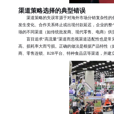
渠道策略选择的典型错误
渠道策略的失误常源于对海外市场分销复杂性的低估
发生变化、合作关系终止或出现付款延迟，企业的整
场的不同渠道（如传统批发商、现代零售、电商）供
盲目追求“高流量”渠道而忽视渠道适配性也是常见
高、损耗率大而亏损。正确的做法是根据产品特性（
商、零售连锁、B2B平台、特种食品店等渠道，并建