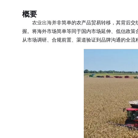
概要
农业出海
并非简单的农产品贸易转移，其背后交
握。将海外市场简单等同于国内市场延伸、低估政策
从市场调研、合规前置、渠道验证到品牌沟通的全流