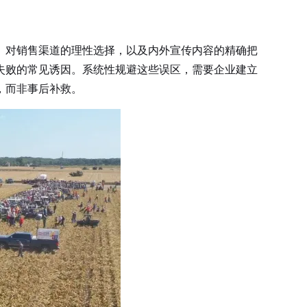
、对销售渠道的理性选择，以及内外宣传内容的精确把
失败的常见诱因。系统性规避这些误区，需要企业建立
，而非事后补救。