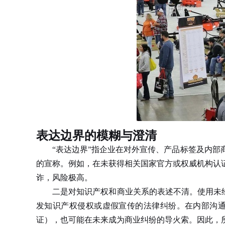
表达边界的模糊与澄清
“表达边界”指企业在对外宣传、产品标签及内部商
的宣称。例如，在未获得相关国家官方或权威机构认
诈，风险极高。
二是对知识产权和商业关系的表述不清。使用未经授
发知识产权侵权或虚假宣传的法律纠纷。在内部沟
证），也可能在未来成为商业纠纷的导火索。因此，