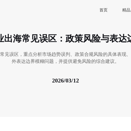
首页
精品
业出海常见误区：政策风险与表达
常见误区，重点分析市场趋势误判、政策合规风险的具体表现、
外表达边界模糊问题，并提供避免风险的综合建议。
2026/03/12