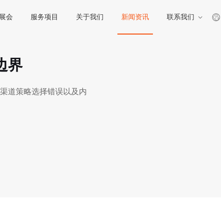
展会
服务项目
关于我们
新闻资讯
联系我们
边界
渠道策略选择错误以及内