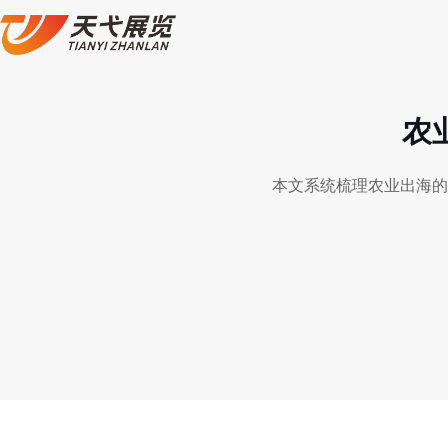
农
本文系统梳理农业出海的