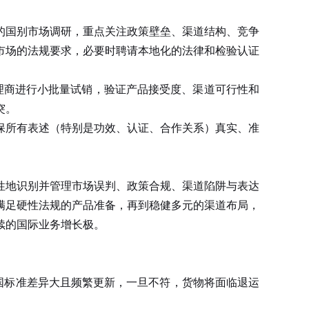
的国别市场调研，重点关注政策壁垒、渠道结构、竞争
市场的法规要求，必要时聘请本地化的法律和检验认证
理商进行小批量试销，验证产品接受度、渠道可行性和
突。
所有表述（特别是功效、认证、合作关系）真实、准
性地识别并管理市场误判、政策合规、渠道陷阱与表达
满足硬性法规的产品准备，再到稳健多元的渠道布局，
续的国际业务增长极。
国标准差异大且频繁更新，一旦不符，货物将面临退运