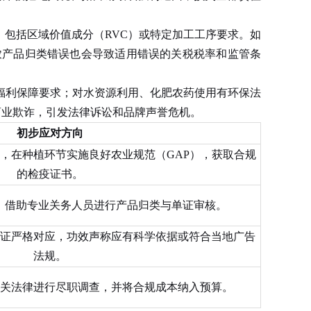
包括区域价值成分（RVC）或特定加工工序要求。如
农产品归类错误也会导致适用错误的关税税率和监管条
利保障要求；对水资源利用、化肥农药使用有环保法
成商业欺诈，引发法律诉讼和品牌声誉危机。
初步应对方向
，在种植环节实施良好农业规范（GAP），获取合规
的检疫证书。
则，借助专业关务人员进行产品归类与单证审核。
证严格对应，功效声称应有科学依据或符合当地广告
法规。
关法律进行尽职调查，并将合规成本纳入预算。