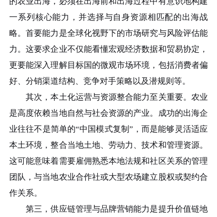
的农业出海，必须在出海前和出海过程中有意识地构建
一系列核心能力，并选择与自身资源相匹配的出海战
略。首要能力是全球化视野下的市场研究与风险评估能
力。这要求企业不仅能看懂宏观经济数据和贸易协定，
更要能深入理解目标国的微观市场环境，包括消费者偏
好、分销渠道结构、竞争对手策略以及潜规则等。
其次，本土化运营与资源整合能力至关重要。农业
是高度依赖当地自然与社会资源的产业。成功的出海企
业往往不是简单的“中国模式复制”，而是能够灵活适应
本土环境，整合当地土地、劳动力、技术和管理资源。
这可能意味着需要雇佣熟悉本地法规和社区关系的管理
团队，与当地农业合作社或大型农场建立股权或契约合
作关系。
第三，供应链管理与品牌营销能力是提升价值链地