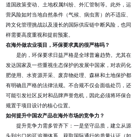
道国政策变动、土地权属纠纷、外汇管制等。此外，运
营风险如对当地自然条件（气候、病虫害）的不适应、
跨文化管理挑战以及漫长的国际供应链中断风险，也同
样需要高度重视和提前预案。
在海外做农业项目，环保要求真的很严格吗？
是的，环保要求日益严格是全球普遍趋势。尤其在
发达国家及一些重视生态保护的发展中国家，对农药化
肥使用、水资源开采、废弃物处理、森林和土地保护都
有明确且严格的法律法规。不合规不仅会面临处罚，还
可能引发社区反对和品牌声誉危机，因此必须将环保合
规置于项目设计的核心位置。
如何提升中国农产品在海外市场的竞争力？
提升竞争力需多管齐下：一是坚守品质，建立从源
头到出口的可追溯体系，获取国际通行的质量认证（如