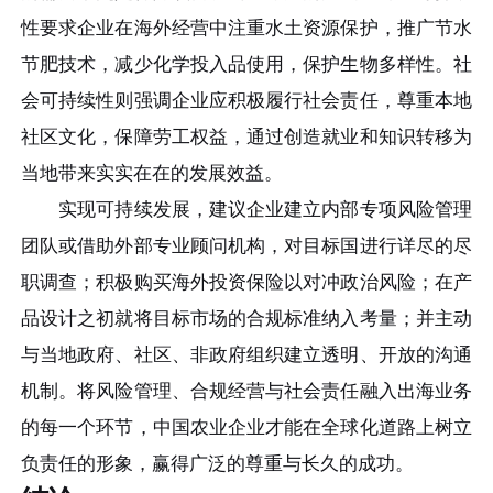
性要求企业在海外经营中注重水土资源保护，推广节水
节肥技术，减少化学投入品使用，保护生物多样性。社
会可持续性则强调企业应积极履行社会责任，尊重本地
社区文化，保障劳工权益，通过创造就业和知识转移为
当地带来实实在在的发展效益。
实现可持续发展，建议企业建立内部专项风险管理
团队或借助外部专业顾问机构，对目标国进行详尽的尽
职调查；积极购买海外投资保险以对冲政治风险；在产
品设计之初就将目标市场的合规标准纳入考量；并主动
与当地政府、社区、非政府组织建立透明、开放的沟通
机制。将风险管理、合规经营与社会责任融入出海业务
的每一个环节，中国农业企业才能在全球化道路上树立
负责任的形象，赢得广泛的尊重与长久的成功。