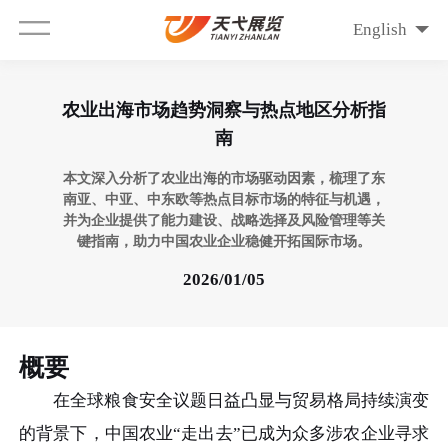
English
农业出海市场趋势洞察与热点地区分析指
南
本文深入分析了农业出海的市场驱动因素，梳理了东
南亚、中亚、中东欧等热点目标市场的特征与机遇，
并为企业提供了能力建设、战略选择及风险管理等关
键指南，助力中国农业企业稳健开拓国际市场。
2026/01/05
概要
在全球粮食安全议题日益凸显与贸易格局持续演变
的背景下，中国农业“走出去”已成为众多涉农企业寻求