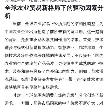
全球农业贸易新格局下的驱动因素分
析
当前，全球农业贸易正经历深刻的结构性调整，为
中国农业企业
出海创造了前所未有的窗口期。这一趋势
的背后，是多重驱动因素共同作用的结果。首先，技术
进步与模式创新是根本动力。智慧农业、精准灌溉、生
物技术及冷链物流等领域的快速发展，不仅提升了国内
农业的生产效率与产品品质，更使得中国成熟的农业技
术、装备和服务具备了向外输出的能力。例如，节水灌
溉系统、智能温室解决方案等在“一带一路”沿线水资源
紧缺地区具有显著的市场需求。
其次，全球范围内消费市场的升级与分化创造了新
需求。一方面，新兴市场国家的中产阶级不断扩大，对