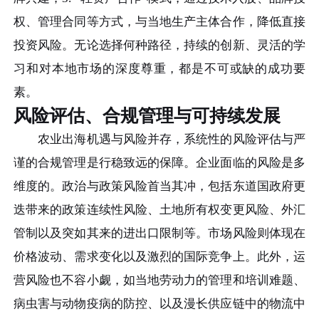
权、管理合同等方式，与当地生产主体合作，降低直接
投资风险。无论选择何种路径，持续的创新、灵活的学
习和对本地市场的深度尊重，都是不可或缺的成功要
素。
风险评估、合规管理与可持续发展
农业出海机遇与风险并存，系统性的风险评估与严
谨的合规管理是行稳致远的保障。企业面临的风险是多
维度的。政治与政策风险首当其冲，包括东道国政府更
迭带来的政策连续性风险、土地所有权变更风险、外汇
管制以及突如其来的进出口限制等。市场风险则体现在
价格波动、需求变化以及激烈的国际竞争上。此外，运
营风险也不容小觑，如当地劳动力的管理和培训难题、
病虫害与动物疫病的防控、以及漫长供应链中的物流中