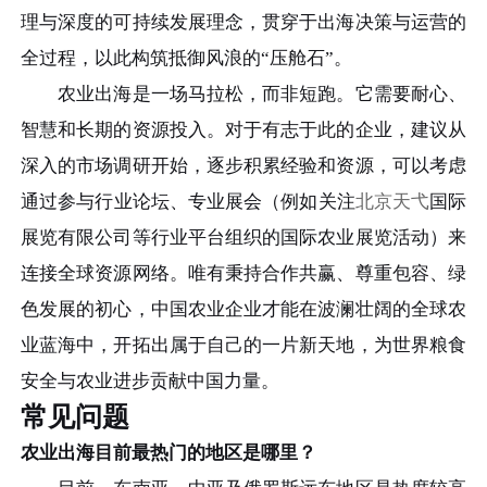
理与深度的可持续发展理念，贯穿于出海决策与运营的
全过程，以此构筑抵御风浪的“压舱石”。
农业出海是一场马拉松，而非短跑。它需要耐心、
智慧和长期的资源投入。对于有志于此的企业，建议从
深入的市场调研开始，逐步积累经验和资源，可以考虑
通过参与行业论坛、专业展会（例如关注
北京天弋
国际
展览有限公司等行业平台组织的国际农业展览活动）来
连接全球资源网络。唯有秉持合作共赢、尊重包容、绿
色发展的初心，中国农业企业才能在波澜壮阔的全球农
业蓝海中，开拓出属于自己的一片新天地，为世界粮食
安全与农业进步贡献中国力量。
常见问题
农业出海目前最热门的地区是哪里？