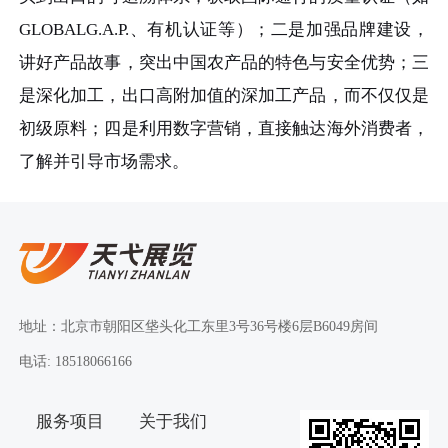
GLOBALG.A.P.、有机认证等）；二是加强品牌建设，
讲好产品故事，突出中国农产品的特色与安全优势；三
是深化加工，出口高附加值的深加工产品，而不仅仅是
初级原料；四是利用数字营销，直接触达海外消费者，
了解并引导市场需求。
地址：北京市朝阳区垡头化工东里3号36号楼6层B6049房间
电话: 18518066166
服务项目
关于我们