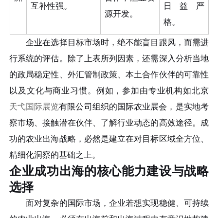
互补性强。
日益严
源开发。
格。
企业在选择目标市场时，绝不能盲目跟风，而需进
行系统的评估。除了上表所列因素，还需深入分析当地
的政局稳定性、外汇管制政策、本土合作伙伴的可靠性
以及文化与商业习惯。例如，参加由专业机构如北京
天弋国际展览
有限公司组织的国际农业展会，是实地考
察市场、接触潜在伙伴、了解行业动态的高效途径。成
功的农业出海战略，必然是建立在对目标区域全方位、
精细化洞察的基础之上。
企业成功出海的核心能力建设与战略
选择
面对复杂的国际市场，企业若想实现稳健、可持续