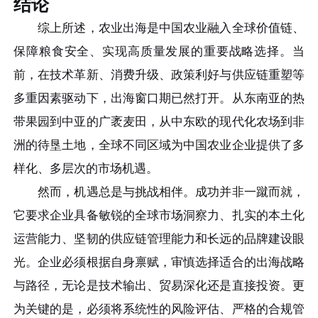
结论
综上所述，农业出海是中国农业融入全球价值链、
保障粮食安全、实现高质量发展的重要战略选择。当
前，在技术革新、消费升级、政策利好与供应链重塑等
多重因素驱动下，出海窗口期已然打开。从东南亚的热
带果园到中亚的广袤麦田，从中东欧的现代化农场到非
洲的待垦土地，全球不同区域为中国农业企业提供了多
样化、多层次的市场机遇。
然而，机遇总是与挑战相伴。成功并非一蹴而就，
它要求企业具备敏锐的全球市场洞察力、扎实的本土化
运营能力、坚韧的供应链管理能力和长远的品牌建设眼
光。企业必须根据自身禀赋，审慎选择适合的出海战略
与路径，无论是技术输出、贸易深化还是直接投资。更
为关键的是，必须将系统性的风险评估、严格的合规管