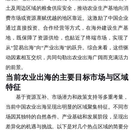
土及周边区域的粮食供应安全，推动农业生产基地向消
费市场或资源禀赋优越的地区靠近。这激励了中国企业
通过直接投资、合作经营等方式，在海外建设生产基
地，既保障了资源供给，也贴近了终端市场，实现了
从“贸易出海”向“产业出海”的跃升。综合来看，这些驱
动因素相互交织，共同勾勒出农业出海广阔而充满活力
的前景。
当前农业出海的主要目标市场与区域
特征
基于资源互补、市场潜力和政策支持等多重考量，
当前中国农业出海呈现出明显的区域聚集特征。不同市
场因其独特的自然条件、产业基础和发展阶段，呈现出
差异化的机遇与挑战。以下是对几个热点区域的简要分