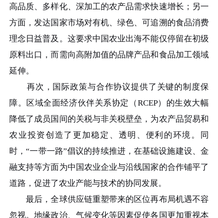
高品质、多样化、深加工的农产品需求快速增长；另一
方面，发达国家市场对有机、绿色、可追溯的食品消费
理念日益普及。这要求中国农业出海不能仅停留在初级
原料出口，而需向高附加值的品牌产品和食品加工领域
延伸。
再次，国际政策与合作协议提供了关键的制度保
障。区域全面经济伙伴关系协定（RCEP）的生效大幅
降低了成员国间的关税与非关税壁垒，为农产品贸易和
农业投资创造了更加稳定、透明、便利的环境。同
时，“一带一路”倡议的持续推进，在基础设施建设、金
融支持等方面为中国农业企业与沿线国家的合作铺平了
道路，促进了农业产能与技术的协同发展。
最后，全球供应链重塑带来的区位再布局机遇不容
忽视。地缘政治、气候变化等因素促使各国更加重视本