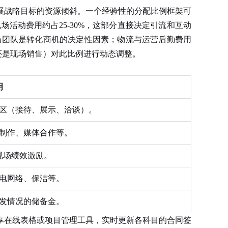
战略目标的资源倾斜。一个经验性的分配比例框架可
场活动费用约占25-30%，这部分直接决定引流和互动
现场团队是转化商机的决定性因素；物流与运营后勤费用
示还是现场销售）对此比例进行动态调整。
明
区（接待、展示、洽谈）。
制作、媒体合作等。
现场绩效激励。
电网络、保洁等。
发情况的储备金。
在线表格或项目管理工具，实时更新各科目的合同签