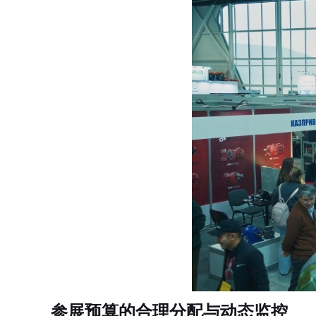
参展预算的合理分配与动态监控