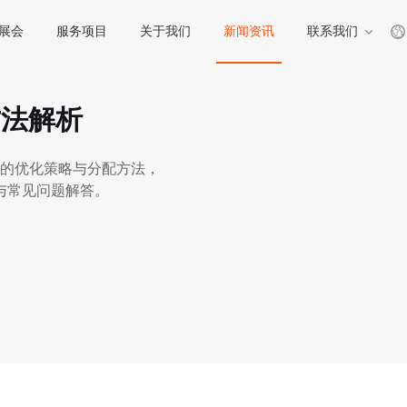
展会
服务项目
关于我们
新闻资讯
联系我们
方法解析
的优化策略与分配方法，
与常见问题解答。