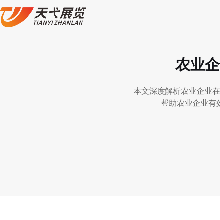
农业企
本文深度解析农业企业在
帮助农业企业有