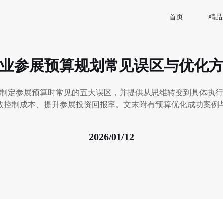
首页
精品
业参展预算规划常见误区与优化
制定参展预算时常见的五大误区，并提供从思维转变到具体执行
效控制成本、提升参展投资回报率。文末附有预算优化成功案例
2026/01/12