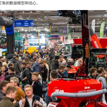
可靠的数据模型和信心。