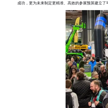
成功，更为未来制定更精准、高效的参展预算建立了