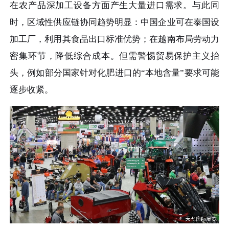
在农产品深加工设备方面产生大量进口需求。与此同
时，区域性供应链协同趋势明显：中国企业可在泰国设
加工厂，利用其食品出口标准优势；在越南布局劳动力
密集环节，降低综合成本。但需警惕贸易保护主义抬
头，例如部分国家针对化肥进口的“本地含量”要求可能
逐步收紧。