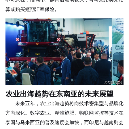
算或购买短期汇率保险。
农业出海趋势在东南亚的未来展望
未来五年，
农业出海
趋势将向技术密集型与品牌化
方向深化。数字农业、精准施肥、物联网监控等技术在
泰国与马来西亚的普及速度会加快，而印尼与越南则会