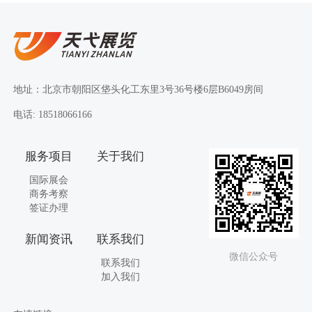
地址：北京市朝阳区垡头化工东里3号36号楼6层B6049房间
电话: 18518066166
服务项目
关于我们
国际展会
商务考察
签证办理
新闻资讯
联系我们
微信公众号
联系我们
加入我们