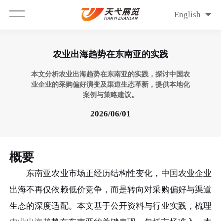
English
农业出海趋势在东南亚的实践
本文分析农业出海趋势在东南亚的实践，探讨中国农
业企业的采购偏好演变及渠道生态革新，提供本地化
案例与策略建议。
2026/06/01
概要
东南亚农业市场正经历结构性变化，中国农业企业
出海不再仅依赖低价竞争，而是转向对采购偏好与渠道
生态的深度适配。本文基于公开资料与行业实践，梳理