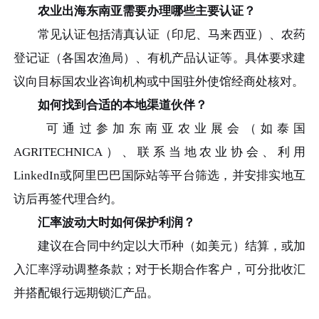
农业出海东南亚需要办理哪些主要认证？
常见认证包括清真认证（印尼、马来西亚）、农药
登记证（各国农渔局）、有机产品认证等。具体要求建
议向目标国农业咨询机构或中国驻外使馆经商处核对。
如何找到合适的本地渠道伙伴？
可通过参加东南亚农业展会（如泰国
AGRITECHNICA）、联系当地农业协会、利用
LinkedIn或阿里巴巴国际站等平台筛选，并安排实地互
访后再签代理合约。
汇率波动大时如何保护利润？
建议在合同中约定以大币种（如美元）结算，或加
入汇率浮动调整条款；对于长期合作客户，可分批收汇
并搭配银行远期锁汇产品。