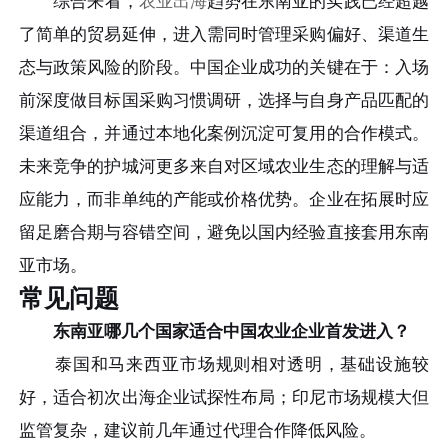
综合来看，
农业出海
趋势在东南亚的实践已经超越
了简单的贸易延伸，进入需同时管理采购偏好、渠道生
态与政策风险的阶段。中国企业成功的关键在于：入场
前深度做目标国采购习惯调研，选择与自身产品匹配的
渠道组合，并通过本地化案例沉淀可复用的合作模式。
未来竞争的护城河更多来自对区域农业生态的理解与适
应能力，而非单纯的产能或价格优势。企业在拓展时应
留足磨合期与容错空间，避免以国内经验直接套用东南
亚市场。
常见问题
东南亚哪几个国家适合中国农业企业首发进入？
泰国和马来西亚市场规则相对透明，基础设施较
好，适合初次出海企业试探性布局；印尼市场规模大但
监管复杂，建议前几年通过代理合作降低风险。