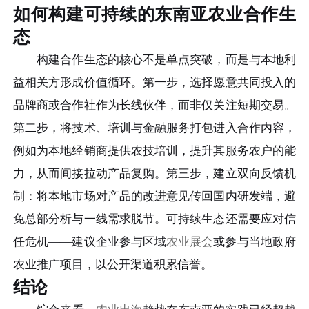
如何构建可持续的东南亚农业合作生
态
构建合作生态的核心不是单点突破，而是与本地利
益相关方形成价值循环。第一步，选择愿意共同投入的
品牌商或合作社作为长线伙伴，而非仅关注短期交易。
第二步，将技术、培训与金融服务打包进入合作内容，
例如为本地经销商提供农技培训，提升其服务农户的能
力，从而间接拉动产品复购。第三步，建立双向反馈机
制：将本地市场对产品的改进意见传回国内研发端，避
免总部分析与一线需求脱节。可持续生态还需要应对信
任危机——建议企业参与区域
农业展会
或参与当地政府
农业推广项目，以公开渠道积累信誉。
结论