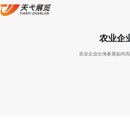
农业企
农业企业出海参展如何高