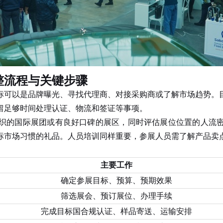
整流程与关键步骤
标可以是品牌曝光、寻找代理商、对接采购商或了解市场趋势。
留足够时间处理认证、物流和签证等事项。
的国际展团或有良好口碑的展区，同时评估展位位置的人流密
标市场习惯的礼品。人员培训同样重要，参展人员需了解产品卖
主要工作
确定参展目标、预算、预期效果
筛选展会、预订展位、办理手续
完成目标国合规认证、样品寄送、运输安排