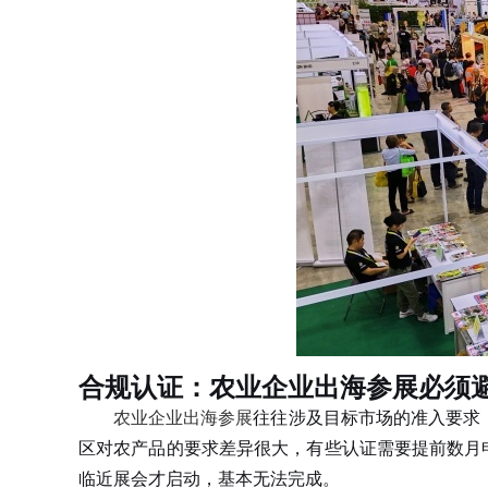
合规认证：农业企业出海参展必须
农业企业出海参展
往往涉及目标市场的准入要求，
区对农产品的要求差异很大，有些认证需要提前数月
临近展会才启动，基本无法完成。