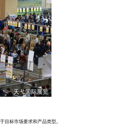
于目标市场要求和产品类型。