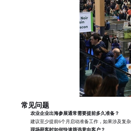
常见问题
农业企业出海参展通常需要提前多久准备？
建议至少提前6个月启动准备工作，如果涉及复杂的
现场获客时如何快速筛选意向客户？