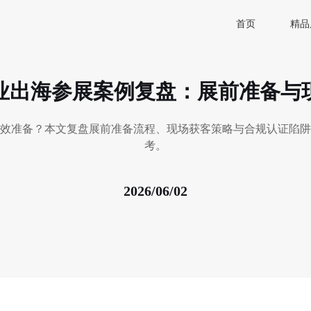
首页
精品
业出海参展案例复盘：展前准备与
效准备？本文复盘展前准备流程、现场获客策略与合规认证陷阱
考。
2026/06/02