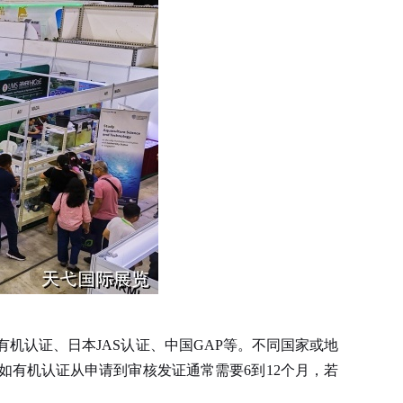
机认证、日本JAS认证、中国GAP等。不同国家或地
有机认证从申请到审核发证通常需要6到12个月，若