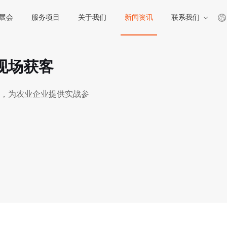
展会
服务项目
关于我们
新闻资讯
联系我们
现场获客
，为农业企业提供实战参