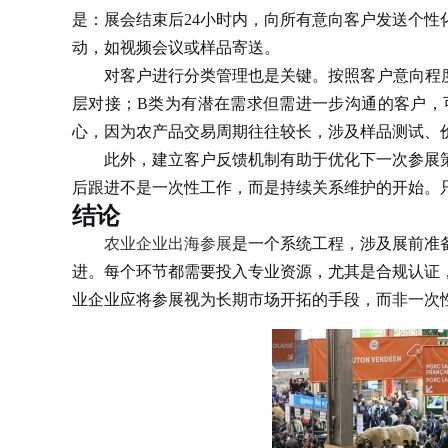
是：展会结束后24小时内，向所有意向客户发送个
动，如视频会议或样品寄送。
对客户进行分类管理也是关键。按照客户意向程度和
层对接；B类为有潜在需求但需进一步沟通的客户，
心，因为农产品交易周期往往较长，涉及样品测试、
此外，建立客户反馈机制有助于优化下一次参展策
后跟进不是一次性工作，而是持续关系维护的开始。
结论
农业企业出海参展
是一个系统工程，涉及展前准
进。每个环节都需要投入专业资源，尤其是合规认证
业企业应将参展视为长期市场开拓的手段，而非一次