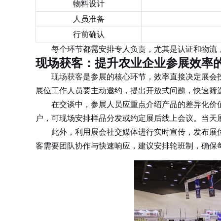
物料设计
人员准备
行前确认
每个环节都需安排专人负责，尤其是认证和物流，
现场获客：提升农业企业参展效率
现场获客
是参展的核心环节，效率直接决定展会
展位工作人员要主动邀约，提出开放式问题，快速筛
在交谈中，参展人员应重点介绍产品的差异化价值
户，可现场安排样品分发或约定展后线上会议。当天
此外，利用展会社交媒体进行实时宣传，发布展位
客需要团队协作与快速响应，建议安排轮班制，确保