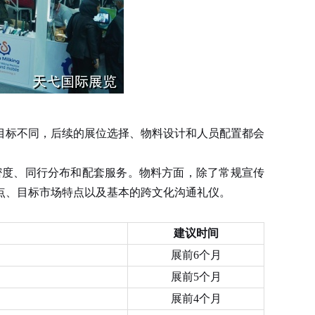
目标不同，后续的展位选择、物料设计和人员配置都会
度、同行分布和配套服务。物料方面，除了常规宣传
点、目标市场特点以及基本的跨文化沟通礼仪。
建议时间
展前6个月
展前5个月
展前4个月