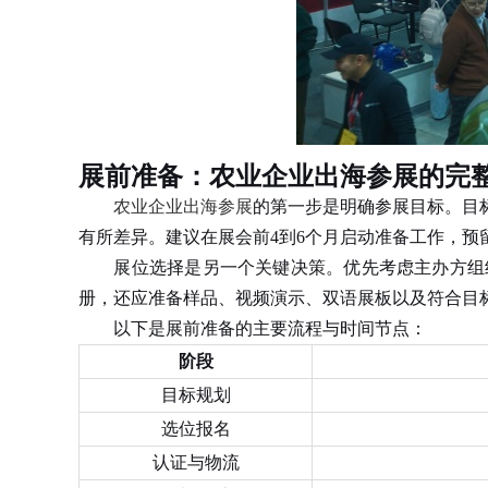
展前准备：农业企业出海参展的完
农业企业出海参展
的第一步是明确参展目标。目
有所差异。建议在展会前4到6个月启动准备工作，预
展位选择是另一个关键决策。优先考虑主办方组织
册，还应准备样品、视频演示、双语展板以及符合目
以下是展前准备的主要流程与时间节点：
阶段
目标规划
选位报名
认证与物流