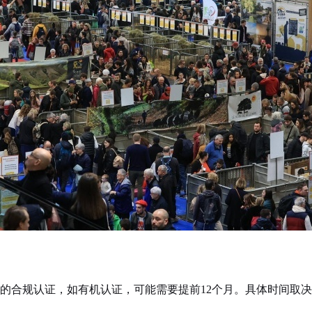
合规认证，如有机认证，可能需要提前12个月。具体时间取决