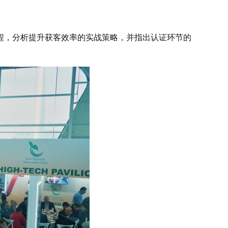
程，分析提升获客效率的实战策略，并指出认证环节的