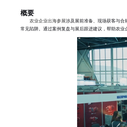
概要
农业企业出海参展
涉及展前准备、现场获客与合
常见陷阱。通过案例复盘与展后跟进建议，帮助农业