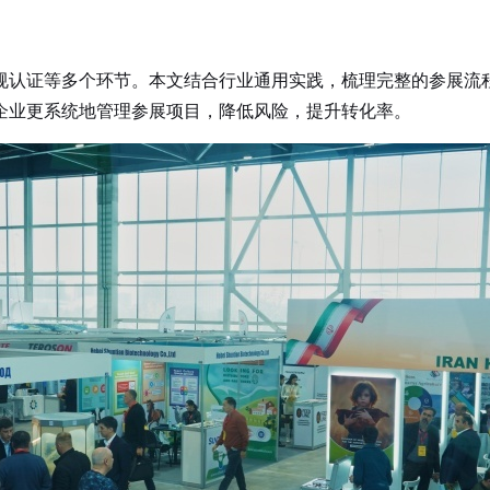
规认证等多个环节。本文结合行业通用实践，梳理完整的参展流
企业更系统地管理参展项目，降低风险，提升转化率。