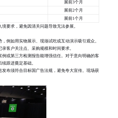
展前3个月
展前2个月
展前1个月
境要求，避免因清关问题导致无法参展。
势，例如用实物展示、现场试吃或互动演示吸引观众。
记录客户关注点、采购规模和时间要求。
例或第三方检测报告能增强信任。对于意向明确的客
后续跟进奠定基础。
发布须符合目标国广告法规，避免夸大宣传。现场获