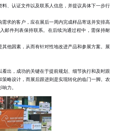
资料、认证文件以及联系人信息，并提议具体下一步行
购需求的客户，应在展后一周内完成样品寄送并安排高
纳入邮件列表保持联系。在后续沟通过程中，需保持耐
其他因素，从而有针对性地改进产品和参展方案。展
以看出，成功的关键在于提前规划、细节执行和及时跟
和策略设计，而展后跟进则是实现转化的临门一脚。农
影响力。