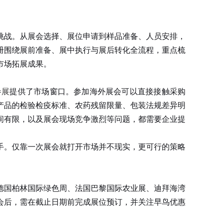
挑战。从展会选择、展位申请到样品准备、人员安排，
册围绕展前准备、展中执行与展后转化全流程，重点梳
市场拓展成果。
参展
提供了市场窗口。参加海外展会可以直接接触采购
产品的检验检疫标准、农药残留限量、包装法规差异明
间有限，以及展会现场竞争激烈等问题，都需要企业提
。仅靠一次展会就打开市场并不现实，更可行的策略
国柏林国际绿色周、法国巴黎国际农业展、迪拜海湾
会后，需在截止日期前完成展位预订，并关注早鸟优惠