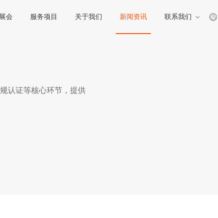
展会
服务项目
关于我们
新闻资讯
联系我们
规认证等核心环节，提供