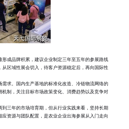
难形成品牌积累，建议企业制定三年至五年的参展路线
，从区域性展会切入，待客户资源稳定后，再向国际性
需求。国内生产基地的标准化改造、冷链物流网络的
测机制，关注目标市场政策变化、消费趋势以及竞争对
到三年的市场培育期，但从行业实践来看，坚持长期
相应资源与团队配置，是农业企业出海参展从入门走向