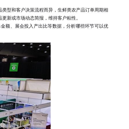
类型和客户决策流程而异，生鲜类农产品订单周期相
品更新或市场动态简报，维持客户粘性。
金额、展会投入产出比等数据，分析哪些环节可以优