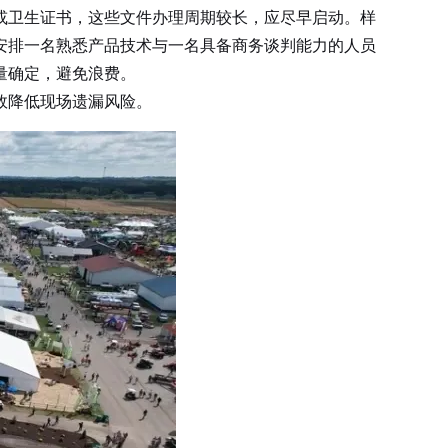
卫生证书，这些文件办理周期较长，应尽早启动。样
安排一名熟悉产品技术与一名具备商务谈判能力的人员
量确定，避免浪费。
效降低现场遗漏风险。