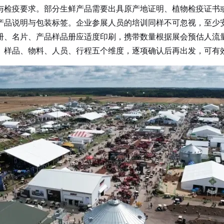
检疫要求。部分生鲜产品需要出具原产地证明、植物检疫证书或
产品说明与包装标签。企业参展人员的培训同样不可忽视，至少
册、名片、产品样品册应适度印刷，携带数量根据展会预估人流
样品、物料、人员、行程五个维度，逐项确认后再出发，可有