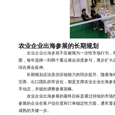
农业企业出海参展的长期规划
农业企业出海参展
不应被视为一次性市场行为，
图，每年选择一到两个重点展会深度参与，逐步扩大
综合展会延伸。
长期规划还涉及供应链能力的同步提升。随着海外
完善、出口团队的常设化，都是支撑农业企业出海参
手动态，并据此调整参展策略。
农业企业出海参展的最终目标是通过持续的市场投
参展的企业在客户信任度和订单稳定性方面，通常显
成熟的关键一步。