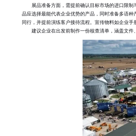
展品准备方面，需提前确认目标市场的进口限制与
品应选择最能代表企业优势的产品，同时准备多语种
同行，并提前演练客户接待流程。宣传物料如企业手
建议企业在出发前制作一份核查清单，涵盖文件、