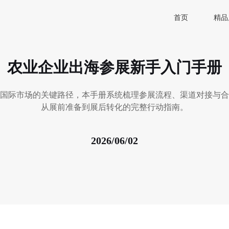
首页
精品
农业企业出海参展新手入门手册
国际市场的关键路径，本手册系统梳理参展流程、渠道对接与合
从展前准备到展后转化的完整行动指南。
2026/06/02