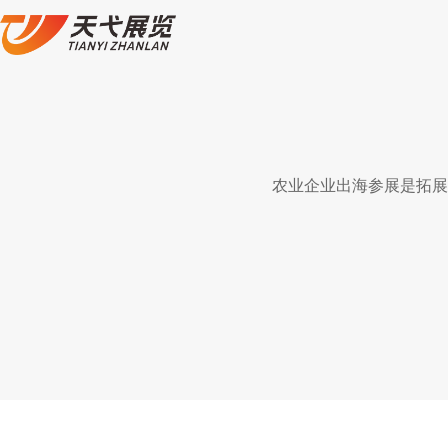
农业企业出海参展是拓展