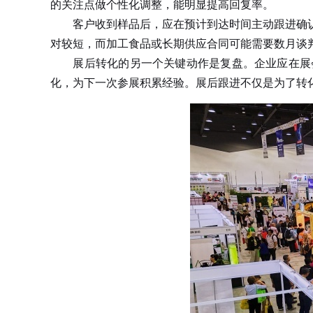
的关注点做个性化调整，能明显提高回复率。
客户收到样品后，应在预计到达时间主动跟进确认
对较短，而加工食品或长期供应合同可能需要数月谈
展后转化的另一个关键动作是复盘。企业应在展会
化，为下一次参展积累经验。展后跟进不仅是为了转