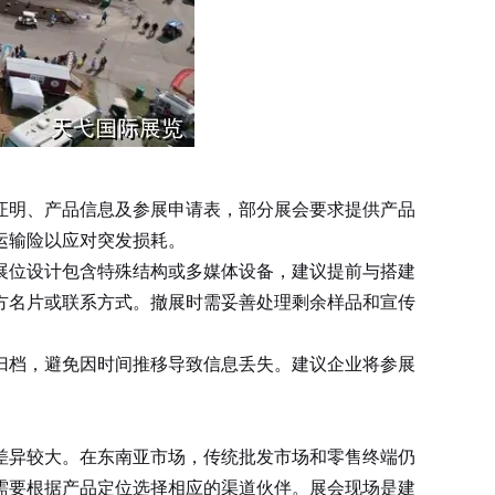
证明、产品信息及参展申请表，部分展会要求提供产品
运输险以应对突发损耗。
位设计包含特殊结构或多媒体设备，建议提前与搭建
方名片或联系方式。撤展时需妥善处理剩余样品和宣传
档，避免因时间推移导致信息丢失。建议企业将参展
差异较大。在东南亚市场，传统批发市场和零售终端仍
需要根据产品定位选择相应的渠道伙伴。展会现场是建