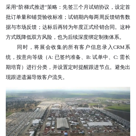
采用“阶梯式推进”策略：先签三个月试销协议，设定首
批订单量和铺货验收标准；试销期内每两周反馈销售数
据与市场反馈；达标后再转为年度正式经销合同。这种
方式既降低双方风险，也为后续深度绑定制衡体系。
同时，将展会收集的所有客户信息录入CRM系
统，按意向等级（A: 已签约准备、B: 试单中、C: 需长
期培育）进行分类，并设置定时提醒跟进节点。避免出
现跟进遗漏导致客户流失。