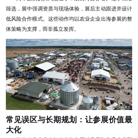
筛选，展中强调资质与现场体验，展后主动跟进并设计
低风险合作模式。这些动作均以农业企业出海参展的整
体策略为支撑，而非孤立发挥。
常见误区与长期规划：让参展价值最
大化