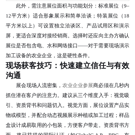
此外，需注意展位面积与功能划分：标准展位（9–
12平方米）适合形象展示和简单洽谈；特装展位（18
平方米以上）可设置独立洽谈区、产品试用区和演示
屏，更适合深度对接经销商。选择时还应向主办方确认
展位是否包含电、水和网络接口——对于需要现场演示
加工设备的农业企业，这是硬性条件。
现场获客技巧：快速建立信任与有效
沟通
展会现场人流密集，
农业企业参展
商必须在几秒内
抓住潜在客户的注意力。建议从三个维度入手：视觉吸
引、资质背书和问题切入。视觉方面，展位设置产品实
物或模型，并配合动态视频展示种植或加工过程；样品
盒设计成易取用的小包装，方便客户带走。资质背书方