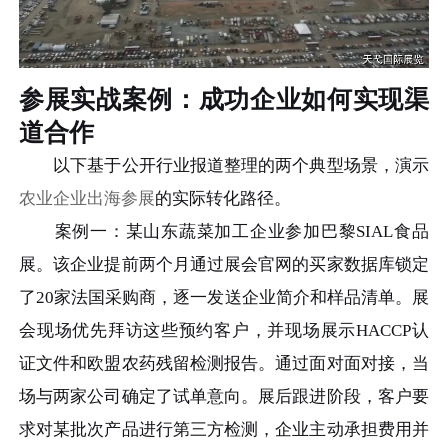
参展实战案例：成功企业如何实现渠
道合作
以下基于公开行业报道整理的两个典型场景，演示
农业企业出海参展
的实际转化路径。
案例一：某山东蔬菜加工企业参加巴黎SIAL食品
展。该企业提前两个月通过展会官网的买家数据库锁定
了20家法国采购商，逐一发送企业简介和样品清单。展
会现场优先拜访这些预约客户，并现场展示HACCP认
证文件和欧盟农药残留检测报告。通过面对面对接，当
场与两家公司确定了试单意向。展后跟进阶段，客户要
求对某批次产品进行第三方检测，企业主动承担费用并