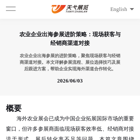
English
农业企业出海参展进阶策略：现场获客与
经销商渠道对接
农业企业出海参展的进阶策略，聚焦现场获客与经销
商渠道对接。本文详解参展流程、展位选择技巧及展
后跟进方案，帮助企业实现海外渠道合作转化。
2026/06/03
概要
海外农业展会已成为中国企业拓展国际市场的重要
窗口，但许多参展商面临现场获客效率低、经销商对接
流于形式、展后转化率不足等问题。本篇文章围绕