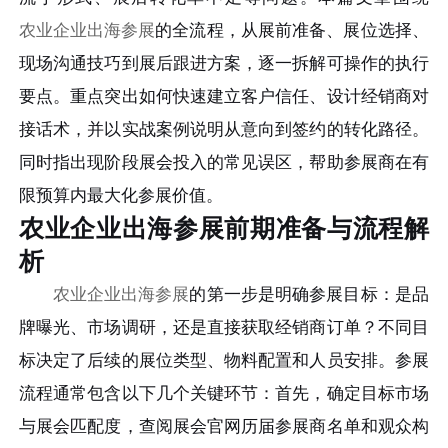
农业企业出海参展
的全流程，从展前准备、展位选择、
现场沟通技巧到展后跟进方案，逐一拆解可操作的执行
要点。重点突出如何快速建立客户信任、设计经销商对
接话术，并以实战案例说明从意向到签约的转化路径。
同时指出现阶段展会投入的常见误区，帮助参展商在有
限预算内最大化参展价值。
农业企业出海参展前期准备与流程解
析
农业企业出海参展
的第一步是明确参展目标：是品
牌曝光、市场调研，还是直接获取经销商订单？不同目
标决定了后续的展位类型、物料配置和人员安排。参展
流程通常包含以下几个关键环节：首先，确定目标市场
与展会匹配度，查阅展会官网历届参展商名单和观众构