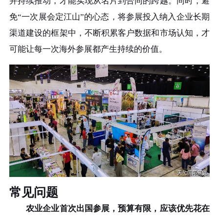
并持续推动，才能实现从名片到合同的跨越。同时，避
免“一次展会定江山”的心态，将参展投入纳入企业长期
渠道建设的框架中，不断积累客户数据和市场认知，才
可能让每一次海外参展都产生持续的价值。
常见问题
农业企业首次出国参展，预算有限，应该优先花在