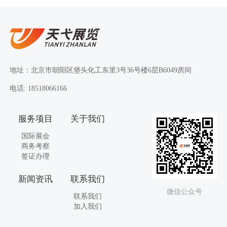
地址：北京市朝阳区垡头化工东里3号36号楼6层B6049房间
电话: 18518066166
服务项目
关于我们
国际展会
商务考察
签证办理
新闻资讯
联系我们
微信公众号
联系我们
加入我们