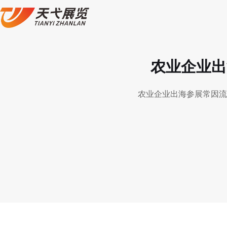
农业企业出
农业企业出海参展常因流