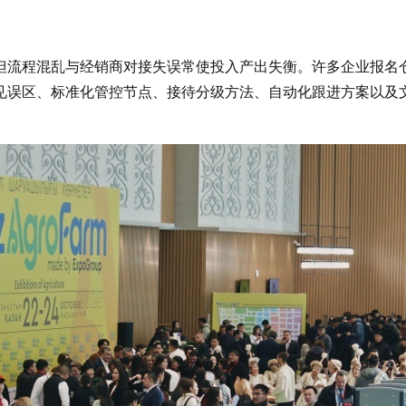
但流程混乱与经销商对接失误常使投入产出失衡。许多企业报名
见误区、标准化管控节点、接待分级方法、自动化跟进方案以及