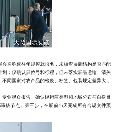
展会名称或往年规模就报名，未核查展商结构是否匹配
计划：仅确认展位号和行程，但未落实展品运输、清关
：不同国家对农产品的检疫、标签、包装规定差异大，
、专业观众报告，确认经销商类型和地域分布与自身目
审核节点。第三步，在展前45天完成所有合规文件预