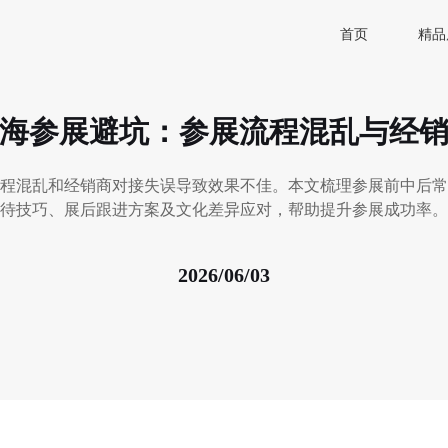
首页
精品
海参展避坑：参展流程混乱与经
程混乱和经销商对接失误导致效果不佳。本文梳理参展前中后常
待技巧、展后跟进方案及文化差异应对，帮助提升参展成功率。
2026/06/03