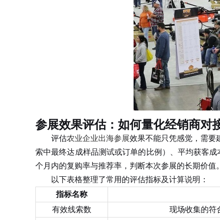
参展效果评估：如何量化经销商对
评估
农业企业出海参展
效果不能只凭感觉，需要
索中最终达成样品测试或订单的比例）、平均获客成
个月内的复购率与推荐率，判断本次参展的长期价值
以下表格整理了常用的评估指标及计算说明：
指标名称
有效线索数
现场收集的符