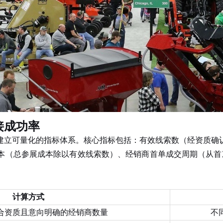
接成功率
建立可量化的指标体系。核心指标包括：有效线索数（经资质确
本（总参展成本除以有效线索数）、经销商首单成交周期（从首
。
计算方式
合资质且意向明确的经销商数量
不