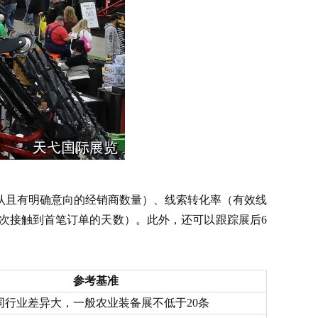
认且有明确意向的经销商数量）、线索转化率（有效线
次接触到首笔订单的天数）。此外，还可以跟踪展后6
参考基准
同行业差异大，一般农业装备展不低于20条