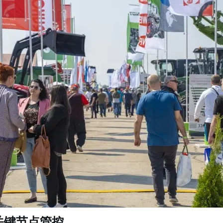
关键节点管控