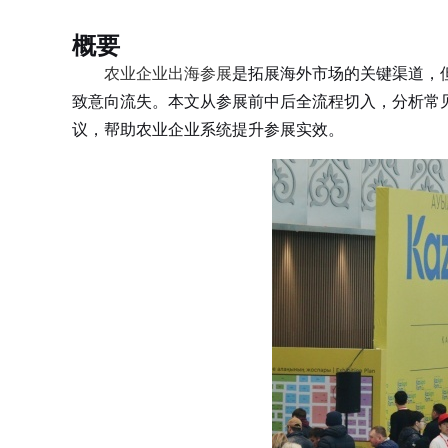
概要
农业企业出海参展
是拓展海外市场的关键渠道，
致意向流失。本文从参展前中后全流程切入，分析常
议，帮助农业企业系统提升参展实效。