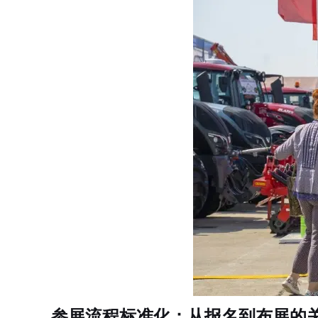
参展流程标准化：从报名到布展的