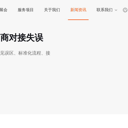
展会
服务项目
关于我们
新闻资讯
联系我们
销商对接失误
见误区、标准化流程、接