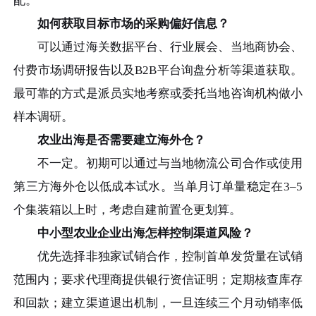
配。
如何获取目标市场的采购偏好信息？
可以通过海关数据平台、行业展会、当地商协会、
付费市场调研报告以及B2B平台询盘分析等渠道获取。
最可靠的方式是派员实地考察或委托当地咨询机构做小
样本调研。
农业出海是否需要建立海外仓？
不一定。初期可以通过与当地物流公司合作或使用
第三方海外仓以低成本试水。当单月订单量稳定在3–5
个集装箱以上时，考虑自建前置仓更划算。
中小型农业企业出海怎样控制渠道风险？
优先选择非独家试销合作，控制首单发货量在试销
范围内；要求代理商提供银行资信证明；定期核查库存
和回款；建立渠道退出机制，一旦连续三个月动销率低