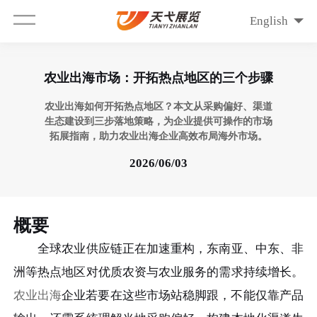
English
农业出海市场：开拓热点地区的三个步骤
农业出海如何开拓热点地区？本文从采购偏好、渠道
生态建设到三步落地策略，为企业提供可操作的市场
拓展指南，助力农业出海企业高效布局海外市场。
2026/06/03
概要
全球农业供应链正在加速重构，东南亚、中东、非
洲等热点地区对优质农资与农业服务的需求持续增长。
农业出海
企业若要在这些市场站稳脚跟，不能仅靠产品