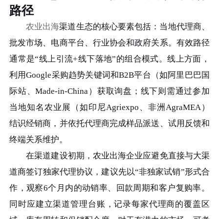
路径
农业出海
渠道生态的核心要素包括：当地代理商、
批发市场、电商平台、行业协会和政府关系。有效路径
通常是“线上引流+线下落地”的组合模式。线上方面，
利用Google采购趋势关键词和B2B平台（如阿里巴巴国
际站、Made-in-China）获取询盘；线下则需通过参加
当地知名农业展（如印尼Agriexpo、非洲AgraMEA）
结识经销商，并依托代理商完成样品派送、试用反馈和
终端关系维护。
在渠道建设初期，农业出海企业应避免直接与大渠
道商签订独家代理协议，建议先以“非独家试销”形式合
作，观察6个月内的动销率、回款周期和客户复购率。
同时应建立渠道管理台账，记录每家代理商的覆盖区