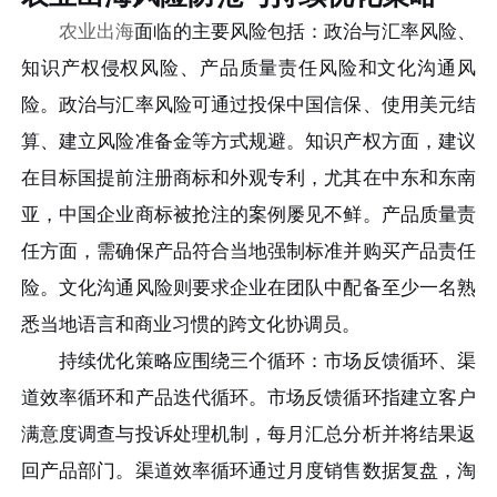
农业出海
面临的主要风险包括：政治与汇率风险、
知识产权侵权风险、产品质量责任风险和文化沟通风
险。政治与汇率风险可通过投保中国信保、使用美元结
算、建立风险准备金等方式规避。知识产权方面，建议
在目标国提前注册商标和外观专利，尤其在中东和东南
亚，中国企业商标被抢注的案例屡见不鲜。产品质量责
任方面，需确保产品符合当地强制标准并购买产品责任
险。文化沟通风险则要求企业在团队中配备至少一名熟
悉当地语言和商业习惯的跨文化协调员。
持续优化策略应围绕三个循环：市场反馈循环、渠
道效率循环和产品迭代循环。市场反馈循环指建立客户
满意度调查与投诉处理机制，每月汇总分析并将结果返
回产品部门。渠道效率循环通过月度销售数据复盘，淘