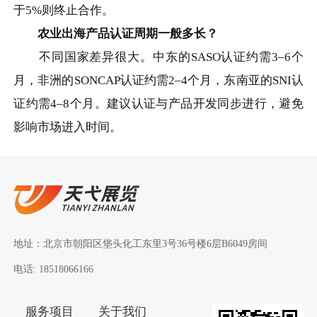
于5%则终止合作。
农业出海产品认证周期一般多长？
不同国家差异很大。中东的SASO认证约需3–6个
月，非洲的SONCAP认证约需2–4个月，东南亚的SNI认
证约需4–8个月。建议认证与产品开发同步进行，避免
影响市场进入时间。
地址：北京市朝阳区垡头化工东里3号36号楼6层B6049房间
电话: 18518066166
服务项目
关于我们