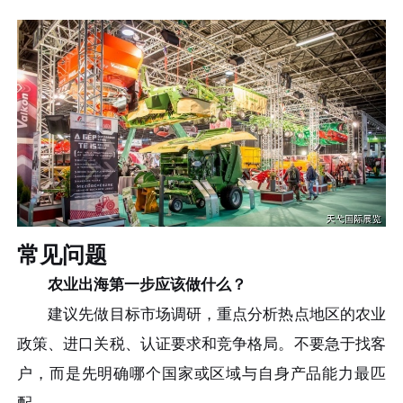
常见问题
农业出海第一步应该做什么？
建议先做目标市场调研，重点分析热点地区的农业
政策、进口关税、认证要求和竞争格局。不要急于找客
户，而是先明确哪个国家或区域与自身产品能力最匹