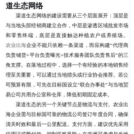
道生态网络
渠道生态网络的建设需要从三个层面展开：顶层是
与当地头部经销商建立合作，中层是渗透区域批发市场
和零售终端，底层是直接触达种植农户或养殖场。
农业出海
企业不能只依赖一条渠道，而应构建“代理商
负责铺货+平台负责曝光+技术服务团队负责售后”的三
角支撑。在落地过程中，选择一个有经验的本地销售经
理至关重要，可以通过当地猎头或行业协会推荐。若公
司预算有限，可先在目标国设立“联合办事处”与当地贸
易公司共用办公室和仓库，降低初期固定成本。
渠道生态的另一个关键节点是物流与支付。农业出
海企业需与目标国可靠的物流公司签订年度合同，确保
清关时效和最后一公里配送。支付方面，建议优先采用