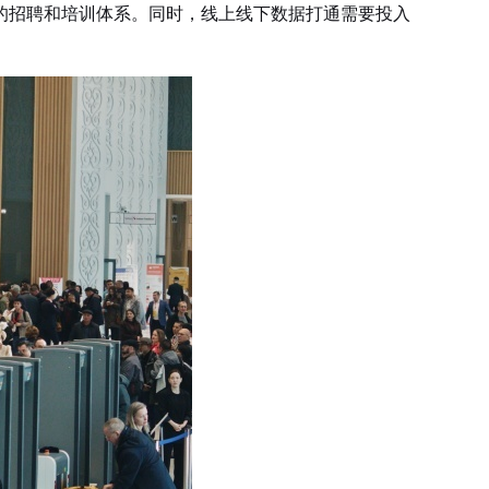
的招聘和培训体系。同时，线上线下数据打通需要投入
。