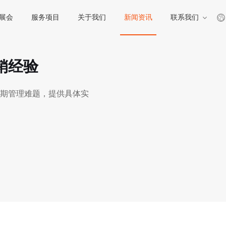
展会
服务项目
关于我们
新闻资讯
联系我们
销经验
期管理难题，提供具体实