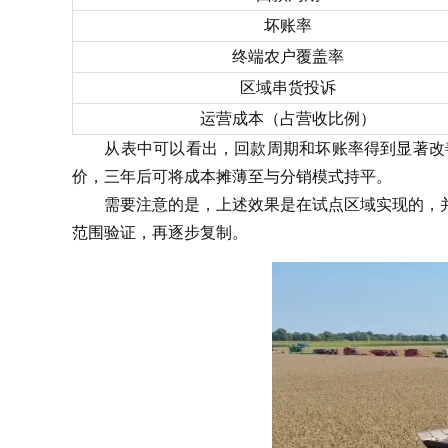
坏账率
终端农户覆盖率
区域串货投诉
运营成本（占营收比例）
从表中可以看出，回款周期和坏账率得到显著改善
价，三年后可将成本摊薄至与分销模式持平。
需要注意的是，上述效果是在试点区域实现的，并
范围验证，再逐步复制。