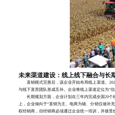
未来渠道建设：线上线下融合与长
直销模式完善后，该企业开始布局线上渠道。202
与线下直营团队形成互补。企业将线上渠道定位为“信
长期规划方面，企业计划在三年内完成全国20个核
上，企业倾向于“直销为主、电商为辅、分销仅做补
权经销商，但经销商必须通过企业统一培训，并接受