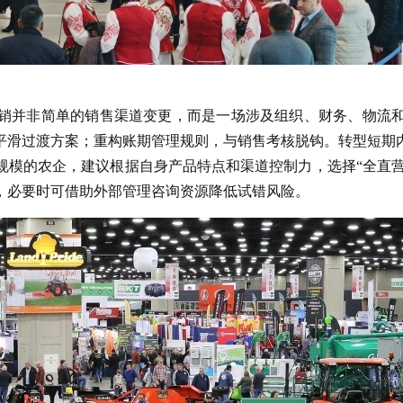
并非简单的销售渠道变更，而是一场涉及组织、财务、物流和
平滑过渡方案；重构账期管理规则，与销售考核脱钩。转型短期
模的农企，建议根据自身产品特点和渠道控制力，选择“全直营”
，必要时可借助外部管理咨询资源降低试错风险。