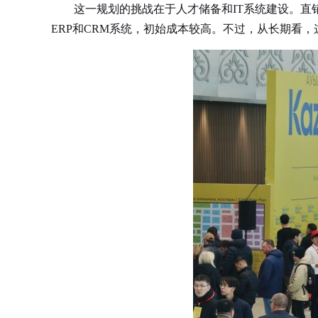
这一规划的挑战在于人才储备和IT系统建设。直销
ERP和CRM系统，初始成本较高。不过，从长期看