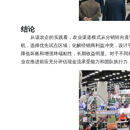
结论
从该农企的实践看，农业渠道模式从分销转向直销
机，选择优先试点区域；化解经销商利益冲突，设计
降低坏账和增强终端粘性，长期收益明显。对于不同规
业在推进前应充分评估现金流承受能力和团队执行力