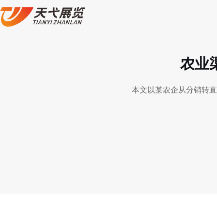
农业
本文以某农企从分销转直