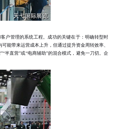
客户管理的系统工程。成功的关键在于：明确转型时
内可能带来运营成本上升，但通过提升资金周转效率、
“半直营”或“电商辅助”的混合模式，避免一刀切。企