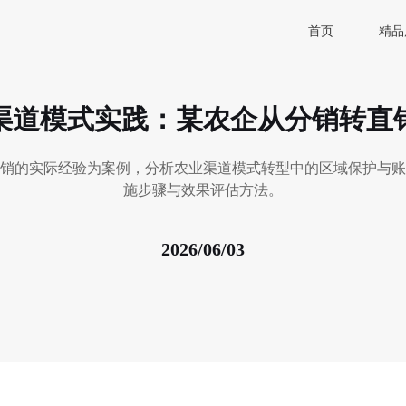
首页
精品
渠道模式实践：某农企从分销转直
销的实际经验为案例，分析农业渠道模式转型中的区域保护与账
施步骤与效果评估方法。
2026/06/03