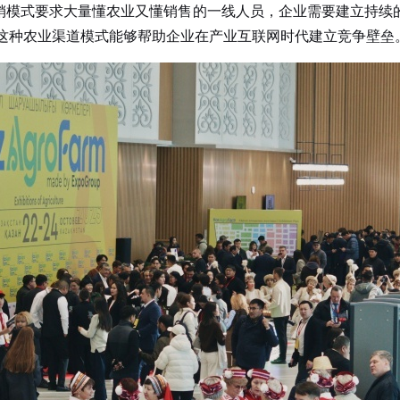
模式要求大量懂农业又懂销售的一线人员，企业需要建立持续
，这种农业渠道模式能够帮助企业在产业互联网时代建立竞争壁垒