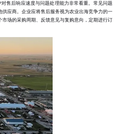
户对售后响应速度与问题处理能力非常看重。常见问题
他供应商。企业应将售后服务视为农业出海竞争力的一
个市场的采购周期、反馈意见与复购意向，定期进行订