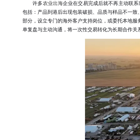
许多
农业出海
企业在交易完成后就不再主动联系
包括：产品到港后出现包装破损、品质与样品不一致
部分，设立专门的海外客户支持岗位，或委托本地服
单复盘与主动沟通，将一次性交易转化为长期合作关