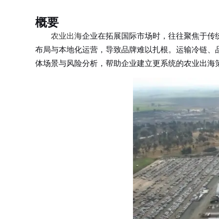
概要
农业出海
企业在拓展国际市场时，往往聚焦于传
布局与本地化运营，导致品牌难以扎根。运输冷链、
体场景与风险分析，帮助企业建立更系统的农业出海