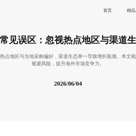
首页
精品
常见误区：忽视热点地区与渠道
热点地区与当地采购偏好，渠道生态单一导致增长瓶颈。本文梳
规避风险，提升海外市场竞争力。
2026/06/04