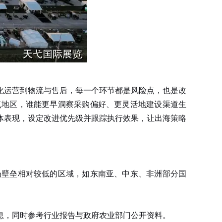
化运营到物流与售后，每一个环节都是风险点，也是改
点地区，谁能更早洞察采购偏好、更灵活地建设渠道生
体表现，设定改进优先级并跟踪执行效果，让出海策略
壁垒相对较低的区域，如东南亚、中东、非洲部分国
，同时参考行业报告与政府农业部门公开资料。