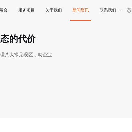
展会
服务项目
关于我们
新闻资讯
联系我们
生态的代价
理八大常见误区，助企业