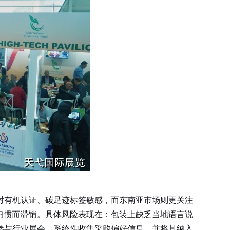
有机认证、碳足迹标签敏感，而东南亚市场则更关注
习惯而滞销。具体风险表现在：包装上缺乏当地语言说
参与行业展会，系统性收集采购偏好信息，并将其纳入