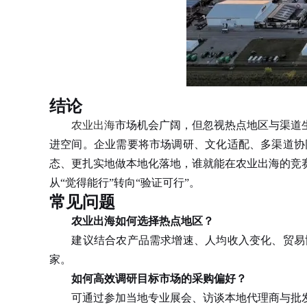
结论
农业出海
市场机会广阔，但忽视热点地区与渠道
进空间。企业需要将市场调研、文化适配、多渠道协
态、更扎实地做本地化落地，谁就能在农业出海的竞
从“觉得能行”转向“验证可行”。
常见问题
农业出海如何选择热点地区？
建议结合农产品需求增速、人均收入变化、贸易协
家。
如何高效调研目标市场的采购偏好？
可通过参加当地专业展会、访谈本地代理商与批发