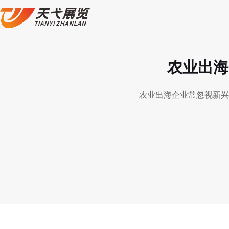
农业出海
农业出海企业常忽视新兴