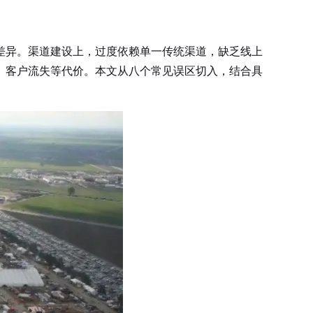
差异。渠道建设上，过度依赖单一传统渠道，缺乏线上
、客户流失等代价。本文从八个常见误区切入，结合具