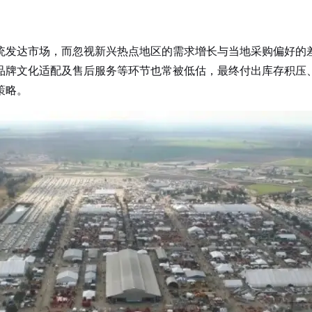
统发达市场，而忽视新兴热点地区的需求增长与当地采购偏好的
品牌文化适配及售后服务等环节也常被低估，最终付出库存积压
策略。