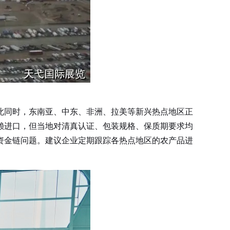
此同时，东南亚、中东、非洲、拉美等新兴热点地区正
赖进口，但当地对清真认证、包装规格、保质期要求均
资金链问题。建议企业定期跟踪各热点地区的农产品进