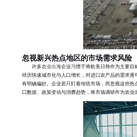
忽视新兴热点地区的市场需求风险
许多
农业出海
企业习惯于将欧美日韩作为主要目
经历快速城市化与人口增长，对进口农产品的需求逐
有明确偏好。企业若只盯着传统市场，而忽视这些热
口数据、政策变动与消费趋势，将市场调研作为农业