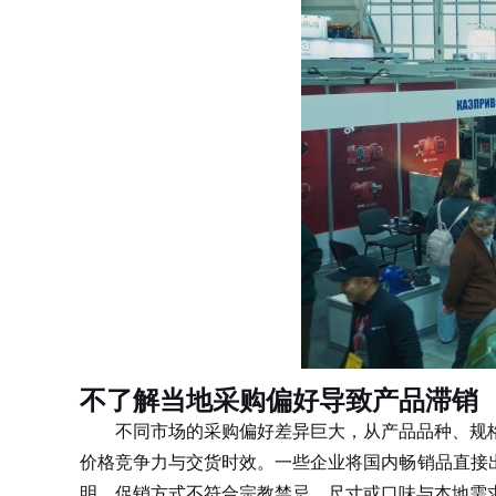
不了解当地采购偏好导致产品滞销
不同市场的采购偏好差异巨大，从产品品种、规格
价格竞争力与交货时效。一些企业将国内畅销品直接
明、促销方式不符合宗教禁忌、尺寸或口味与本地需