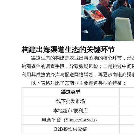
构建出海渠道生态的关键环节
渠道生态的构建是
农业出海
落地的核心环节，涉
销商资信的调查手段，导致账期风险；二是跳过中间
利用其成熟的冷库与配送网络铺货，再逐步向电商渠
以下表格对比了东南亚主要渠道类型的特征：
渠道类型
线下批发市场
本地超市/便利店
电商平台（Shopee/Lazada）
B2B餐饮供应链