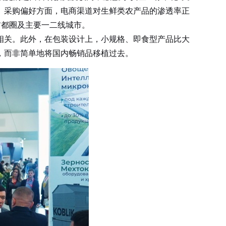
。采购偏好方面，电商渠道对生鲜类农产品的渗透率正
在首都圈及主要一二线城市。
关。此外，在包装设计上，小规格、即食型产品比大
，而非简单地将国内畅销品移植过去。