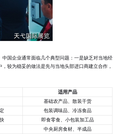
。中国企业通常面临几个典型问题：一是缺乏对当地经
中，较为稳妥的做法是先与当地头部进口商建立合作，
适用产品
基础农产品、散装干货
定
包装调味品、冷冻食品
快
即食零食、小包装加工品
中央厨房食材、半成品