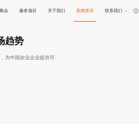
展会
服务项目
关于我们
新闻资讯
联系我们
场趋势
，为中国农业企业提供可