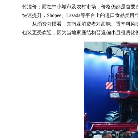
付溢价；而在中小城市及农村市场，价格仍然是首要
快速提升，Shopee、Lazada等平台上的进口食
从消费习惯看，东南亚消费者对甜味、香辛料风味
包装更受欢迎，因为当地家庭结构普遍偏小且租房比