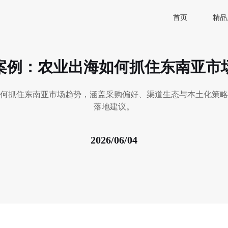
首页
精品
案例：农业出海如何抓住东南亚市
何抓住东南亚市场趋势，涵盖采购偏好、渠道生态与本土化策略
落地建议。
2026/06/04