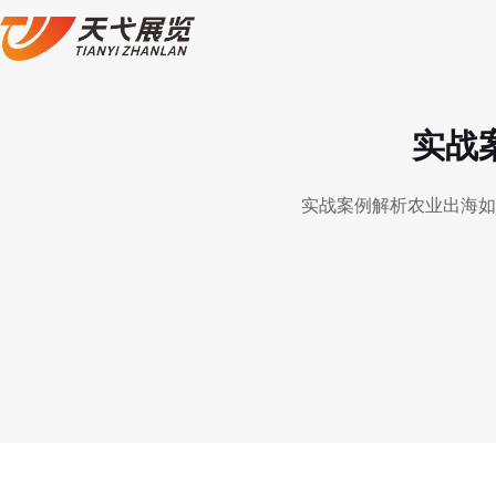
实战
实战案例解析农业出海如