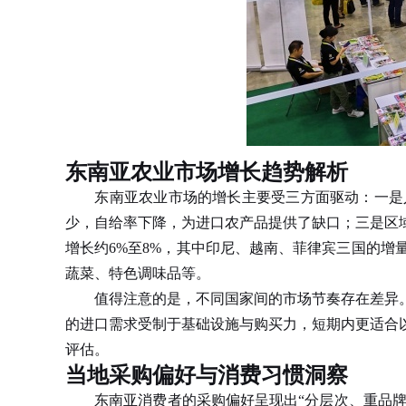
东南亚农业市场增长趋势解析
东南亚农业市场的增长主要受三方面驱动：一是人
少，自给率下降，为进口农产品提供了缺口；三是区
增长约6%至8%，其中印尼、越南、菲律宾三国的增
蔬菜、特色调味品等。
值得注意的是，不同国家间的市场节奏存在差异。
的进口需求受制于基础设施与购买力，短期内更适合
评估。
当地采购偏好与消费习惯洞察
东南亚消费者的采购偏好呈现出“分层次、重品牌、