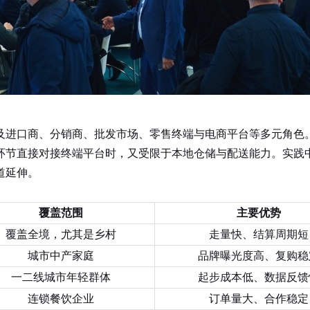
及进口商、分销商、批发市场、零售终端与电商平台等多元角色
环节直接对接终端平台时，又受限于本地仓储与配送能力。实践
道延伸。
覆盖范围
主要优势
覆盖全境，尤其是乡村
走量快、结算周期短
城市中产家庭
品牌曝光度高、复购稳
一二线城市年轻群体
起步成本低、数据反馈
连锁餐饮企业
订单量大、合作稳定