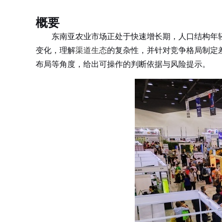
概要
东南亚农业市场正处于快速增长期，人口结构年轻
变化，理解
渠道生态
的复杂性，并针对竞争格局制定
布局等角度，给出可操作的判断依据与风险提示。