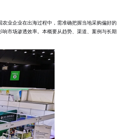
农业企业在出海过程中，需准确把握当地采购偏好的
影响市场渗透效率。本概要从趋势、渠道、案例与长期