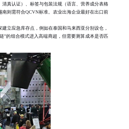
、清真认证）、标签与包装法规（语言、营养成分表格
越南则需符合QCVN标准。农业出海企业最好在出口前
建立应急库存点，例如在泰国和马来西亚分别设仓，
链”的组合模式进入高端商超，但需要测算成本是否匹