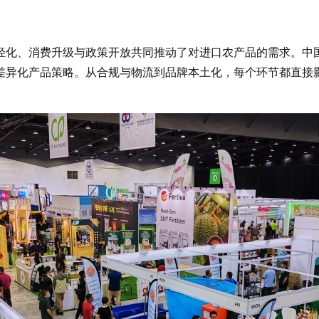
化、消费升级与政策开放共同推动了对进口农产品的需求。中国
差异化产品策略。从合规与物流到品牌本土化，每个环节都直接