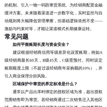
的机制、引入一物一码防窜货系统、为经销商配置金融
缓冲方案。未来随着渠道进一步数字化，实时监控与自
动规则将大幅降低管理摩擦，但基础逻辑依然不变——
激励与约束对等，才能让渠道模式长期健康运转。
常见问题
如何平衡账期长度与资金安全？
建议根据经销商信用等级差异化设置账期，例如A
级经销商最长60天，B级45天，C级需预付。同时设定
账期额度上限（不超过该经销商年采购额的10%），并
引入商业保理分担风险。
区域保护中窜货的界定标准是什么？
通常以产品出库时绑定的授权区域为准，超出授权
范围销售即为窜货。若经销商通过二次销售迁入其他区