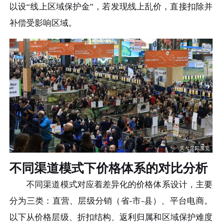
以设“线上区域保护金”，若发现线上乱价，直接扣除并
补偿受影响区域。
不同渠道模式下价格体系的对比分析
不同渠道模式对应着差异化的价格体系设计，主要
分为三类：直营、层级分销（省-市-县）、平台电商。
以下从价格层级、折扣结构、返利归属和区域保护难度