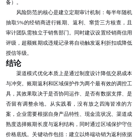
备）。
风险防范的核心是建立定期审计机制：每半年随机
抽取5%的经销商进行账期、返利、窜货三方核查，且
审计团队需独立于销售部门。同时建议设置经销商信用
评级，超额账期或违规记录将自动触发返利折扣或降低
授信等级。
结论
渠道模式优化本质上是通过制度设计降低交易成本
与冲突。账期返利和区域保护作为两个最有效的调控工
具，其效果取决于是否协同运作、是否有数据支撑、是
否留有调整余地。从实践看，没有放之四海皆准的方
案，企业需要根据自身产品特性、现金流状况、渠道成
熟度选择账期长度与返利结构，同时通过区域保护守住
价格底线。关键动作包括：建立以终端动销为返利依据