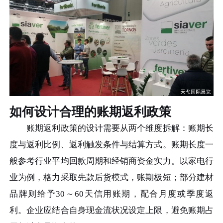
如何设计合理的账期返利政策
账期返利政策的设计需要从两个维度拆解：账期长
度与返利比例、返利触发条件与结算方式。账期长度一
般参考行业平均回款周期和经销商资金实力。以家电行
业为例，格力采取先款后货模式，账期极短；部分建材
品牌则给予30～60天信用账期，配合月度或季度返
利。企业应结合自身现金流状况设定上限，避免账期占