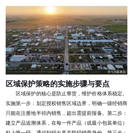
区域保护策略的实施步骤与要点
区域保护的核心是防止窜货，维护价格体系稳定。
实施第一步：划定授权销售区域边界，明确一级经销商
只能在注册地半径内销售，超出需提前报备。第二步：
建立产品追溯体系，在每一件产品（或最小包装单位）
贴上唯一码，通过扫码出库关联经销商身份。第三步：