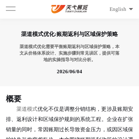
English
渠道模式优化:账期返利与区域保护策略
渠道模式优化需要平衡账期返利与区域保护策略，本
文从价格体系设计、实施步骤到常见误区，提供可落
地的实操指导与对比分析。
2026/06/04
概要
渠道模式
优化不仅是调整分销结构，更涉及账期安
排、返利设计和区域保护规则的系统工程。企业在扩张
销量的同时，常因账期过长导致资金压力，或因区域保