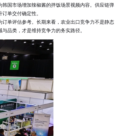
为韩国市场增加辣椒酱的拌饭场景视频内容。供应链弹
升订单交付确定性。
订单评估参考。长期来看，农业出口竞争力不是静态
域与品类，才是维持竞争力的务实路径。