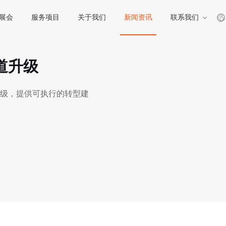
展会
服务项目
关于我们
新闻资讯
联系我们
道升级
级，提供可执行的转型建