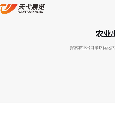
农业
探索农业出口策略优化路