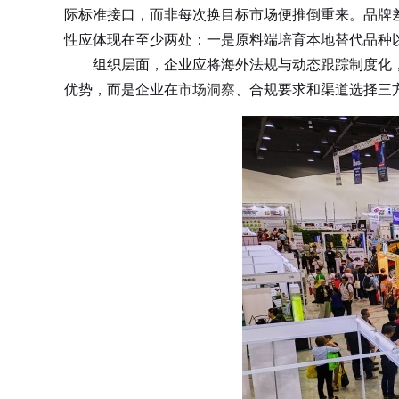
际标准接口，而非每次换目标市场便推倒重来。品牌
性应体现在至少两处：一是原料端培育本地替代品种
组织层面，企业应将海外法规与动态跟踪制度化，
优势，而是企业在
市场洞察
、合规要求和渠道选择三