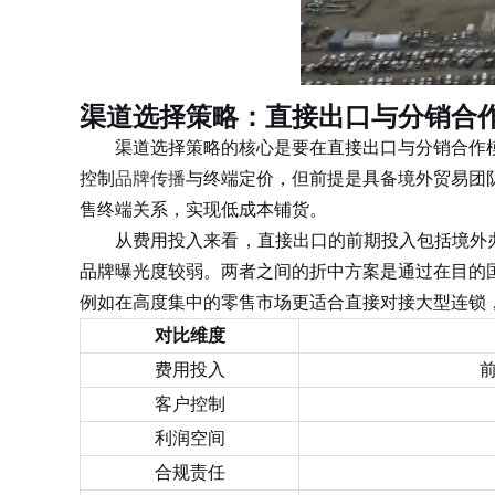
渠道选择策略：直接出口与分销合
渠道选择策略的核心是要在直接出口与分销合作模
控制
品牌传播
与终端定价，但前提是具备境外贸易团
售终端关系，实现低成本铺货。
从费用投入来看，直接出口的前期投入包括境外办事处
品牌曝光度较弱。两者之间的折中方案是通过在目的
例如在高度集中的零售市场更适合直接对接大型连锁
对比维度
费用投入
前
客户控制
利润空间
合规责任