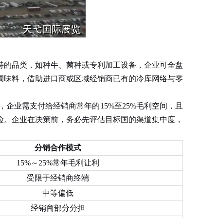
的品类，如种牛、菌种或专利加工设备，企业可全盘
调味料，借助进口商或区域经销商已有的冷库网络与零
企业需支付给经销商常年的15%至25%毛利空间，且
险。企业在决策前，务必先评估目标国的渠道集中度，
分销合作模式
15%～25%常年毛利让利
受限于经销商终端
中等偏低
经销商部分分担