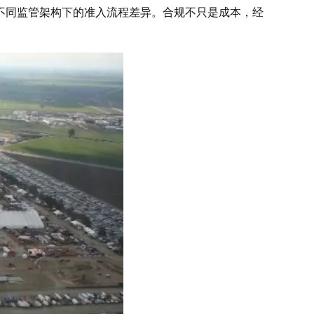
不同监管架构下的准入流程差异。合规不只是成本，经