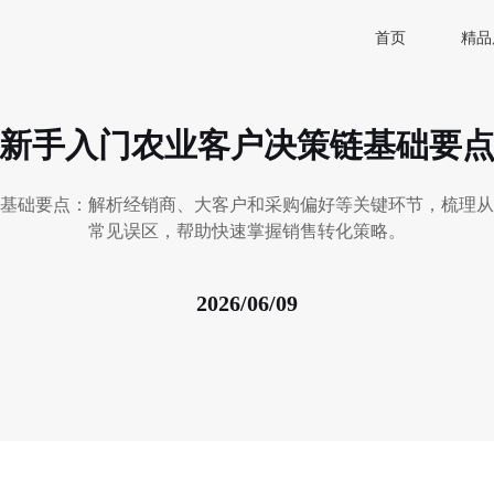
首页
精品
新手入门农业客户决策链基础要
基础要点：解析经销商、大客户和采购偏好等关键环节，梳理从
常见误区，帮助快速掌握销售转化策略。
2026/06/09