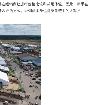
并在经销商处进行价格比较和试用体验。因此，新手在
务农户的方式。经销商本身也是决策链中的大客户——