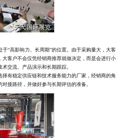
于“高影响力、长周期”的位置。由于采购量大，大客
，大客户不会仅凭经销商推荐就做决定，而是会进行小
技术交流、产品演示和长期跟踪。
择有稳定供应链和技术服务能力的厂家，经销商的角
的对接路径，并做好参与长期评估的准备。