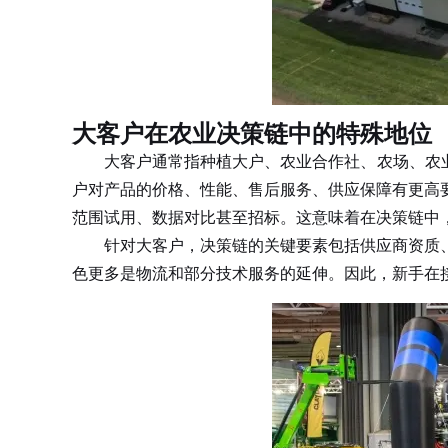
大客户在农业决策链中的特殊地位
大客户通常指种植大户、农业合作社、农场、农业企
户对产品的价格、性能、售后服务、供应保障有更高
范围试用、数据对比甚至招标。这意味着在决策链中
针对大客户，决策链的关键要素包括供应商资质、
色更多是物流和部分技术服务的延伸。因此，新手在