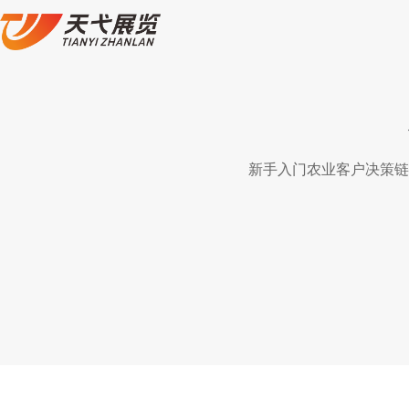
新手入门农业客户决策链