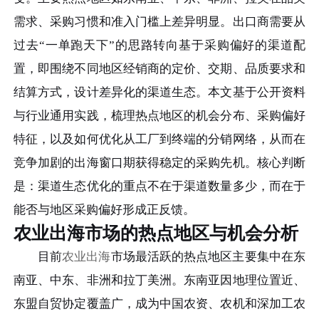
需求、采购习惯和准入门槛上差异明显。出口商需要从
过去“一单跑天下”的思路转向基于采购偏好的渠道配
置，即围绕不同地区经销商的定价、交期、品质要求和
结算方式，设计差异化的渠道生态。本文基于公开资料
与行业通用实践，梳理热点地区的机会分布、采购偏好
特征，以及如何优化从工厂到终端的分销网络，从而在
竞争加剧的出海窗口期获得稳定的采购先机。核心判断
是：渠道生态优化的重点不在于渠道数量多少，而在于
能否与地区采购偏好形成正反馈。
农业出海市场的热点地区与机会分析
目前
农业出海
市场最活跃的热点地区主要集中在东
南亚、中东、非洲和拉丁美洲。东南亚因地理位置近、
东盟自贸协定覆盖广，成为中国农资、农机和深加工农