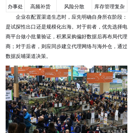
办事处
高频补货
风险分散
库存管理复杂
企业在配置渠道生态时，应先明确自身所在阶段：
是试探性出口还是规模化出海。对于前者，优先选择电
商平台做小批量验证，积累采购偏好数据后再布局代理
商；对于后者，则应同步建立代理网络与海外仓，通过
数据反哺渠道决策。