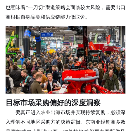
也意味着“一刀切”渠道策略会面临较大风险，需要出口
商根据自身品类和供应链能力做取舍。
目标市场采购偏好的深度洞察
要真正进入
农业出海
市场并实现持续复购，必须深
入理解不同地区采购方的决策逻辑。东南亚经销商多数