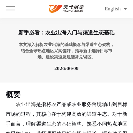
English
新手必看：农业出海入门与渠道生态基础
本文深入解析农业出海的基础概念与渠道生态架构，
结合全球热点地区采购偏好，指导新手选择目标市
场、建设渠道及规避常见误区。
2026/06/09
概要
农业出海
是指将农产品或农业服务跨境输出到目标
市场的过程，其核心在于构建高效的渠道生态。对于新
手而言，理解渠道生态的基础架构、熟悉不同热点地区