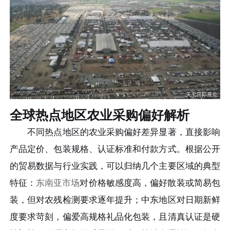
全球热点地区农业采购偏好解析
不同热点地区的农业采购偏好差异显著，直接影响
产品定价、包装规格、认证标准和付款方式。根据公开
的贸易数据与行业实践，可以归纳几个主要区域的典型
特征：
东南亚市场
对价格敏感度高，偏好散装或简易包
装，但对农残检测要求逐年提升；中东地区对日期新鲜
度要求苛刻，偏爱高规格礼品化包装，且清真认证是硬