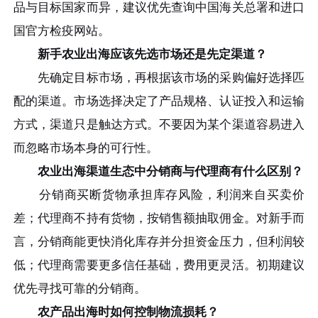
品与目标国家而异，建议优先查询中国海关总署和进口
国官方检疫网站。
新手农业出海应该先选市场还是先定渠道？
先确定目标市场，再根据该市场的采购偏好选择匹
配的渠道。市场选择决定了产品规格、认证投入和运输
方式，渠道只是触达方式。不要因为某个渠道容易进入
而忽略市场本身的可行性。
农业出海渠道生态中分销商与代理商有什么区别？
分销商买断货物承担库存风险，利润来自买卖价
差；代理商不持有货物，按销售额抽取佣金。对新手而
言，分销商能更快消化库存并分担资金压力，但利润较
低；代理商需要更多信任基础，费用更灵活。初期建议
优先寻找可靠的分销商。
农产品出海时如何控制物流损耗？