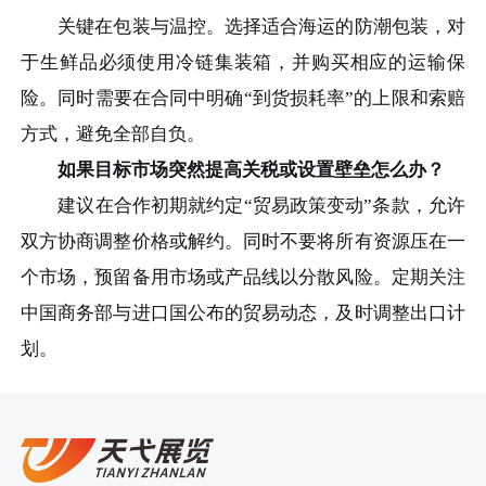
关键在包装与温控。选择适合海运的防潮包装，对
于生鲜品必须使用冷链集装箱，并购买相应的运输保
险。同时需要在合同中明确“到货损耗率”的上限和索赔
方式，避免全部自负。
如果目标市场突然提高关税或设置壁垒怎么办？
建议在合作初期就约定“贸易政策变动”条款，允许
双方协商调整价格或解约。同时不要将所有资源压在一
个市场，预留备用市场或产品线以分散风险。定期关注
中国商务部与进口国公布的贸易动态，及时调整出口计
划。