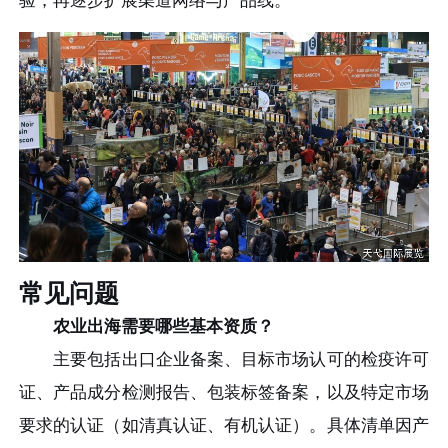
验，再逐步扩展渠道网络与产品线。
常见问题
农业出海需要哪些基本资质？
主要包括出口企业备案、目标市场认可的检疫许可
证、产品成分检测报告、包装标签备案，以及特定市场
要求的认证（如清真认证、有机认证）。具体清单因产