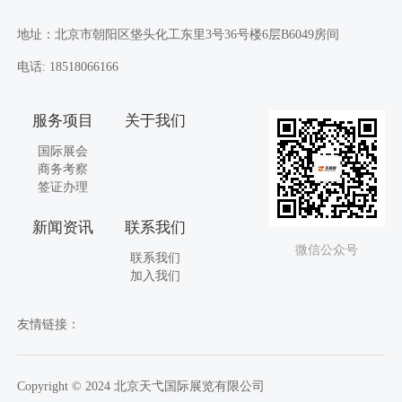
地址：北京市朝阳区垡头化工东里3号36号楼6层B6049房间
电话: 18518066166
服务项目
关于我们
国际展会
商务考察
签证办理
新闻资讯
联系我们
微信公众号
联系我们
加入我们
友情链接：
Copyright © 2024 北京天弋国际展览有限公司