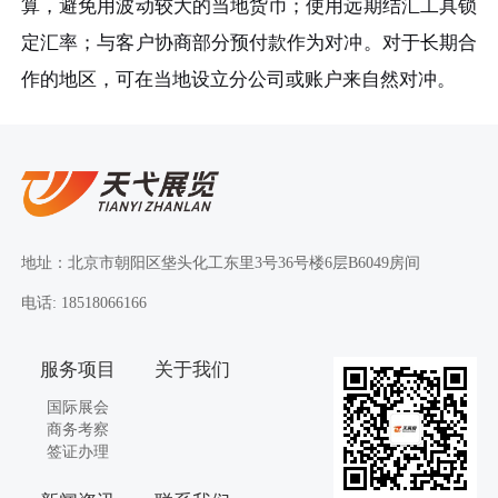
算，避免用波动较大的当地货币；使用远期结汇工具锁
定汇率；与客户协商部分预付款作为对冲。对于长期合
作的地区，可在当地设立分公司或账户来自然对冲。
地址：北京市朝阳区垡头化工东里3号36号楼6层B6049房间
电话: 18518066166
服务项目
关于我们
国际展会
商务考察
签证办理