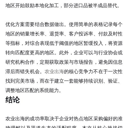
地区开始鼓励本地化加工，部分进口品被半成品替代。
优化方案需要结合数据做出。使用简单的表格记录每个
地区的销量增长率、退货率、客户投诉率、付款及时性
等指标，对综合表现低于阈值的地区暂缓投入，将资源
转向匹配度更高的地区。此外，企业可以与行业协会或
研究机构合作，定期获取政策与市场报告，避免因信息
滞后而错失机会。
农业出海
的核心竞争力不在于一次性
找到完美市场，而在于建立一套能够持续识别、验证、
调整地区匹配的系统能力。
结论
农业出海的成功率取决于企业对热点地区采购偏好的准