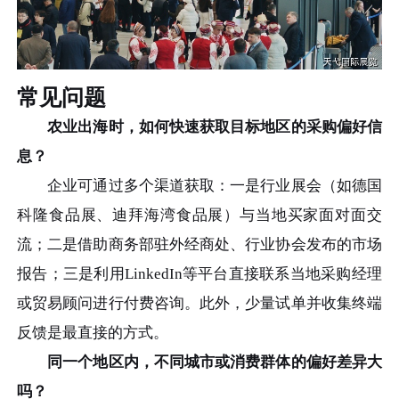
常见问题
农业出海时，如何快速获取目标地区的采购偏好信
息？
企业可通过多个渠道获取：一是行业展会（如德国
科隆食品展、迪拜海湾食品展）与当地买家面对面交
流；二是借助商务部驻外经商处、行业协会发布的市场
报告；三是利用LinkedIn等平台直接联系当地采购经理
或贸易顾问进行付费咨询。此外，少量试单并收集终端
反馈是最直接的方式。
同一个地区内，不同城市或消费群体的偏好差异大
吗？