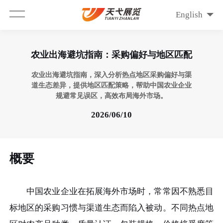
English
农业出海避坑指南：采购偏好与地区匹配
农业出海避坑指南，深入分析热点地区采购偏好与渠
道生态差异，提供地区匹配策略，帮助中国农业企业
规避常见误区，高效布局海外市场。
2026/06/10
概要
中国农业企业在拓展海外市场时，常常因不熟悉目
标地区的采购习惯与渠道生态而陷入被动。不同热点地