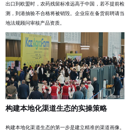
出口到欧盟时，农药残留标准远高于中国，若不提前检
测，到港抽验不合格将被销毁。企业应在备货前聘请当
地法规顾问审核产品资质。
构建本地化渠道生态的实操策略
构建本地化渠道生态的第一步是建立精准的渠道画像。