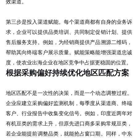
效渠道。
第三步是投入渠道赋能。每个渠道商都有自身的业务诉
求，企业可以提供品类培训、共同制定促销计划、提供
售后服务支持。例如，为经销商提供产品溯源二维码，
帮助其向终端客户展示质量。赋能策略能增强渠道忠诚
度，使农业出海企业在地区竞争中占据更稳固的位置。
根据采购偏好持续优化地区匹配方案
地区匹配不是一次性的决策，而是一个动态调整过程。
企业应建立采购偏好监测机制，每季度从渠道商、终端
客户、行业报告中收集变化信号。例如，印度近两年对
有机豆类的需求上升，但原先进口商多采购常规豆类，
若企业能提前调整品类，就能抢占窗口期。同样，中东