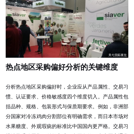
热点地区采购偏好分析的关键维度
分析热点地区采购偏好时，企业应从产品属性、交易习
惯、认证要求、价格敏感度四个维度切入。产品属性包
括品种、规格、包装形式与保质期要求。例如，非洲部
分国家对冷冻鸡肉分割部位有明确需求，而日本市场对
水果糖度、外观瑕疵的标准比中国国内更严格。交易习