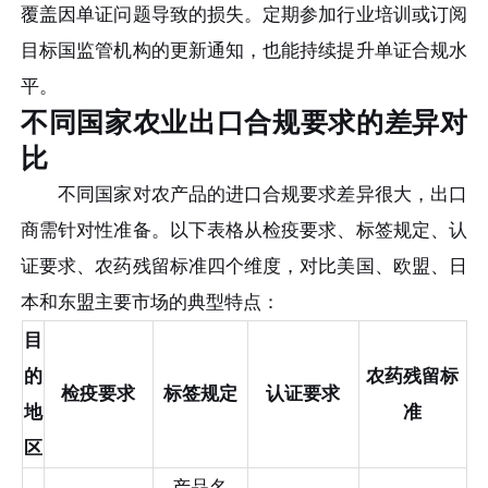
覆盖因单证问题导致的损失。定期参加行业培训或订阅
目标国监管机构的更新通知，也能持续提升单证合规水
平。
不同国家农业出口合规要求的差异对
比
不同国家对农产品的进口合规要求差异很大，出口
商需针对性准备。以下表格从检疫要求、标签规定、认
证要求、农药残留标准四个维度，对比美国、欧盟、日
本和东盟主要市场的典型特点：
目
的
农药残留标
检疫要求
标签规定
认证要求
地
准
区
产品名