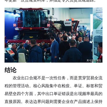
年更新一次合规资料库，并指定专人负责法规追踪。
结论
农业出口合规不是一次性任务，而是贯穿贸易全流
程的管理活动。核心风险集中在检疫、单证、标签和贸
易壁垒四个方面，其中出口单证错误是出现频率最高的
直接原因。表达边界问题则需要企业在产品描述上保持