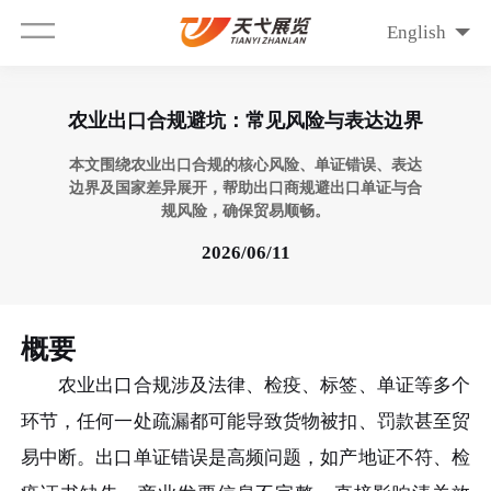
English
农业出口合规避坑：常见风险与表达边界
本文围绕农业出口合规的核心风险、单证错误、表达
边界及国家差异展开，帮助出口商规避出口单证与合
规风险，确保贸易顺畅。
2026/06/11
概要
农业出口合规涉及法律、检疫、标签、单证等多个
环节，任何一处疏漏都可能导致货物被扣、罚款甚至贸
易中断。出口单证错误是高频问题，如产地证不符、检