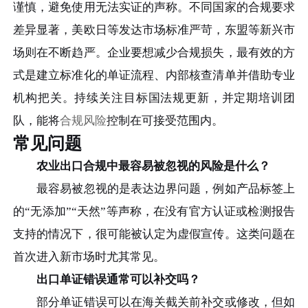
谨慎，避免使用无法实证的声称。不同国家的合规要求
差异显著，美欧日等发达市场标准严苛，东盟等新兴市
场则在不断趋严。企业要想减少合规损失，最有效的方
式是建立标准化的单证流程、内部核查清单并借助专业
机构把关。持续关注目标国法规更新，并定期培训团
队，能将
合规风险
控制在可接受范围内。
常见问题
农业出口合规中最容易被忽视的风险是什么？
最容易被忽视的是表达边界问题，例如产品标签上
的“无添加”“天然”等声称，在没有官方认证或检测报告
支持的情况下，很可能被认定为虚假宣传。这类问题在
首次进入新市场时尤其常见。
出口单证错误通常可以补交吗？
部分单证错误可以在海关截关前补交或修改，但如