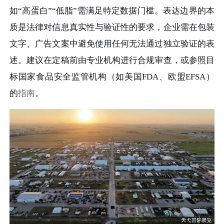
如“高蛋白”“低脂”需满足特定数据门槛。表达边界的本
质是法律对信息真实性与验证性的要求，企业需在包装
文字、广告文案中避免使用任何无法通过独立验证的表
述。建议在定稿前由专业机构进行合规审查，或参照目
标国家食品安全监管机构（如美国FDA、欧盟EFSA）
的
指南
。