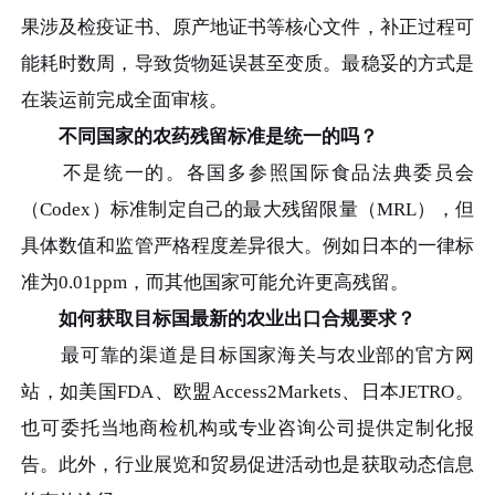
果涉及检疫证书、原产地证书等核心文件，补正过程可
能耗时数周，导致货物延误甚至变质。最稳妥的方式是
在装运前完成全面审核。
不同国家的农药残留标准是统一的吗？
不是统一的。各国多参照国际食品法典委员会
（Codex）标准制定自己的最大残留限量（MRL），但
具体数值和监管严格程度差异很大。例如日本的一律标
准为0.01ppm，而其他国家可能允许更高残留。
如何获取目标国最新的农业出口合规要求？
最可靠的渠道是目标国家海关与农业部的官方网
站，如美国FDA、欧盟Access2Markets、日本JETRO。
也可委托当地商检机构或专业咨询公司提供定制化报
告。此外，行业展览和贸易促进活动也是获取动态信息