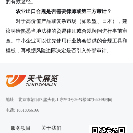
的有效途径。
农业出口合规是否需要律师或第三方审计？
对于高价值产品或复杂市场（如欧盟、日本），建
议聘请熟悉当地法律的贸易律师或合规顾问进行事前审
查。中小企业可以优先使用行业协会提供的合规工具和
模板，再根据风险边际决定是否引入外部审计。
地址：北京市朝阳区垡头化工东里3号36号楼6层B6049房间
电话: 18518066166
服务项目
关于我们