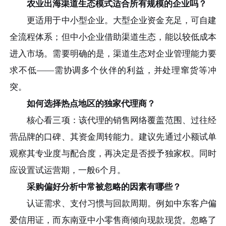
农业出海渠道生态模式适合所有规模的企业吗？
更适用于中小型企业。大型企业资金充足，可自建
全流程体系；但中小企业借助渠道生态，能以较低成本
进入市场。需要明确的是，渠道生态对企业管理能力要
求不低——需协调多个伙伴的利益，并处理窜货等冲
突。
如何选择热点地区的独家代理商？
核心看三项：该代理的销售网络覆盖范围、过往经
营品牌的口碑、其资金周转能力。建议先通过小额试单
观察其专业度与配合度，再决定是否授予独家权。同时
应设置试运营期，一般6个月。
采购偏好分析中常被忽略的因素有哪些？
认证需求、支付习惯与回款周期。例如中东客户偏
爱信用证，而东南亚中小零售商倾向现款现货。忽略了