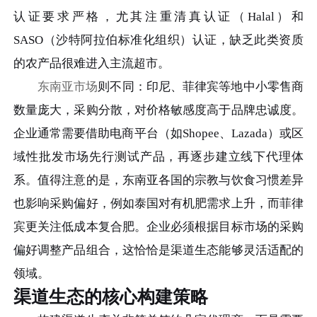
认证要求严格，尤其注重清真认证（Halal）和
SASO（沙特阿拉伯标准化组织）认证，缺乏此类资质
的农产品很难进入主流超市。
东南亚市场
则不同：印尼、菲律宾等地中小零售商
数量庞大，采购分散，对价格敏感度高于品牌忠诚度。
企业通常需要借助电商平台（如Shopee、Lazada）或区
域性批发市场先行测试产品，再逐步建立线下代理体
系。值得注意的是，东南亚各国的宗教与饮食习惯差异
也影响采购偏好，例如泰国对有机肥需求上升，而菲律
宾更关注低成本复合肥。企业必须根据目标市场的采购
偏好调整产品组合，这恰恰是渠道生态能够灵活适配的
领域。
渠道生态的核心构建策略