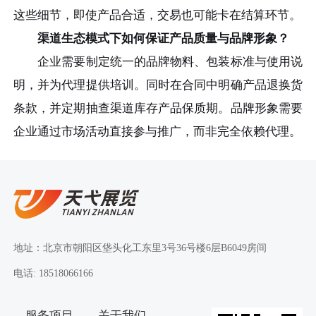
这些细节，即使产品合适，交易也可能卡在结算环节。
渠道生态模式下如何保证产品质量与品牌形象？
企业需要制定统一的品牌物料、包装标准与使用说
明，并为代理提供培训。同时在合同中明确产品退换货
条款，并定期抽查渠道库存产品保质期。品牌形象需要
企业通过市场活动直接参与推广，而非完全依赖代理。
地址：北京市朝阳区垡头化工东里3号36号楼6层B6049房间
电话: 18518066166
服务项目
关于我们