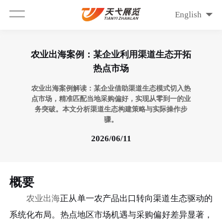
English
农业出海案例：某企业利用渠道生态开拓
热点市场
农业出海案例解读：某企业借助渠道生态模式切入热
点市场，精准匹配当地采购偏好，实现从零到一的业
务突破。本文分析渠道生态构建策略与实际操作步
骤。
2026/06/11
概要
农业出海
正从单一农产品出口转向渠道生态驱动的
系统化布局。热点地区市场机遇与采购偏好差异显著，