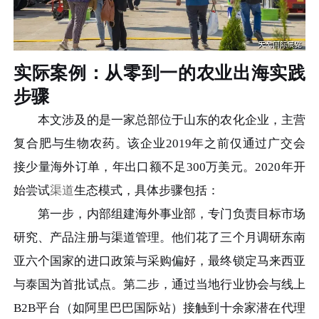
实际案例：从零到一的农业出海实践
步骤
本文涉及的是一家总部位于山东的农化企业，主营
复合肥与生物农药。该企业2019年之前仅通过广交会
接少量海外订单，年出口额不足300万美元。2020年开
始尝试
渠道
生态模式，具体步骤包括：
第一步，内部组建海外事业部，专门负责目标市场
研究、产品注册与渠道管理。他们花了三个月调研东南
亚六个国家的进口政策与采购偏好，最终锁定马来西亚
与泰国为首批试点。第二步，通过当地行业协会与线上
B2B平台（如阿里巴巴国际站）接触到十余家潜在代理