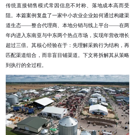
传统直接销售模式常因信息不对称、落地成本高而受
阻。本篇案例复盘了一家中小农业企业如何通过构建渠
道生态——整合代理商、本地分销与线上平台——在两
年内进入东南亚与中东两个热点市场，实现年营收增长
超过三倍。其核心经验在于：先理解采购行为结构，再
匹配渠道组合，而非盲目铺渠道。下文将拆解其从策略
到执行的全过程。