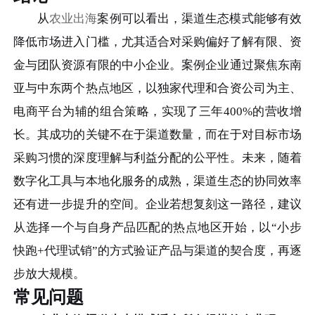
从
农业出海
案例可以看出，渠道生态模式能够有效
降低市场进入门槛，尤其适合对采购偏好了解有限、资
金与团队资源有限的中小企业。案例企业通过聚焦东南
亚与中东两个热点地区，以独家代理和合资公司为主、
电商平台为辅的组合策略，实现了三年400%的营收增
长。其成功的关键不在于渠道数量，而在于对目标市场
采购习惯的深度理解与利益分配的公平性。未来，随着
数字化工具与本地化服务的成熟，渠道生态的协同效率
还有进一步提升的空间。企业若想复刻这一路径，建议
从选择一个与自身产品匹配的热点地区开始，以“小步
快跑+代理试销”的方式验证产品与渠道的契合度，再逐
步放大规模。
常见问题