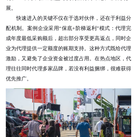
展。
快速进入的关键不仅在于选对伙伴，还在于利益分
配机制。案例企业采用“保底+阶梯返利”模式：代理完
成年度最低采购额后，超出部分享受更高返点，同时企
业为代理提供一定额度的账期支持。这种方式既给代理
激励，又避免了企业资金被过度占用。在热点地区，代
理往往同时代理多家品牌，若没有利益捆绑，很难获得
优先推广。