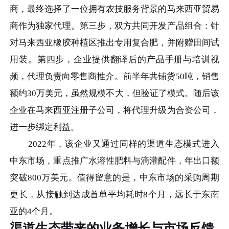
商，最终选择了一位拥有农技服务背景的马来西亚贸易
商作为独家代理。第三步，双方共同开发产品组合：针
对马来西亚橡胶种植区推出专用复合肥，并附赠田间试
用装。第四步，企业提供翻译后的产品手册与培训视
频，代理负责向零售商推介。前半年共铺货50吨，销售
额约30万美元，虽然规模不大，但验证了模式。随后该
企业在马来西亚注册子公司，将代理升级为合资公司，
进一步绑定利益。
2022年，该企业又通过同样的渠道生态模式进入
中东市场，重点推广水溶性肥料与滴灌配件，年出口额
突破800万美元。值得留意的是，中东市场的采购周期
更长，从接触到达成首单平均耗时8个月，远长于东南
亚的4个月。
渠道生态带来的业务增长与市场反馈