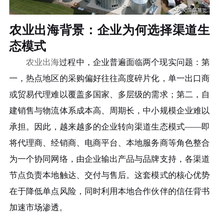
农业出海背景：企业为何选择渠道生
态模式
农业出海
过程中，企业普遍面临两个现实问题：第
一，热点地区的采购偏好往往高度碎片化，单一出口商
或贸易代理难以覆盖多国家、多层级的需求；第二，自
建销售与物流体系成本高、周期长，中小规模企业难以
承担。因此，越来越多的企业转向渠道生态模式——即
将代理商、经销商、电商平台、本地服务商等角色整合
为一个协同网络，由企业输出产品与品牌支持，各渠道
节点负责本地触达、交付与售后。这套模式的核心优势
在于降低单点风险，同时利用本地合作伙伴的信任背书
加速市场渗透。