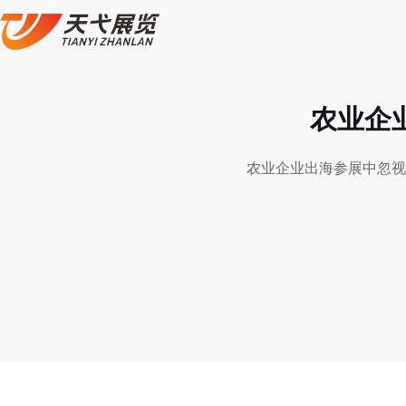
农业企
农业企业出海参展中忽视