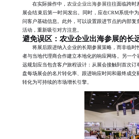
在实际操作中，
农业企业出海参展
往往面临跨时
展会结束后第一时间发出。同时，应在CRM系统中
问客户基础信息。此外，可以设置跟进节点的内部复
活动，重新吸引对方注意。
避免误区：农业企业出海参展的长
将展后跟进纳入企业的长期参展策略，而非临时性
者与当地代理商合作建立本地化的响应网络。另一个
远规划应当包含客户旅程设计：从展会接触到首次订
盘每场展会的名片转化率、跟进响应时间和最终成交
转化为可持续的市场增长引擎。