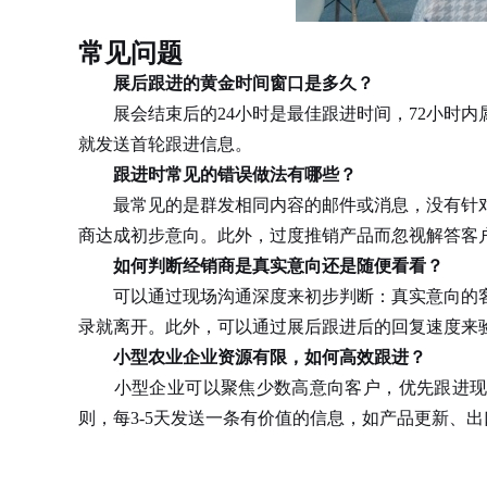
常见问题
展后跟进的黄金时间窗口是多久？
展会结束后的24小时是最佳跟进时间，72小时内
就发送首轮跟进信息。
跟进时常见的错误做法有哪些？
最常见的是群发相同内容的邮件或消息，没有针对
商达成初步意向。此外，过度推销产品而忽视解答客
如何判断经销商是真实意向还是随便看看？
可以通过现场沟通深度来初步判断：真实意向的客
录就离开。此外，可以通过展后跟进后的回复速度来
小型农业企业资源有限，如何高效跟进？
小型企业可以聚焦少数高意向客户，优先跟进现场明
则，每3-5天发送一条有价值的信息，如产品更新、