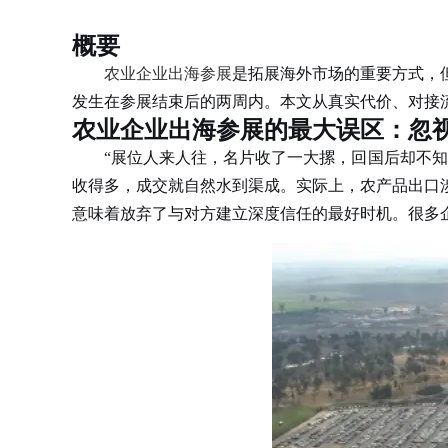
概要
农业企业出海参展
是拓展海外市场的重要方式，
发生在参展结束后的两周内。本文从真实代价、对接
农业企业出海参展的最大误区：忽
“展位人来人往，名片收了一大摞，回国后却不知
收得多，成交就自然水到渠成。实际上，农产品出口
意味着放弃了与对方建立深度信任的最好时机。很多