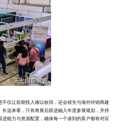
进不仅让前期投入难以收回，还会错失与海外经销商建
。长远来看，只有将展后跟进融入年度参展规划，并持
跟进能力与资源配置，确保每一个谈到的客户都有对应