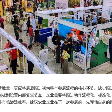
片数量，更应将展后跟进视为整个参展流程的核心环节。缺少跟
模板到设置内部复查节点，企业需要将跟进动作流程化、标准化
外市场渗透效率。建议农业企业在下一次参展前，先评估自身的