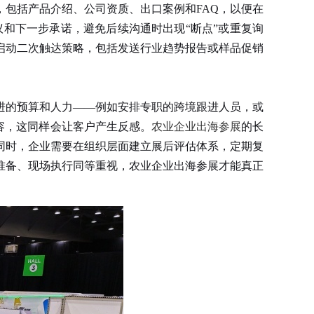
包括产品介绍、公司资质、出口案例和FAQ，以便在
和下一步承诺，避免后续沟通时出现“断点”或重复询
启动二次触达策略，包括发送行业趋势报告或样品促销
的预算和人力——例如安排专职的跨境跟进人员，或
容，这同样会让客户产生反感。
农业企业出海参展
的长
同时，企业需要在组织层面建立展后评估体系，定期复
准备、现场执行同等重视，农业企业出海参展才能真正