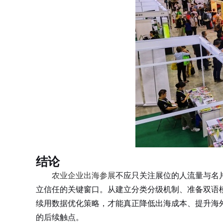
结论
农业企业出海参展
不应只关注展位的人流量与名
立信任的关键窗口。从建立分类分级机制、准备双语
续用数据优化策略，才能真正降低出海成本、提升海
的后续触点。