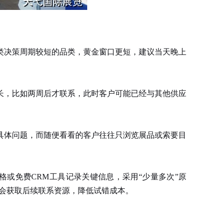
类决策周期较短的品类，黄金窗口更短，建议当天晚上
，比如两周后才联系，此时客户可能已经与其他供应
体问题，而随便看看的客户往往只浏览展品或索要目
或免费CRM工具记录关键信息，采用“少量多次”原
协会获取后续联系资源，降低试错成本。