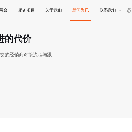
展会
服务项目
关于我们
新闻资讯
联系我们
进的代价
交的经销商对接流程与跟