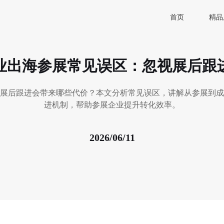
首页
精品
业出海参展常见误区：忽视展后跟
展后跟进会带来哪些代价？本文分析常见误区，讲解从参展到成
进机制，帮助参展企业提升转化效率。
2026/06/11