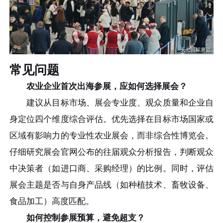
常见问题
农业企业首次出海参展，应如何选择展会？
建议从目标市场、展会专业度、观众质量和企业自
身定位四个维度综合评估。优先选择在目标市场国家或
区域有影响力的专业性农业展会，而非综合性博览会。
仔细研究展会官网公布的往届观众分析报告，判断观众
中决策者（如进口商、采购经理）的比例。同时，评估
展会主题是否与自身产品线（如种植技术、畜牧设备、
食品加工）高度匹配。
如何控制参展预算，避免超支？