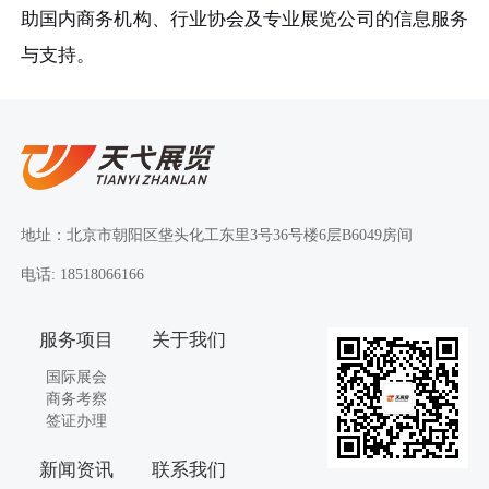
助国内商务机构、行业协会及专业展览公司的信息服务
与支持。
地址：北京市朝阳区垡头化工东里3号36号楼6层B6049房间
电话: 18518066166
服务项目
关于我们
国际展会
商务考察
签证办理
新闻资讯
联系我们