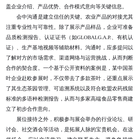
盖企业介绍、产品优势、合作模式意向等关键信息。
会中沟通是建立信任的关键。农业产品的对接尤其
注重专业性与可靠性。除了展示产品样品，企业可准备
品质检测报告、认证证书（如GLOBALG.A.P.、有机认
证）、生产基地视频等辅助材料。沟通时，应多提问以
了解对方的市场需求、渠道网络与运营挑战，从而判断
合作的契合度。一个基于公开资料的案例是，某中国茶
叶企业赴欧参展时，不仅带去了多款茶叶，还重点展示
了其生态茶园管理、可追溯系统以及符合欧盟农药残留
标准的多语种检测报告，从而与多家高端食品零售商建
立了初步合作意向。
展位接待之外，积极参与展会举办的行业论坛、研
讨会、社交酒会等活动，是拓展人脉的宝贵机会。在这