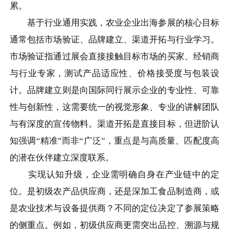
累。
基于行业通用实践，农业企业出海参展的核心目标
通常包括市场验证、品牌建立、渠道开拓与行业学习。
市场验证指通过展会直接接触目标市场的买家、经销商
与行业专家，测试产品适应性、价格接受度与包装设
计。品牌建立则是向国际同行展示企业的专业性、可靠
性与创新性，这需要统一的视觉形象、专业的讲解团队
与有深度的宣传物料。渠道开拓是直接目标，但进阶认
知强调“精准”而非“广泛”，重点是与高质量、匹配度高
的潜在伙伴建立深度联系。
实现认知升级，企业需明确自身在产业链中的定
位。是初级农产品供应商，还是深加工食品制造商，或
是农业技术与设备提供商？不同的定位决定了参展策略
的侧重点。例如，初级供应商更需突出品控、溯源与规