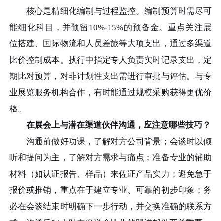
核心是精细化编制与过程监控。编制预算时需尽可
能细化科目，并预留10%-15%的预备金。重点关注展
位搭建、国际物流和人员差旅等大项支出，通过多渠道
比价控制成本。执行中指定专人负责实时记录支出，定
期比对预算，对非计划性支出需进行审批与评估。与专
业展览服务机构合作，有时能通过规模采购获得更优价
格。
在展会上与潜在渠道伙伴沟通，应注意哪些技巧？
沟通前做好功课，了解对方公司背景；会谈时以倾
听和提问为主，了解对方需求与痛点；准备专业的辅助
材料（如认证报告、样品）来佐证产品实力；避免急于
报价或推销，重点在于建立专业、可靠的初步印象；务
必在会谈结束时明确下一步行动，并交换准确的联系方