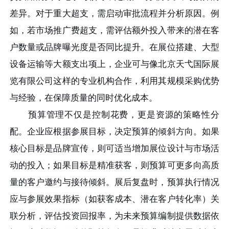
差异。对于重大超支，需启动审批流程并分析原因。例
如，若市场推广费超支，需评估额外投入带来的潜在客
户数量或品牌曝光度是否同比提升。在展位搭建、大型
设备运输等大额支出项上，企业可与像北京天弋国际展
览有限公司这样的专业机构合作，利用其规模采购优势
与经验，在保障质量的同时优化成本。
预算管理不仅是控制花费，更是资源的策略性分
配。企业应根据参展目标，决定预算的倾斜方向。如果
核心目标是品牌宣传，则可适当增加展位设计与市场活
动的投入；如果目标是精准获客，则预算可更多向高质
量的客户邀约与接待倾斜。展后复盘时，预算执行情况
应与参展效果指标（如获客成本、潜在客户转化率）关
联分析，评估投资回报率，为未来预算编制提供数据依