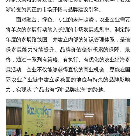
渐转变为真正的市场开拓与品牌建设引擎。
面对融合、绿色、专业的未来趋势，农业企业需要
将单次的参展行动纳入长期的市场发展规划中。制定跨
年度的参展路线图，并建立内部的知识管理体系，是确
保参展能力持续提升、品牌价值稳步积累的保障。最
终，通过一系列有策略、有执行、有优化的农业出海参
展活动，企业不仅能够获得直接的商业机会，更能在国
际农业产业链中建立起稳固的地位与持久的品牌影响
力，实现从“产品出海”到“品牌出海”的跨越。