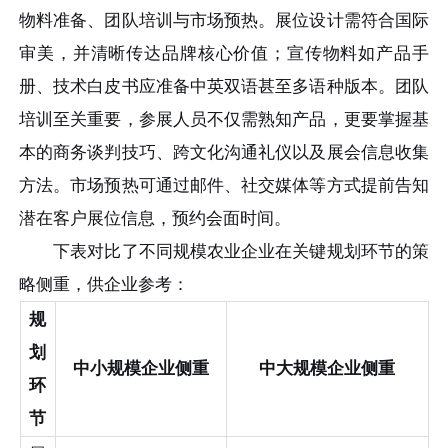
物料准备、团队培训与市场预热。展位设计需符合国际
审美，并清晰传达品牌核心价值；宣传物料如产品手
册、技术白皮书应准备中英双语甚至多语种版本。团队
培训至关重要，参展人员不仅需熟知产品，更要掌握基
本的商务谈判技巧、跨文化沟通礼仪以及展会信息收集
方法。市场预热可通过邮件、社交媒体等方式提前告知
潜在客户展位信息，预约会面时间。
下表对比了不同规模农业企业在关键规划环节的策
略侧重，供企业参考：
规
划
中小规模企业侧重
中大规模企业侧重
环
节