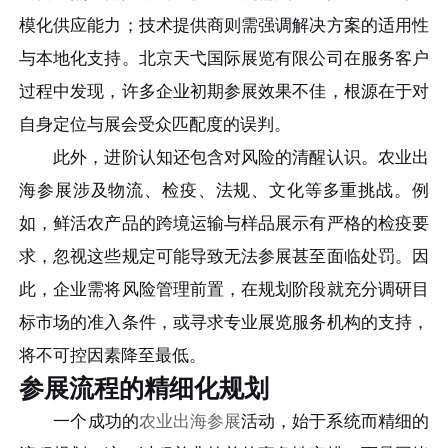
模化供应能力；技术提供商则需强调解决方案的适用性
与本地化支持。北京天弋国际展览有限公司在服务客户
过程中发现，许多企业初期参展效果不佳，根源在于对
自身定位与展会受众匹配度的误判。
此外，进阶认知还包含对风险的清醒认识。农业出
海参展涉及物流、检疫、法规、文化等多重挑战。例
如，鲜活农产品的跨境运输与样品展示有严格的检疫要
求，忽视这些规定可能导致无法参展甚至面临处罚。因
此，企业需将风险管理前置，在规划阶段就充分调研目
标市场的准入条件，或寻求专业展览服务机构的支持，
将不可控因素降至最低。
参展流程的精细化规划
一个成功的
农业出海参展
活动，始于系统而精细的