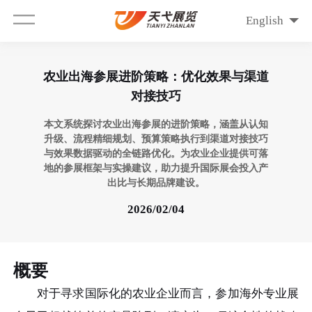
English
农业出海参展进阶策略：优化效果与渠道
对接技巧
本文系统探讨农业出海参展的进阶策略，涵盖从认知
升级、流程精细规划、预算策略执行到渠道对接技巧
与效果数据驱动的全链路优化。为农业企业提供可落
地的参展框架与实操建议，助力提升国际展会投入产
出比与长期品牌建设。
2026/02/04
概要
对于寻求国际化的农业企业而言，参加海外专业展