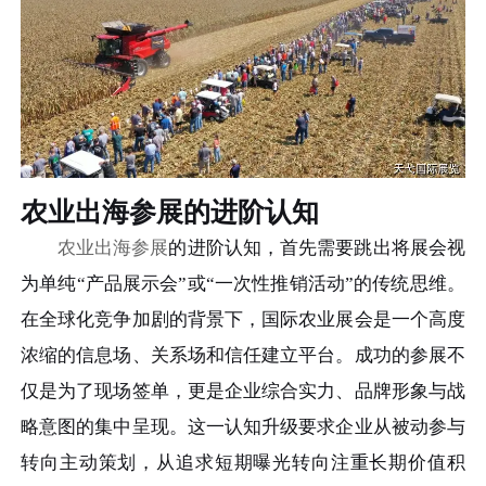
农业出海参展的进阶认知
农业出海参展
的进阶认知，首先需要跳出将展会视
为单纯“产品展示会”或“一次性推销活动”的传统思维。
在全球化竞争加剧的背景下，国际农业展会是一个高度
浓缩的信息场、关系场和信任建立平台。成功的参展不
仅是为了现场签单，更是企业综合实力、品牌形象与战
略意图的集中呈现。这一认知升级要求企业从被动参与
转向主动策划，从追求短期曝光转向注重长期价值积