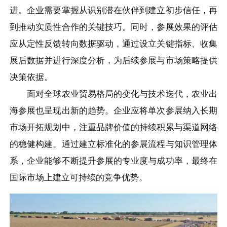
进。企业需要掌握从识别潜在伙伴到建立初步信任，再
到推动实质性合作的关键技巧。同时，参展效果的评估
应从定性反馈转向数据驱动，通过设立关键指标、收集
展后数据并进行深度分析，为后续参展与市场策略提供
决策依据。
面对全球农业贸易格局的变化与技术迭代，农业出
海参展也呈现出新的趋势。企业应将单次参展纳入长期
市场开拓规划中，注重品牌价值的持续积累与渠道网络
的稳健构建。通过建立标准化的参展流程与知识管理体
系，企业能够不断提升参展的专业度与成功率，最终在
国际市场上建立可持续的竞争优势。