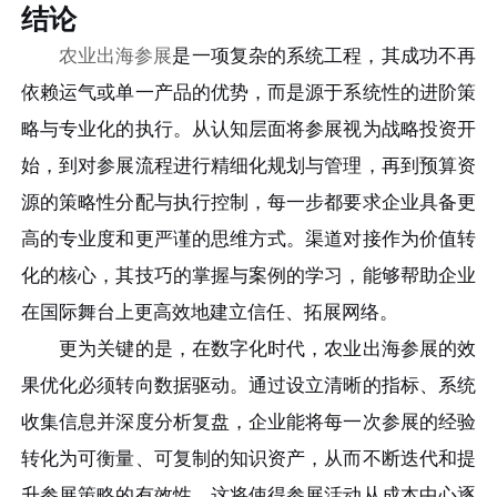
结论
农业出海参展
是一项复杂的系统工程，其成功不再
依赖运气或单一产品的优势，而是源于系统性的进阶策
略与专业化的执行。从认知层面将参展视为战略投资开
始，到对参展流程进行精细化规划与管理，再到预算资
源的策略性分配与执行控制，每一步都要求企业具备更
高的专业度和更严谨的思维方式。渠道对接作为价值转
化的核心，其技巧的掌握与案例的学习，能够帮助企业
在国际舞台上更高效地建立信任、拓展网络。
更为关键的是，在数字化时代，农业出海参展的效
果优化必须转向数据驱动。通过设立清晰的指标、系统
收集信息并深度分析复盘，企业能将每一次参展的经验
转化为可衡量、可复制的知识资产，从而不断迭代和提
升参展策略的有效性。这将使得参展活动从成本中心逐