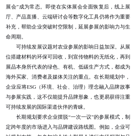
展会”成为常态。即使在实体展会全面恢复后，线上展
厅、产品直播、云端研讨会等数字化工具仍将作为重要
补充，帮助企业突破时空限制，延展参展的影响力与生
命周期。
可持续发展议题对农业参展的影响日益加深。从展
位搭建材料的环保可回收，到宣传物料的无纸化，再到
展品本身所代表的绿色、有机、低碳生产方式，都成为
海外买家、消费者及媒体关注的重点。在长期规划中，
企业应将ESG（环境、社会、治理）理念融入品牌故事
与参展实践，这不仅能提升品牌形象，也更易获得注重
可持续发展的国际渠道伙伴的青睐。
长期规划要求企业摆脱“一次一议”的参展模式，制
定跨年度的市场进入与品牌建设路线图。例如，企业可