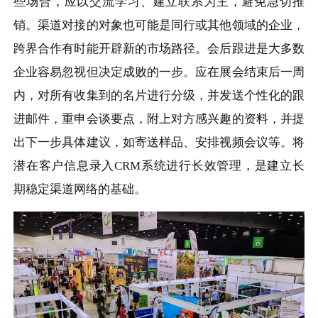
些场合，应以交流学习、建立联系为主，避免急切推
销。渠道对接的对象也可能是同行或其他领域的企业，
跨界合作有时能开辟新的市场路径。会后跟进是大多数
企业容易忽视但决定成败的一步。应在展会结束后一周
内，对所有收集到的名片进行分级，并发送个性化的跟
进邮件，重申会谈要点，附上对方感兴趣的资料，并提
出下一步具体建议，如寄送样品、安排视频会议等。将
潜在客户信息录入CRM系统进行长效管理，是建立长
期稳定渠道网络的基础。