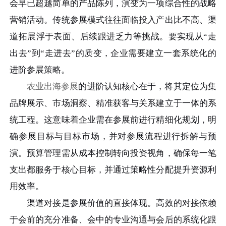
会早已超越简单的产品陈列，演变为一项综合性的战略
营销活动。传统参展模式往往面临投入产出比不高、渠
道拓展浮于表面、后续跟进乏力等挑战。要实现从“走
出去”到“走进去”的质变，企业需要建立一套系统化的
进阶参展策略。
农业出海参展
的进阶认知核心在于，将其定位为集
品牌展示、市场洞察、精准获客与关系建立于一体的系
统工程。这意味着企业需在参展前进行精细化规划，明
确参展目标与目标市场，并对参展流程进行拆解与预
演。预算管理需从成本控制转向投资视角，确保每一笔
支出都服务于核心目标，并通过策略性分配提升资源利
用效率。
渠道对接是参展价值的直接体现。高效的对接依赖
于会前的充分准备、会中的专业沟通与会后的系统化跟