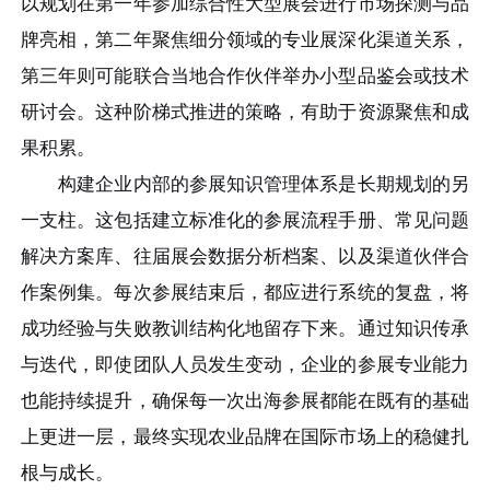
以规划在第一年参加综合性大型展会进行市场探测与品
牌亮相，第二年聚焦细分领域的专业展深化渠道关系，
第三年则可能联合当地合作伙伴举办小型品鉴会或技术
研讨会。这种阶梯式推进的策略，有助于资源聚焦和成
果积累。
构建企业内部的参展知识管理体系是长期规划的另
一支柱。这包括建立标准化的参展流程手册、常见问题
解决方案库、往届展会数据分析档案、以及渠道伙伴合
作案例集。每次参展结束后，都应进行系统的复盘，将
成功经验与失败教训结构化地留存下来。通过知识传承
与迭代，即使团队人员发生变动，企业的参展专业能力
也能持续提升，确保每一次出海参展都能在既有的基础
上更进一层，最终实现农业品牌在国际市场上的稳健扎
根与成长。