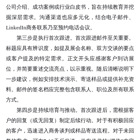
公司介绍、成功案例或行业白皮书，旨在持续教育并挖
掘深层需求。沟通渠道也应多元化，结合电子邮件、
LinkedIn商务联系乃至预约电话会议。
第三步是执行首次跟进。首次跟进邮件至关重要。
标题应具有辨识度，如提及展会名称、双方交谈的要点
或客户提及的特定需求。正文开头应感谢客户到访展
位，并简要重述交流亮点，以示重视。随后清晰说明下
一步建议，例如安排技术演示、寄送样品或提供补充资
料。邮件的签名档应完整包含联系人、职位及所有联系
方式。
第四步是持续培育与推动。首次跟进后，需根据客
户的回复（或无回复）制定后续行动。对于有积极回应
的客户，迅速进入商务谈判或样品寄送流程。对于未回