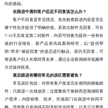
向的基础。
在跟进中遇到客户迟迟不回复该怎么办？
客户不回复是常见情况。首先检查跟进内容是否足
够个性化并提供了明确价值。若首次邮件无回复，可在
7-10天后发送第二封邮件，内容可转换为提供一份有价
值的行业报告、新产品资讯或案例研究，以“提供帮
助”而非“催促回复”的姿态进行触达。若仍无回复，可
将该客户归入长期培育名单，通过企业新闻稿等低频率
方式保持联系。
展后跟进有哪些常见的误区需要避免？
常见误区包括：对所有客户发送完全相同的模板邮
件；只跟进一次就放弃；过度聚焦于推销而忽视倾听客
户需求；内部销售、技术、市场部门在跟进中协同不
畅，导致客户咨询得不到及时专业回复；以及只注重跟