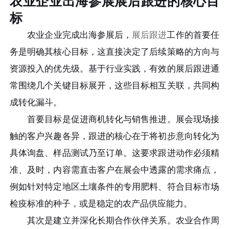
农业企业出海参展展后跟进的核心目
标
农业企业完成出海参展后，
展后跟进
工作的首要任
务是明确其核心目标，这直接决定了后续策略的方向与
资源投入的优先级。基于行业实践，有效的展后跟进通
常围绕几个关键目标展开，这些目标相互关联，共同构
成转化漏斗。
首要目标是促进商机转化与销售推进。展会现场接
触的客户兴趣各异，跟进的核心在于将初步意向转化为
具体询盘、样品测试乃至订单。这要求跟进动作必须精
准、及时，内容需直击客户在展会中透露的需求痛点，
例如针对特定地区土壤条件的专用肥料、符合目标市场
检疫标准的种子，或是稳定的农产品供应能力。
其次是建立并深化长期合作伙伴关系。农业合作周