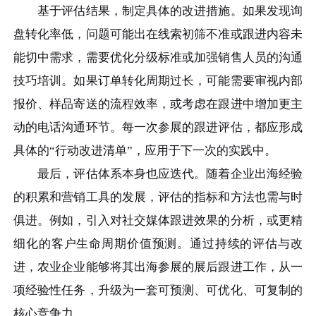
基于评估结果，制定具体的改进措施。如果发现询
盘转化率低，问题可能出在线索初筛不准或跟进内容未
能切中需求，需要优化分级标准或加强销售人员的沟通
技巧培训。如果订单转化周期过长，可能需要审视内部
报价、样品寄送的流程效率，或考虑在跟进中增加更主
动的电话沟通环节。每一次参展的跟进评估，都应形成
具体的“行动改进清单”，应用于下一次的实践中。
最后，评估体系本身也应迭代。随着企业出海经验
的积累和营销工具的发展，评估的指标和方法也需与时
俱进。例如，引入对社交媒体跟进效果的分析，或更精
细化的客户生命周期价值预测。通过持续的评估与改
进，农业企业能够将其出海参展的展后跟进工作，从一
项经验性任务，升级为一套可预测、可优化、可复制的
核心竞争力。