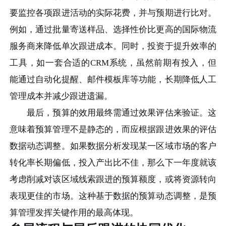
要监控各项跟进活动的实际花费，并与预期进行比对。
例如，通过批量寄送样品、选择性价比更高的国际物流
服务商来降低单次跟进成本。同时，投资于提升效率的
工具，如一套合适的CRM系统，虽然前期有投入，但
能通过自动化提醒、邮件模板库等功能，长期降低人工
管理成本并减少跟进遗漏。
最后，预算的效用最终需通过效果评估来验证。这
意味着预算管理不是静态的，而应根据跟进效果的评估
数据动态调整。如果数据分析发现某一区域市场的客户
转化率长期偏低，投入产出比不佳，那么下一年度就该
考虑削减对该区域线索跟进的预算额度，或将资源转向
表现更佳的市场。这种基于数据的预算动态调整，是预
算管理发挥关键作用的最高体现。