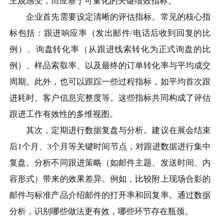
主观感受，而应基于可量化的关键绩效指标。
企业首先需要设定清晰的评估指标。常见的核心指
标包括：跟进响应率（发出邮件/电话后收到回复的比
例）、询盘转化率（从跟进线索转化为正式询盘的比
例）、样品索取率、以及最终的订单转化率与平均成交
周期。此外，也可以跟踪一些过程指标，如平均首次跟
进耗时、客户信息完整度等。这些指标共同构成了评估
跟进工作有效性的多维视图。
其次，定期进行数据复盘与分析。建议在展会结束
后1个月、3个月等关键时间节点，对跟进数据进行集中
复盘。分析不同跟进策略（如邮件主题、发送时间、内
容形式）带来的效果差异。例如，比较附上现场合影的
邮件与标准产品介绍邮件的打开率和回复率。通过数据
分析，识别哪些做法更有效，哪些环节存在瓶颈。