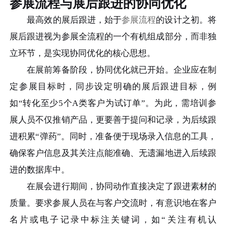
参展流程与展后跟进的协同优化
最高效的展后跟进，始于
参展流程
的设计之初。将
展后跟进视为参展全流程的一个有机组成部分，而非独
立环节，是实现协同优化的核心思想。
在展前筹备阶段，协同优化就已开始。企业应在制
定参展目标时，同步设定明确的展后跟进目标，例
如“转化至少5个A类客户为试订单”。为此，需培训参
展人员不仅推销产品，更要善于提问和记录，为后续跟
进积累“弹药”。同时，准备便于现场录入信息的工具，
确保客户信息及其关注点能准确、无遗漏地进入后续跟
进的数据库中。
在展会进行期间，协同动作直接决定了跟进素材的
质量。要求参展人员在与客户交流时，有意识地在客户
名片或电子记录中标注关键词，如“关注有机认