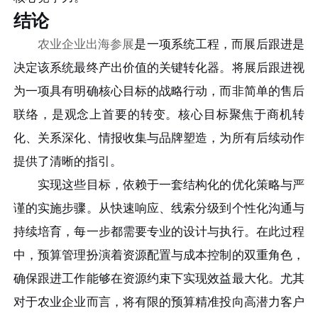
结论
农业企业出海参展
是一项系统工程，而展后跟进是
决定该系统最终产出价值的关键转化器。将展后跟进视
为一项具有明确核心目标的战略行动，而非简单的售后
联络，是观念上首要的转变。核心目标聚焦于商机转
化、关系深化、情报收集与品牌塑造，为所有后续动作
提供了清晰的指引。
实现这些目标，依赖于一套结构化的优化策略与严
谨的实施步骤。从快速响应、线索分级到个性化沟通与
持续培育，每一步都需要专业的设计与执行。在此过程
中，预算管理扮演着资源配置与成本控制的双重角色，
确保跟进工作能够在资源约束下实现效益最大化。尤其
对于农业企业而言，将有限的预算精准投向高潜力客户