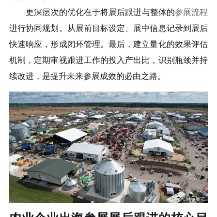
更深层次的优化在于将展后跟进与整体的
参展流程
进行协同规划。从展前目标设定、展中信息记录到展后
快速响应，形成闭环管理。最后，建立量化的效果评估
机制，定期审视跟进工作的投入产出比，识别瓶颈并持
续改进，是提升未来参展成效的必由之路。