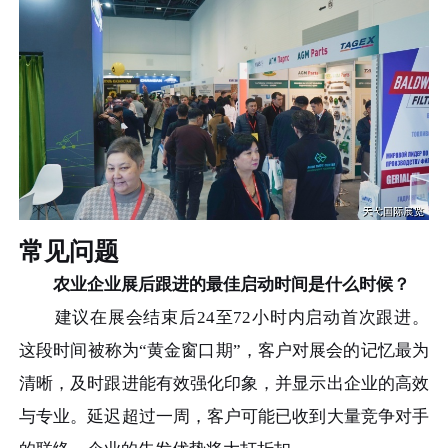
常见问题
农业企业展后跟进的最佳启动时间是什么时候？
建议在展会结束后24至72小时内启动首次跟进。
这段时间被称为“黄金窗口期”，客户对展会的记忆最为
清晰，及时跟进能有效强化印象，并显示出企业的高效
与专业。延迟超过一周，客户可能已收到大量竞争对手