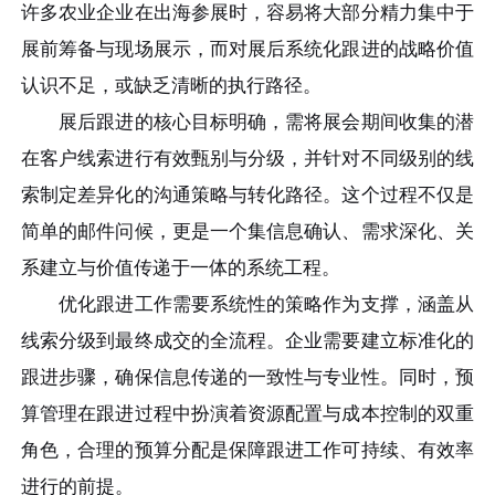
许多农业企业在出海参展时，容易将大部分精力集中于
展前筹备与现场展示，而对展后系统化跟进的战略价值
认识不足，或缺乏清晰的执行路径。
展后跟进的核心目标明确，需将展会期间收集的潜
在客户线索进行有效甄别与分级，并针对不同级别的线
索制定差异化的沟通策略与转化路径。这个过程不仅是
简单的邮件问候，更是一个集信息确认、需求深化、关
系建立与价值传递于一体的系统工程。
优化跟进工作需要系统性的策略作为支撑，涵盖从
线索分级到最终成交的全流程。企业需要建立标准化的
跟进步骤，确保信息传递的一致性与专业性。同时，预
算管理在跟进过程中扮演着资源配置与成本控制的双重
角色，合理的预算分配是保障跟进工作可持续、有效率
进行的前提。