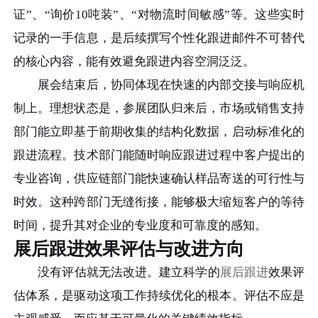
证”、“询价10吨装”、“对物流时间敏感”等。这些实时
记录的一手信息，是后续撰写个性化跟进邮件不可替代
的核心内容，能有效避免跟进内容空洞泛泛。
展会结束后，协同体现在快速的内部交接与响应机
制上。理想状态是，参展团队归来后，市场或销售支持
部门能立即基于前期收集的结构化数据，启动标准化的
跟进流程。技术部门能随时响应跟进过程中客户提出的
专业咨询，供应链部门能快速确认样品寄送的可行性与
时效。这种跨部门无缝衔接，能够极大缩短客户的等待
时间，提升其对企业的专业度和可靠度的感知。
展后跟进效果评估与改进方向
没有评估就无法改进。建立科学的
展后跟进
效果评
估体系，是驱动这项工作持续优化的根本。评估不应是