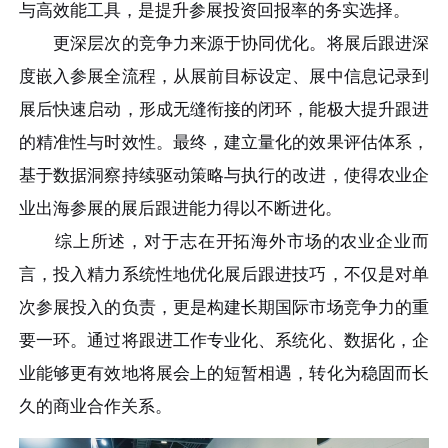
与高效能工具，是提升参展投资回报率的务实选择。
更深层次的竞争力来源于协同优化。将展后跟进深
度嵌入参展全流程，从展前目标设定、展中信息记录到
展后快速启动，形成无缝衔接的闭环，能极大提升跟进
的精准性与时效性。最终，建立量化的效果评估体系，
基于数据洞察持续驱动策略与执行的改进，使得农业企
业出海参展的展后跟进能力得以不断进化。
综上所述，对于志在开拓海外市场的农业企业而
言，投入精力系统性地优化展后跟进技巧，不仅是对单
次参展投入的负责，更是构建长期国际市场竞争力的重
要一环。通过将跟进工作专业化、系统化、数据化，企
业能够更有效地将展会上的短暂相遇，转化为稳固而长
久的商业合作关系。