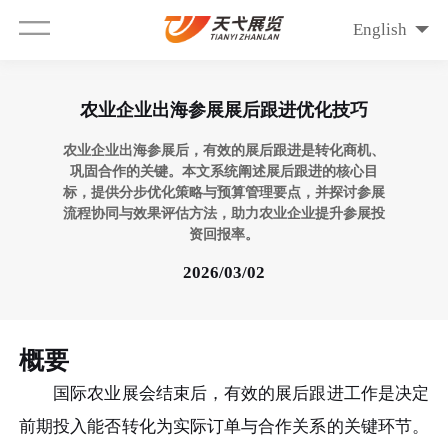
English
农业企业出海参展展后跟进优化技巧
农业企业出海参展后，有效的展后跟进是转化商机、
巩固合作的关键。本文系统阐述展后跟进的核心目
标，提供分步优化策略与预算管理要点，并探讨参展
流程协同与效果评估方法，助力农业企业提升参展投
资回报率。
2026/03/02
概要
国际农业展会结束后，有效的展后跟进工作是决定
前期投入能否转化为实际订单与合作关系的关键环节。