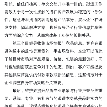
期长、信任门槛高，单次交易并非唯一目的。跟进工作
需致力于将一次性接触的潜在客户发展为稳定的业务伙
伴。这意味着沟通内容需超越产品本身，展示企业在研
发支持、物流解决方案、售后服务乃至行业信息共享等
方面的综合实力，从而构建基于互信的长期关系。
第三个目标是收集市场情报与竞品信息。客户在跟
进沟通中的反馈是宝贵的一手市场资料。企业可以借此
了解目标市场对产品规格、价格、包装的最新偏好，同
时也能侧面获悉竞争对手的动态。例如，客户可能提及
其他供应商提供的付款条款或新品信息，这些情报对于
企业调整自身市场策略至关重要。
最后，维护并提升品牌专业形象与行业声誉至关重
要。系统、专业、有礼有节的跟进本身就是品牌实力的
体现。混乱、迟缓或模板化的跟进会损害客户对企业的