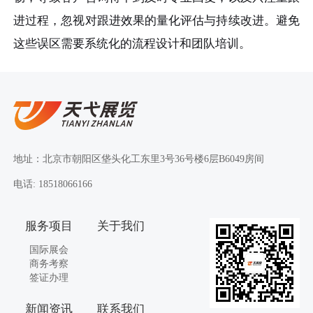
进过程，忽视对跟进效果的量化评估与持续改进。避免
这些误区需要系统化的流程设计和团队培训。
地址：北京市朝阳区垡头化工东里3号36号楼6层B6049房间
电话: 18518066166
服务项目
关于我们
国际展会
商务考察
签证办理
新闻资讯
联系我们