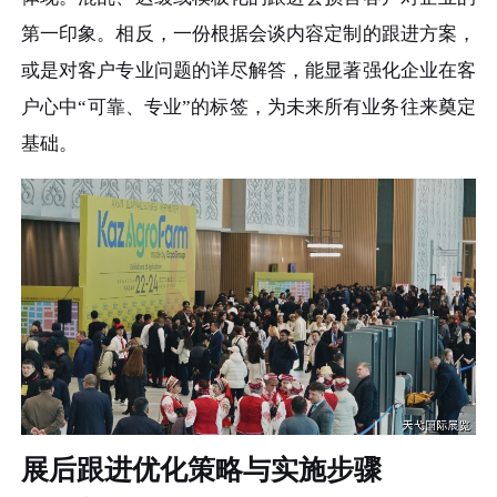
第一印象。相反，一份根据会谈内容定制的跟进方案，
或是对客户专业问题的详尽解答，能显著强化企业在客
户心中“可靠、专业”的标签，为未来所有业务往来奠定
基础。
展后跟进优化策略与实施步骤