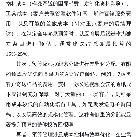
物料成本（样品寄送的国际邮费、定制化资料印刷）、
工具成本（客户关系管理软件订阅、邮件营销服务费
用）以及可能的差旅成本（针对重点客户的后续拜
访）。在制定全年参展预算时，就应将展后跟进作为独
立条目进行预估，通常建议占总参展预算的
15%-25%。
其次，预算应根据线索分级进行差异化分配。有限
的预算应优先向高潜力的A类客户倾斜。例如，为A类
客户寄送样品的费用、安排国际长途视频会议的通讯成
本应得到充分保障。对于大量的B、C类客户，则可采
用成本较低的自动化培育工具，如定期发送电子新闻
稿，以实现高效的规模化管理。这种有侧重的分配能显
著提升预算的整体投资回报率。
再者，预算管理涉及成本控制与效率优化。企业需