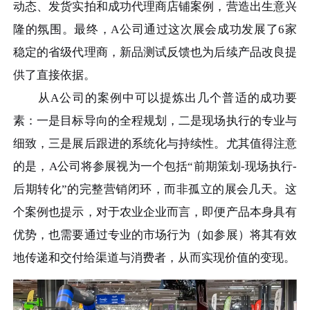
动态、发货实拍和成功代理商店铺案例，营造出生意兴
隆的氛围。最终，A公司通过这次展会成功发展了6家
稳定的省级代理商，新品测试反馈也为后续产品改良提
供了直接依据。
从A公司的案例中可以提炼出几个普适的成功要
素：一是目标导向的全程规划，二是现场执行的专业与
细致，三是展后跟进的系统化与持续性。尤其值得注意
的是，A公司将参展视为一个包括“前期策划-现场执行-
后期转化”的完整营销闭环，而非孤立的展会几天。这
个案例也提示，对于农业企业而言，即便产品本身具有
优势，也需要通过专业的市场行为（如参展）将其有效
地传递和交付给渠道与消费者，从而实现价值的变现。