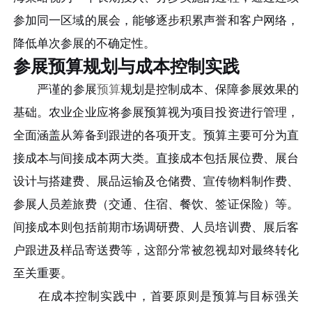
参加同一区域的展会，能够逐步积累声誉和客户网络，
降低单次参展的不确定性。
参展预算规划与成本控制实践
严谨的参展
预算
规划是控制成本、保障参展效果的
基础。农业企业应将参展预算视为项目投资进行管理，
全面涵盖从筹备到跟进的各项开支。预算主要可分为直
接成本与间接成本两大类。直接成本包括展位费、展台
设计与搭建费、展品运输及仓储费、宣传物料制作费、
参展人员差旅费（交通、住宿、餐饮、签证保险）等。
间接成本则包括前期市场调研费、人员培训费、展后客
户跟进及样品寄送费等，这部分常被忽视却对最终转化
至关重要。
在成本控制实践中，首要原则是预算与目标强关