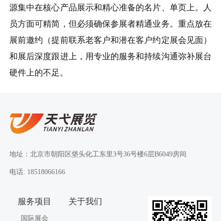
源集中在核心产品展示和精心准备的名片、单页上。人
员方面可精简，但必须确保参展者精通业务。重点放在
展前邀约（提前联系老客户和潜在客户约定展会见面）
和展后深度跟进上，用专业的服务和持续沟通弥补展台
硬件上的不足。
地址：北京市朝阳区垡头化工东里3号36号楼6层B6049房间
电话: 18518066166
服务项目
关于我们
国际展会