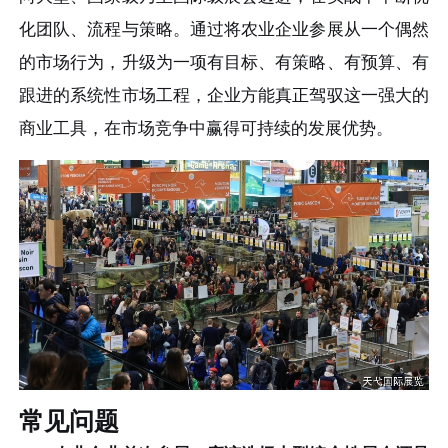
化团队、流程与策略。通过将农业企业参展从一个偶然
的市场行为，升级为一项有目标、有策略、有预算、有
跟进的系统性市场工程，企业方能真正驾驭这一强大的
商业工具，在市场竞争中赢得可持续的发展优势。
常见问题