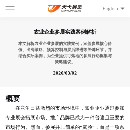
English
农业企业参展实践案例解析
本文解析农业企业参展的实践案例，涵盖参展核心价
值、出海策略、预算控制与展后跟进等关键环节，并
结合实际案例，为企业提供可落地的参展行动框架与
策略建议。
2026/03/02
概要
在竞争日益激烈的市场环境中，农业企业通过参加
专业展会拓展市场、推广品牌已成为一种普遍且重要的
市场行为。然而，参展并非简单的“露脸”，而是一项系