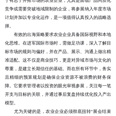
于有志于开拓市场的农业企业，尤其是面临产品同质化
竞争或需要突破地域限制的企业，将参展纳入年度市场
计划并加以专业化运作，是一项值得认真投入的战略选
择。
有效的出海策略要求农业企业具备国际视野和本地
化思维。在进军国际市场时，需做足功课，深入了解目
标市场的规则与偏好，并在产品、展示、沟通上做出精
准适配。这不仅是商业技巧，更是对异域市场与文化的
尊重，是建立长期信任的基础。而在所有环节中，务实
且精细的预算规划是确保企业资源不被浪费的财务保
障。它要求管理者以投资的眼光审视参展，关注每一笔
开支与目标的关联，并通过事后复盘持续优化投入产出
模型。
尤为关键的是，农业企业必须彻底扭转“展会结束