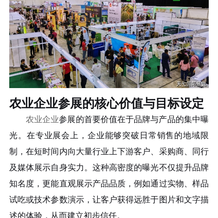
农业企业参展的核心价值与目标设定
农业企业
参展的首要价值在于品牌与产品的集中曝
光。在专业展会上，企业能够突破日常销售的地域限
制，在短时间内向大量行业上下游客户、采购商、同行
及媒体展示自身实力。这种高密度的曝光不仅提升品牌
知名度，更能直观展示产品品质，例如通过实物、样品
试吃或技术参数演示，让客户获得远胜于图片和文字描
述的体验，从而建立初步信任。