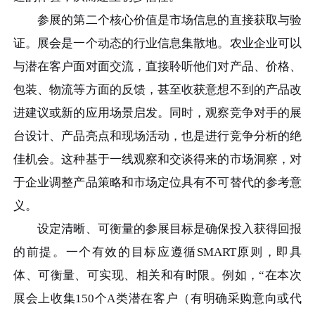
参展的第二个核心价值是市场信息的直接获取与验
证。展会是一个动态的行业信息集散地。农业企业可以
与潜在客户面对面交流，直接聆听他们对产品、价格、
包装、物流等方面的反馈，甚至收获意想不到的产品改
进建议或新的应用场景启发。同时，观察竞争对手的展
台设计、产品亮点和现场活动，也是进行竞争分析的绝
佳机会。这种基于一线观察和交谈得来的市场洞察，对
于企业调整产品策略和市场定位具有不可替代的参考意
义。
设定清晰、可衡量的参展目标是确保投入获得回报
的前提。一个有效的目标应遵循SMART原则，即具
体、可衡量、可实现、相关和有时限。例如，“在本次
展会上收集150个A类潜在客户（有明确采购意向或代