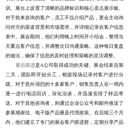
训。展台上设置了清晰的品牌标识和核心卖点展示板。
对于前来咨询的客户，员工不仅介绍产品，更会主动询
问对方的渠道背景和市场需求，并详细记录在客户信息
表中。展会期间，他们利用晚上时间开小结会，整理当
天重点客户信息，并调整次日沟通策略。这种每日复盘
的做法，确保了信息的及时处理和策略的灵活调整。
展后跟进
是A公司取得成功的关键。展会结束后第
二天，团队即开始分工，根据现场记录对客户进行分
级。对于意向强烈的十多家客户，销售负责人在一周内
逐一进行电话回访，深化洽谈，并迅速安排了样品寄
送。对于其他咨询者，则通过企业公众号和邮件推送了
参展感谢信、电子版产品册及代理政策。在后续三个月
内，他们建立了专门的展会客户跟进群，定期分享产品