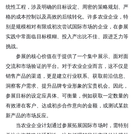
统性工程，涉及明确的目标设定、周密的策略规划、严
格的成本控制以及高效的后续转化。许多农业企业，特
别是规模相对有限或初次尝试国际市场的企业，在参展
实践中常面临目标模糊、投入产出比不佳、跟进乏力等
挑战。
参展的核心价值在于提供了一个集中展示、面对面
交流和市场验证的平台。对于农业企业而言，这不仅是
销售产品的渠道，更是建立行业联系、获取前沿信息、
洞察客户需求、提升品牌专业形象的宝贵机会。因此，
参展目标的设定应具体、可衡量，例如获取一定数量的
有效潜在客户、达成初步合作意向的金额，或测试某款
新产品的市场反应。
当农业企业计划通过参展拓展国际市场时，需特别