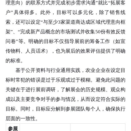
理意向）的联系方式并完成初步需求沟通”就比“拓展客
户”具体得多。此外，目标可以多元化，除了销售线
索，还可以设定“与至少3家渠道商达成区域代理意向框
架”、“完成新产品概念的市场测试并收集50份有效反馈
问卷”等。明确的目标不仅指导展前的筹备工作（如宣
传物料、人员话术），也为展后的效果评估提供了明确
的标准。
基于公开资料与行业通用实践，农业企业在设定目
标时常犯的错误是过于乐观或过于模糊。避免此问题的
关键在于进行展前调研，了解展会的历史规模、观众构
成以及主要竞争对手的参与情况，从而设定符合实际的
目标。同时，目标应分解到参展团队每个人，确保执行
层面的一致性。
参展