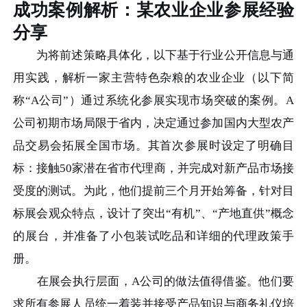
成功案例解析：某农业企业参展经验
分享
为将前述策略具体化，以下基于行业公开信息与通
用实践，解析一家主营特色杂粮的农业企业（以下简
称“A公司”）通过系统化参展实现市场突破的案例。A
公司初期市场局限于省内，决定通过参加国内大型农产
品交易会拓展全国市场。其首次参展时设定了明确目
标：接触50家潜在省市代理商，并完成对新产品市场接
受度的测试。为此，他们提前三个月开始筹备，针对目
标展会观众特点，设计了突出“有机”、“产地直供”概念
的展台，并准备了小包装试吃品和详细的代理政策手
册。
在展会执行层面，A公司的做法值得借鉴。他们要
求所有参展人员统一着装并接受产品知识与商务礼仪培