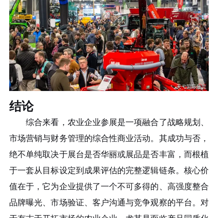
结论
综合来看，农业企业参展是一项融合了战略规划、
市场营销与财务管理的综合性商业活动。其成功与否，
绝不单纯取决于展台是否华丽或展品是否丰富，而根植
于一套从目标设定到成果评估的完整逻辑链条。核心价
值在于，它为企业提供了一个不可多得的、高强度整合
品牌曝光、市场验证、客户沟通与竞争观察的平台。对