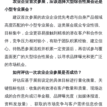
农业企业首次参展，应该选择大型综合性展会还是
小型专业展会？
建议首次参展的农业企业优先考虑与自身产品领域
高度匹配的中小型专业展会。这类展会观众专业性强、
目标集中，企业更容易接触到精准的潜在客户和合作伙
伴，竞争压力相对较小，有助于团队积累经验、建立信
心。待熟悉参展流程并积累一定资源后，再尝试参与覆
盖面更广的大型综合性展会，以寻求品牌曝光和更广泛
的市场机会。
如何评估一次农业企业参展是否成功？
评估应基于展前设定的具体目标进行量化衡量。关
键指标包括：收集的有效潜在客户数量和质量、现场达
成的合作意向或订单金额、品牌曝光度（如媒体报道、
资料发放量）、获取的市场竞争与客户需求信息价值