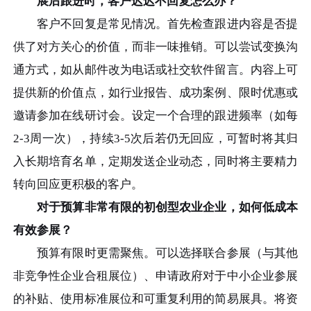
展后跟进时，客户迟迟不回复怎么办？
客户不回复是常见情况。首先检查跟进内容是否提
供了对方关心的价值，而非一味推销。可以尝试变换沟
通方式，如从邮件改为电话或社交软件留言。内容上可
提供新的价值点，如行业报告、成功案例、限时优惠或
邀请参加在线研讨会。设定一个合理的跟进频率（如每
2-3周一次），持续3-5次后若仍无回应，可暂时将其归
入长期培育名单，定期发送企业动态，同时将主要精力
转向回应更积极的客户。
对于预算非常有限的初创型农业企业，如何低成本
有效参展？
预算有限时更需聚焦。可以选择联合参展（与其他
非竞争性企业合租展位）、申请政府对于中小企业参展
的补贴、使用标准展位和可重复利用的简易展具。将资