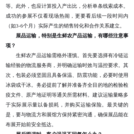
等。此外，也应计算投入产出比，分析单条线索成本。
成功的参展不仅看现场热闹，更要看后续一段时间内
（如3-6个月）实际产生的销售转化和合作关系建立。
展品运输，特别是生鲜农产品运输，有哪些注意事
项？
生鲜农产品运输需格外谨慎。首先要选择有冷链运
输经验的物流服务商，并明确运输时效与温控要求。其
次，包装必须坚固且具备保温、防震功能，必要时使用
冰袋或干冰。务必提前了解并准备齐全目的地的检验检
疫文件、原产地证明等通关所需材料。建议运输量略多
于实际展示量以备损耗，并购买运输保险。最关键的
是，要与物流方和展馆方保持紧密沟通，确保展品能在
布展开始前安全抵达。