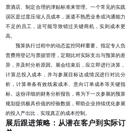
票酒店、制定合理的津贴标准来管理。一个常见的实践
误区是过度压缩人员成本，派遣不熟悉业务或沟通能力
不足的员工，这可能导致错过关键商机，实则成本更
高。
预算执行过程中的动态监控同样重要。指定专人负
责费用登记与票据管理，定期比对实际支出与预算的差
异，并及时分析原因。展会结束后，应立即进行决算，
计算总投入成本，并与参展目标达成情况进行对比分
析，计算单条有效线索成本、意向订单成本等关键指
标。这份详细的财务分析报告，将为下一次参展的预算
规划提供极具价值的经验数据，帮助企业持续优化参展
的投入产出比，实现真正的成本控制。
展后跟进策略：从潜在客户到实际订