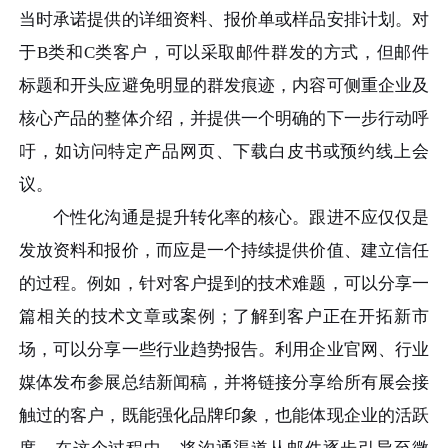
当时承诺提供的详细资料、报价单或样品安排计划。对
于B类和C类客户，可以采取邮件群发的方式，但邮件
标题和开头应避免明显的群发痕迹，内容可侧重企业及
核心产品的整体介绍，并提供一个明确的下一步行动呼
吁，如访问特定产品网页、下载白皮书或预约线上会
议。
个性化沟通是提升转化率的核心。跟进不应仅仅是
发放资料和报价，而应是一个持续提供价值、建立信任
的过程。例如，针对客户提到的技术难题，可以分享一
篇相关的技术文章或案例；了解到客户正在开拓新市
场，可以分享一些行业趋势报告。利用企业官网、行业
媒体发布参展总结新闻稿，并将链接分享给所有展会接
触过的客户，既能强化品牌印象，也能体现企业的活跃