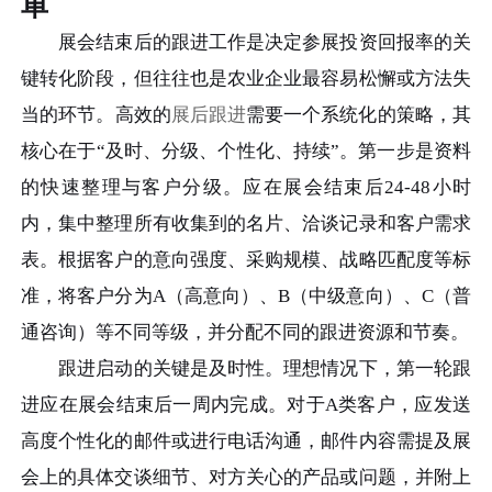
单
展会结束后的跟进工作是决定参展投资回报率的关
键转化阶段，但往往也是农业企业最容易松懈或方法失
当的环节。高效的
展后跟进
需要一个系统化的策略，其
核心在于“及时、分级、个性化、持续”。第一步是资料
的快速整理与客户分级。应在展会结束后24-48小时
内，集中整理所有收集到的名片、洽谈记录和客户需求
表。根据客户的意向强度、采购规模、战略匹配度等标
准，将客户分为A（高意向）、B（中级意向）、C（普
通咨询）等不同等级，并分配不同的跟进资源和节奏。
跟进启动的关键是及时性。理想情况下，第一轮跟
进应在展会结束后一周内完成。对于A类客户，应发送
高度个性化的邮件或进行电话沟通，邮件内容需提及展
会上的具体交谈细节、对方关心的产品或问题，并附上