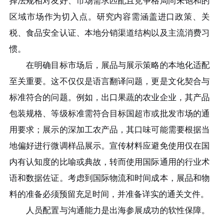
择法规相对友好、市场需求匹配且竞争格局尚未饱和的
区域市场作为切入点。研究内容需涵盖进口政策、关
税、食品安全认证、本地分销渠道结构以及主流消费习
惯。
在明确目标市场后，展品与展示策略的本地化适配
至关重要。这不仅仅是语言翻译问题，更是文化契合与
标准符合的问题。例如，出口果蔬的农业企业，其产品
包装规格、等级标准需符合目标国超市或批发市场的通
用要求；展示的深加工农产品，其口味可能需要根据当
地偏好进行微调样品展示。宣传材料应避免使用仅在国
内有认知度的比喻或典故，转而使用国际通用的行业术
语和数据佐证。考虑到国际物流和时间成本，展品和物
料的准备必须预留充足时间，并准备详实的通关文件。
人员配置与沟通能力是出海参展成功的软性保障。