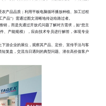
农产品品质；利用平板电脑循环播放种植、加工过程
加工产品”）需通过图文清晰地传达给路过者。
销，而是先通过开放式问题了解对方需求，如“您主
条件、产能规模），应由技术专员进行解答，体现专业
下游企业的展位，观察其产品、定价、宣传手法与客
简短复盘，交流当日遇到的典型问题、潜在高价值客户