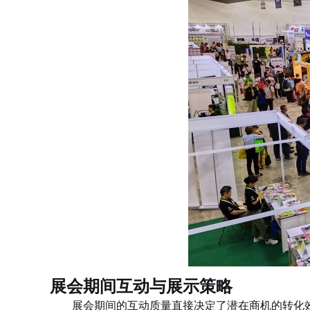
展会期间互动与展示策略
展会期间的互动质量直接决定了潜在商机的转化效