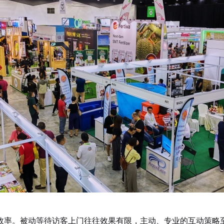
率。被动等待访客上门往往效果有限，主动、专业的互动策略至