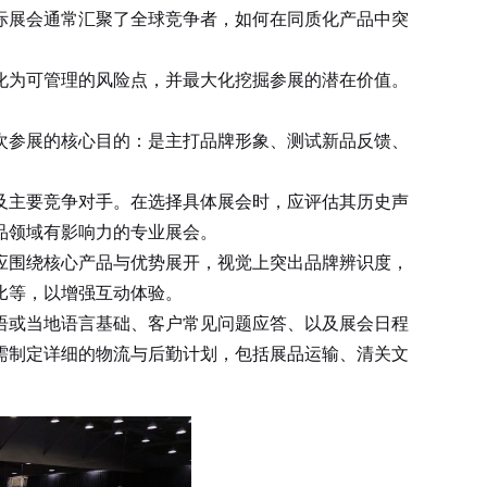
际展会通常汇聚了全球竞争者，如何在同质化产品中突
为可管理的风险点，并最大化挖掘参展的潜在价值。
参展的核心目的：是主打品牌形象、测试新品反馈、
及主要竞争对手。在选择具体展会时，应评估其历史声
品领域有影响力的专业展会。
围绕核心产品与优势展开，视觉上突出品牌辨识度，
比等，以增强互动体验。
或当地语言基础、客户常见问题应答、以及展会日程
需制定详细的物流与后勤计划，包括展品运输、清关文