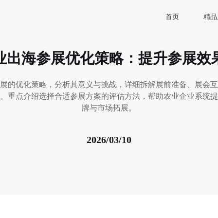
首页
精品
业出海参展优化策略：提升参展效
展的优化策略，分析其意义与挑战，详细拆解展前准备、展会互
。重点介绍选择合适参展方案的评估方法，帮助农业企业系统提
牌与市场拓展。
2026/03/10