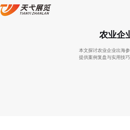
农业企
本文探讨农业企业出海参
提供案例复盘与实用技巧