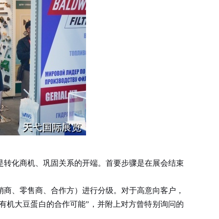
是转化商机、巩固关系的开端。首要步骤是在展会结束
商、零售商、合作方）进行分级。对于高意向客户，
有机大豆蛋白的合作可能”，并附上对方曾特别询问的