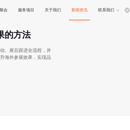
展会
服务项目
关于我们
新闻资讯
联系我们
果的方法
动、展后跟进全流程，并
升海外参展效果，实现品