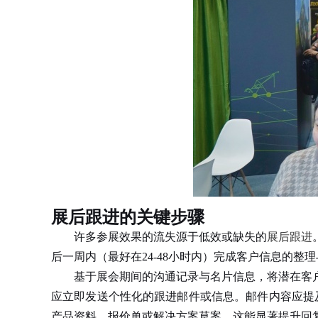
展后跟进的关键步骤
许多参展效果的流失源于低效或缺失的
展后跟进
后一周内（最好在24-48小时内）完成客户信息的整
基于展会期间的沟通记录与名片信息，将潜在客户
应立即发送个性化的跟进邮件或信息。邮件内容应提
产品资料、报价单或解决方案草案，这能显著提升回