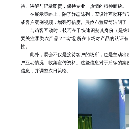
待、讲解与记录职责，保持专业、热情的精神面貌。
在展示策略上，除了静态陈列，应设计互动环节吸
或客户案例视频，增强可信度。展位布置应简洁明了，
与访客互动时，技巧在于快速识别其身份（是终端
要关注哪类农产品？”或“您所在市场对产品的认证
性。
此外，展会不仅是接待客户的场所，也是主动出击
户互动情况，收集宣传资料。这些信息对于后续的
案
信息，并调整次日策略。