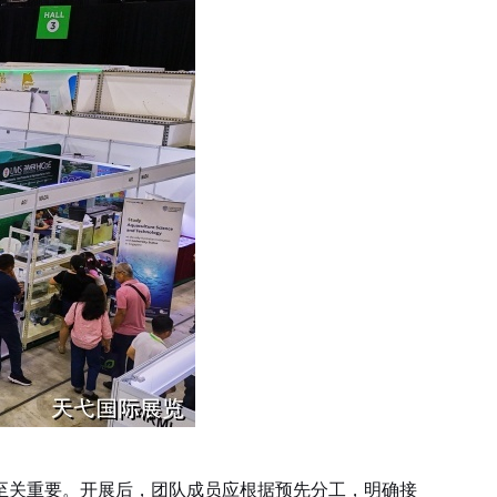
关重要。开展后，团队成员应根据预先分工，明确接