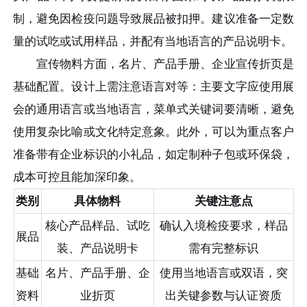
制，避免因检疫问题导致展品被扣押。建议准备一定数
量的试吃或试用样品，并配有当地语言的产品说明卡。
宣传物料方面，名片、产品手册、企业宣传折页是
基础配置。设计上需注意语言对等：主要文字应使用展
会的通用语言或当地语言，菜单式关键词要清晰，避免
使用复杂比喻或文化特定意象。此外，可以为重点客户
准备带有企业标识的小礼品，如定制种子包或环保袋，
成本可控且能加深印象。
类别
具体物料
关键注意点
核心产品样品、试吃
确认入境检疫要求，样品
展品
装、产品说明卡
需有完整标识
基础
名片、产品手册、企
使用当地语言或双语，突
资料
业折页
出关键参数与认证资质