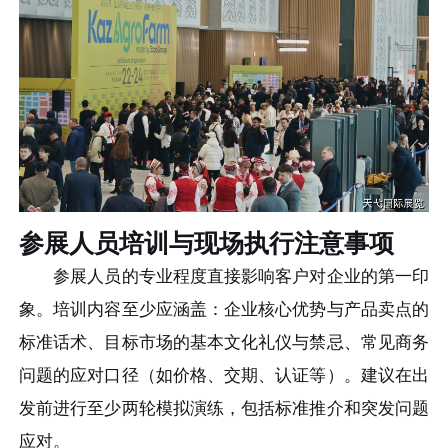
参展人员培训与现场执行注意事项
参展人员的专业程度直接影响客户对企业的第一印
象。培训内容至少应涵盖：企业核心优势与产品卖点的
标准话术、目标市场的基本文化礼仪与禁忌、常见商务
问题的应对口径（如价格、交期、认证等）。建议在出
发前进行至少两轮模拟演练，包括标准推介和突发问题
应对。