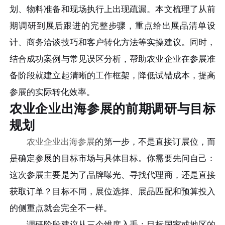
划、物料准备和现场执行上出现疏漏。本文梳理了从前
期调研到展后跟进的完整步骤，重点给出展品清单设
计、商务洽谈技巧和客户转化方法等实操建议。同时，
结合成功案例与常见误区分析，帮助农业企业在参展准
备阶段就建立起清晰的工作框架，降低试错成本，提高
参展的实际转化效率。
农业企业出海参展的前期调研与目标
规划
农业企业出海参展
的第一步，不是直接订展位，而
是确定参展的目标市场与具体目标。你需要先问自己：
这次参展主要是为了品牌曝光、寻找代理商，还是直接
获取订单？目标不同，展位选择、展品匹配和预算投入
的侧重点就会完全不一样。
调研阶段建议从三个维度入手：目标国家或地区的