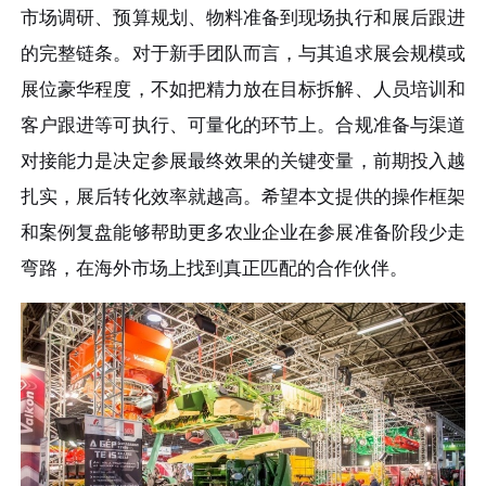
市场调研、预算规划、物料准备到现场执行和展后跟进
的完整链条。对于新手团队而言，与其追求展会规模或
展位豪华程度，不如把精力放在目标拆解、人员培训和
客户跟进等可执行、可量化的环节上。合规准备与渠道
对接能力是决定参展最终效果的关键变量，前期投入越
扎实，展后转化效率就越高。希望本文提供的操作框架
和案例复盘能够帮助更多农业企业在参展准备阶段少走
弯路，在海外市场上找到真正匹配的合作伙伴。