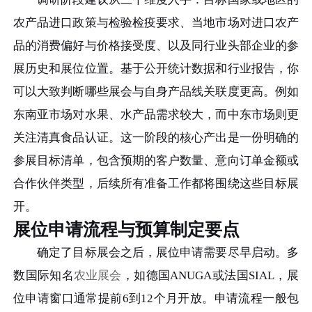
农产品进口政策与检验检疫要求、当地市场对进口农产
品的消费偏好与价格接受度、以及同行业头部企业的参
展历史和展位位置。基于公开统计数据和行业报告，你
可以大致判断哪些展会与自身产品线关联度更高。例如
东南亚市场对水果、水产品需求较大，而中东市场则更
关注清真食品认证。这一阶段的核心产出是一份明确的
参展目标清单，包含预期的客户数量、意向订单金额或
合作伙伴类型，后续所有准备工作都将围绕这些目标展
开。
展位申请流程与预算制定要点
确定了目标展会之后，展位申请需要尽早启动。多
数国际知名
农业展会
，如德国ANUGA或法国SIAL，展
位申请窗口通常提前6到12个月开放。申请流程一般包