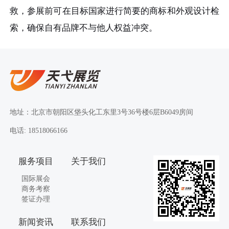
救，参展前可在目标国家进行简要的商标和外观设计检
索，确保自有品牌不与他人权益冲突。
地址：北京市朝阳区垡头化工东里3号36号楼6层B6049房间
电话: 18518066166
服务项目
关于我们
国际展会
商务考察
签证办理
新闻资讯
联系我们