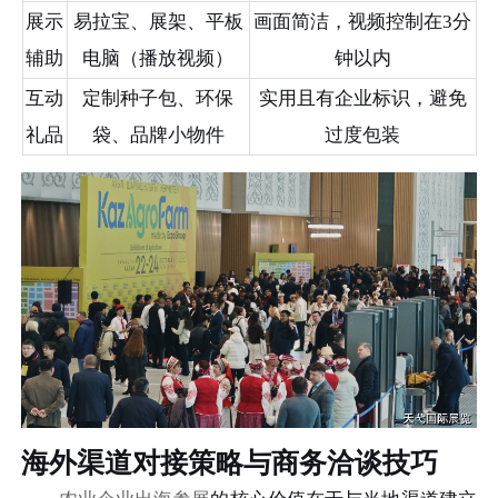
展示
易拉宝、展架、平板
画面简洁，视频控制在3分
辅助
电脑（播放视频）
钟以内
互动
定制种子包、环保
实用且有企业标识，避免
礼品
袋、品牌小物件
过度包装
海外渠道对接策略与商务洽谈技巧