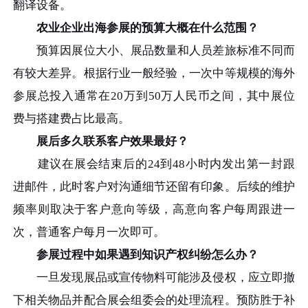
翻译设备。
农业企业出海参展的预算大概在什么范围？
预算因展位大小、展品数量和人员差旅标准不同而
有较大差异。根据行业一般经验，一次中等规模的海外
参展总投入通常在20万到50万人民币之间，其中展位
费与搭建费占比最高。
展后多久联系客户效果最好？
建议在展会结束后的24到48小时内发出第一封跟
进邮件，此时客户对沟通细节还留有印象。后续的维护
频率则取决于客户意向等级，高意向客户每周跟进一
次，普通客户每月一次即可。
参展过程中如果遇到知识产权纠纷怎么办？
一旦发现展品或宣传物料可能涉及侵权，应立即撤
下相关物品并配合展会组委会的处理流程。预防胜于补