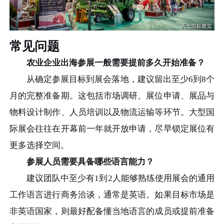
常见问题
农业企业出海参展一般需要提前多久开始准备？
从确定参展目标到展会落地，建议留出至少6到8个
月的完整准备期。这包括市场调研、展位申请、展品与
物料设计制作、人员培训以及物流运输等环节。大型国
际展会往往在开幕前一年就开放申请，尽早锁定展位有
更多选择空间。
参展人员需要具备哪些语言能力？
建议团队中至少有1到2人能够熟练使用展会的通用
工作语言进行商务洽谈，通常是英语。如果目标市场是
非英语国家，则最好配备懂当地语言的成员或提前准备