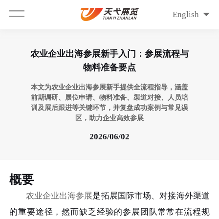
English
农业企业出海参展新手入门：参展流程与
物料准备要点
本文为农业企业出海参展新手提供全流程指导，涵盖
前期调研、展位申请、物料准备、渠道对接、人员培
训及展后跟进等关键环节，并复盘成功案例与常见误
区，助力企业高效参展
2026/06/02
概要
农业企业出海参展
是拓展国际市场、对接海外渠道
的重要途径，然而缺乏经验的参展团队常常在流程规