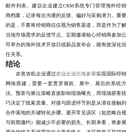
邮件列表。建议企业建立CRM系统专门管理海外经销
商档案，记录每次沟通的反馈、偏好与采购潜力。重要
的是，不要将经销商仅仅视为销售渠道，而是作为了解
当地市场需求的反馈节点。定期邀请核心经销商参加公
司举办的海外技术开放日或新品发布会，能有效深化信
任关系。
结论
农资农机企业通过
农业企业出海参展
实现国际经销
网络搭建，需要一套贯穿展前、展中、展后的系统方
法。预算与展位策略直接影响现场曝光，而现场获客技
巧决定了线索质量。对接与跟进环节则是从潜在接触到
合作落地的关键转化步骤。避开常见误区（如忽略合规
与前期邀约）能减少不必要的损失。长期来看，将参展