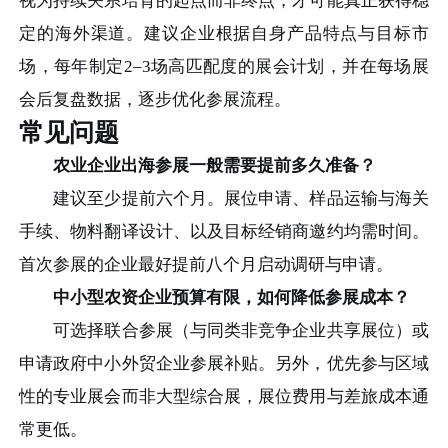
视为持续关系培育的起点而非终点，才可能真正获得稳
定的海外渠道。建议企业根据自身产品特点与目标市
场，每年制定2–3场高匹配度的展会计划，并在每场展
会后复盘数据，逐步优化参展流程。
常见问题
农业企业出海参展一般需要提前多久准备？
建议至少提前六个月。展位申请、样品运输与海关
手续、物料翻译设计、以及目标经销商邀约均需时间。
首次参展的企业最好提前八个月启动调研与申请。
中小型农资企业预算有限，如何降低参展成本？
可选择联合参展（与同类非竞争企业共享展位）或
申请政府中小外贸企业参展补贴。另外，优先参与区域
性的专业展会而非大型综合展，展位费用与差旅成本通
常更低。