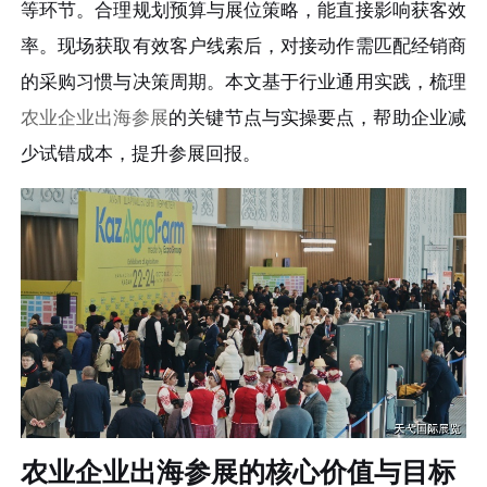
等环节。合理规划预算与展位策略，能直接影响获客效
率。现场获取有效客户线索后，对接动作需匹配经销商
的采购习惯与决策周期。本文基于行业通用实践，梳理
农业企业出海参展
的关键节点与实操要点，帮助企业减
少试错成本，提升参展回报。
农业企业出海参展的核心价值与目标