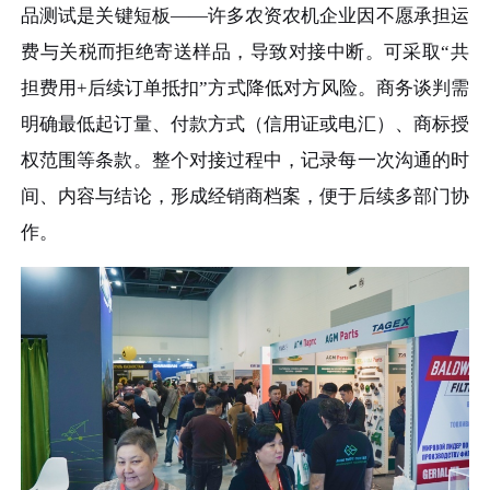
品测试是关键短板——许多农资农机企业因不愿承担运
费与关税而拒绝寄送样品，导致对接中断。可采取“共
担费用+后续订单抵扣”方式降低对方风险。商务谈判需
明确最低起订量、付款方式（信用证或电汇）、商标授
权范围等条款。整个对接过程中，记录每一次沟通的时
间、内容与结论，形成经销商档案，便于后续多部门协
作。