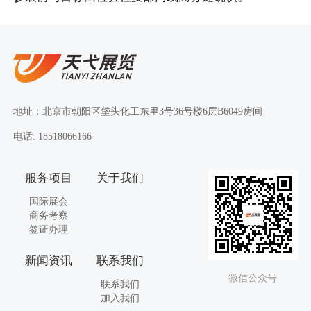
地址：北京市朝阳区垡头化工东里3号36号楼6层B6049房间
电话: 18518066166
服务项目
关于我们
国际展会
商务考察
签证办理
新闻资讯
联系我们
微信公众号
联系我们
加入我们