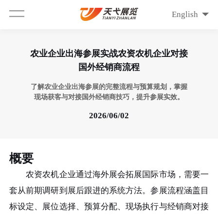
English
农业企业出海参展实战农资农机企业对接
国外经销商流程
了解农业企业出海参展的完整流程与预算规划，掌握
现场获客与对接国外经销商技巧，提升参展实效。
2026/06/02
概要
农资农机企业通过海外展会拓展国际市场，需要一
套从前期调研到展后跟进的系统方法。参展流程涵盖目
标设定、展位选择、预算分配、现场执行与经销商对接