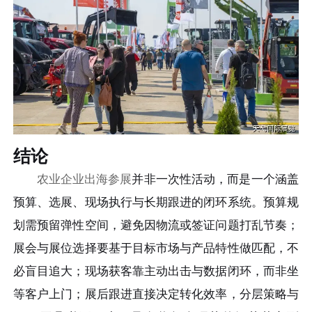
结论
农业企业出海参展
并非一次性活动，而是一个涵盖
预算、选展、现场执行与长期跟进的闭环系统。预算规
划需预留弹性空间，避免因物流或签证问题打乱节奏；
展会与展位选择要基于目标市场与产品特性做匹配，不
必盲目追大；现场获客靠主动出击与数据闭环，而非坐
等客户上门；展后跟进直接决定转化效率，分层策略与