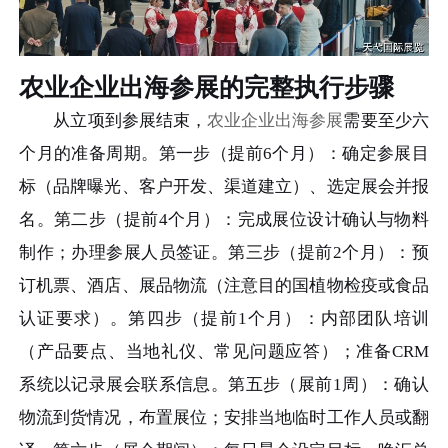
农业企业出海参展的完整执行步骤
从立项到参展结束，
农业企业出海参展
需要至少六
个月的准备周期。第一步（提前6个月）：确定参展目
标（品牌曝光、客户开发、渠道建立）、选定展会并报
名。第二步（提前4个月）：完成展位设计确认与物料
制作；办理参展人员签证。第三步（提前2个月）：预
订机票、酒店、展品物流（注意目的国植物检疫或食品
认证要求）。第四步（提前1个月）：内部团队培训
（产品要点、当地礼仪、常见问题应答）；准备CRM
系统以记录展会联系信息。第五步（展前1周）：确认
物流到货情况，布置展位；安排当地临时工作人员或翻