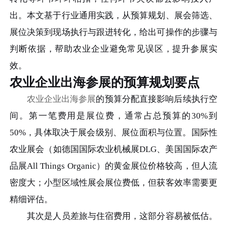
出。本文基于行业通用实践，从预算规划、展会筛选、
展位决策到现场执行与跟进转化，给出可操作的步骤与
判断依据，帮助农业企业避免常见误区，提升参展实
效。
农业企业出海参展的预算规划要点
农业企业出海参展
的预算分配直接影响后续执行空
间。第一笔费用是展位费，通常占总预算的30%到
50%，具体取决于展会级别、展位面积与位置。国际性
农业展会（如德国国际农业机械展DLG、美国国际农产
品展All Things Organic）的黄金展位价格较高，但人流
密度大；小型区域性展会展位费低，但获客效率需要更
精细评估。
其次是人员差旅与住宿费用，这部分容易被低估。