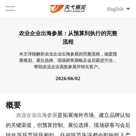
English
农业企业出海参展：从预算到执行的完整
流程
本文详细解析农业企业出海参展的完整流程，涵盖预
算规划、展位选择、现场获客策略及会后跟进方法，
帮助农业企业高效参展并转化客户。
2026/06/02
概要
农业企业出海参展
是拓展海外市场、建立品牌认知
的关键渠道，但预算控制、展位选择、现场获客与会后
转化等环节环环相扣，任何环节失误都会影响投入产