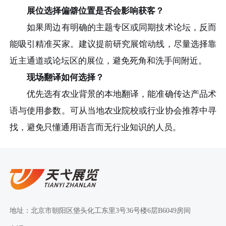
展位选择偏僻位置是否会影响获客？
如果周边有明确的主题专区或同期技术论坛，反而
能吸引精准买家。建议提前研究展馆动线，尽量选择靠
近主通道或论坛区的展位，避免死角和洗手间附近。
现场翻译如何选择？
优先选有农业背景的本地翻译，能准确传达产品术
语与使用参数。可从当地农业院校或行业协会推荐中寻
找，避免只懂通用语言而无行业知识的人员。
地址：北京市朝阳区垡头化工东里3号36号楼6层B6049房间