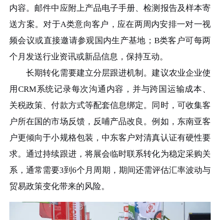
内容。邮件中应附上产品电子手册、检测报告及样本寄
送方案。对于A类意向客户，应在两周内安排一对一视
频会议或直接邀请参观国内生产基地；B类客户可每两
个月发送行业资讯或新品信息，保持互动。
长期转化需要建立分层跟进机制。建议农业企业使
用CRM系统记录每次沟通内容，并与跨国运输成本、
关税政策、付款方式等配套信息绑定。同时，可收集客
户所在国的市场反馈，反哺产品改良。例如，东南亚客
户更倾向于小规格包装，中东客户对清真认证有硬性要
求。通过持续跟进，将展会临时联系转化为稳定采购关
系，通常需要3到6个月周期，期间还需评估汇率波动与
贸易政策变化带来的风险。