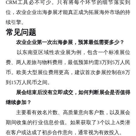
CRM工具必不可少。只有将每个环节的细节落实到
位，农业企业出海参展才能真正成为拓展海外市场的持
续引擎。
常见问题
农业企业第一次出海参展，预算最低需要多少？
以东南亚区域性农业展为例，包含一个标准展位
费、两人差旅与物料费用，最低预算约需3万到5万人民
币。欧美大型展位费用更高，建议首次参展控制在8万
到15万人民币之间。
展会结束后没有立即成交，如何判断展会是否值得
继续参加？
主要看有效名片数、高质量意向客户数，以及展会
期间收集的行业信息价值。如果获取了3个以上A类潜
在客户或达成了初步合作意向，通常视为有效投入。