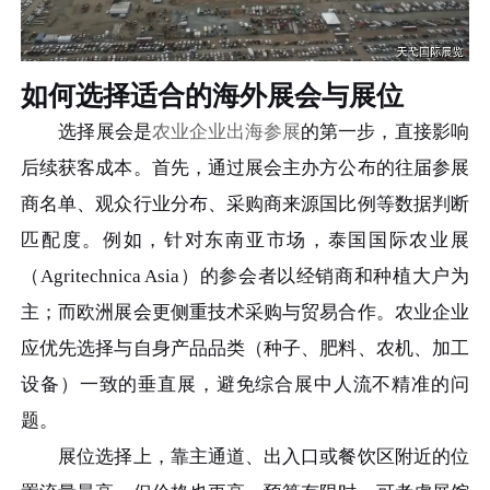
如何选择适合的海外展会与展位
选择展会是
农业企业出海参展
的第一步，直接影响
后续获客成本。首先，通过展会主办方公布的往届参展
商名单、观众行业分布、采购商来源国比例等数据判断
匹配度。例如，针对东南亚市场，泰国国际农业展
（Agritechnica Asia）的参会者以经销商和种植大户为
主；而欧洲展会更侧重技术采购与贸易合作。农业企业
应优先选择与自身产品品类（种子、肥料、农机、加工
设备）一致的垂直展，避免综合展中人流不精准的问
题。
展位选择上，靠主通道、出入口或餐饮区附近的位