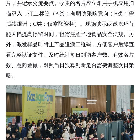
片，并记录交流要点。收集的名片应立即用手机应用扫
描录入，打上标签（A类：有明确采购意向；B类：需
后续跟进；C类：仅索取资料）。现场演示或试吃环节
能大幅提高停留时间，但需注意当地食品安全法规。另
外，派发样品时附上产品追溯二维码，方便客户后续查
看完整认证文件。及时统计每日到访客户数、有效名片
数、意向金额，对照当日预算判断是否需要调整次日策
略。