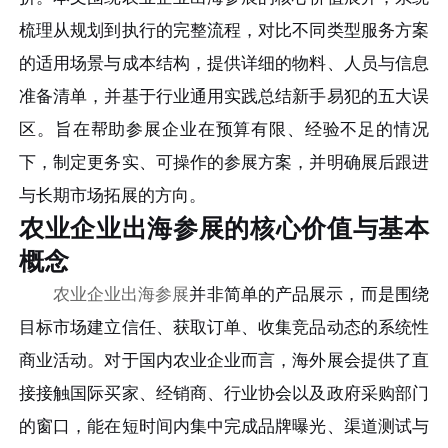
梳理从规划到执行的完整流程，对比不同类型服务方案
的适用场景与成本结构，提供详细的物料、人员与信息
准备清单，并基于行业通用实践总结新手易犯的五大误
区。旨在帮助参展企业在预算有限、经验不足的情况
下，制定更务实、可操作的参展方案，并明确展后跟进
与长期市场拓展的方向。
农业企业出海参展的核心价值与基本
概念
农业企业出海参展
并非简单的产品展示，而是围绕
目标市场建立信任、获取订单、收集竞品动态的系统性
商业活动。对于国内农业企业而言，海外展会提供了直
接接触国际买家、经销商、行业协会以及政府采购部门
的窗口，能在短时间内集中完成品牌曝光、渠道测试与