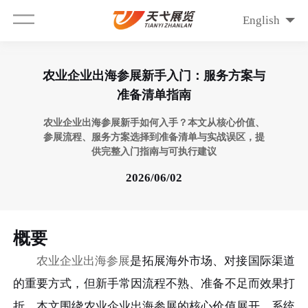
English
农业企业出海参展新手入门：服务方案与
准备清单指南
农业企业出海参展新手如何入手？本文从核心价值、
参展流程、服务方案选择到准备清单与实战误区，提
供完整入门指南与可执行建议
2026/06/02
概要
农业企业出海参展
是拓展海外市场、对接国际渠道
的重要方式，但新手常因流程不熟、准备不足而效果打
折。本文围绕农业企业出海参展的核心价值展开，系统