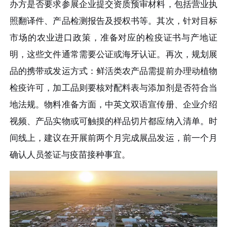
办方是否要求参展企业提交资质预审材料，包括营业执
照翻译件、产品检测报告及授权书等。其次，针对目标
市场的农业进口政策，准备对应的检疫证书与产地证
明，这些文件通常需要公证或海牙认证。再次，规划展
品的携带或发运方式：鲜活类农产品需提前办理动植物
检疫许可，加工品则要核对配料表与添加剂是否符合当
地法规。物料准备方面，中英文双语宣传册、企业介绍
视频、产品实物或可触摸的样品切片都应纳入清单。时
间线上，建议在开展前两个月完成展品发运，前一个月
确认人员签证与疫苗接种事宜。