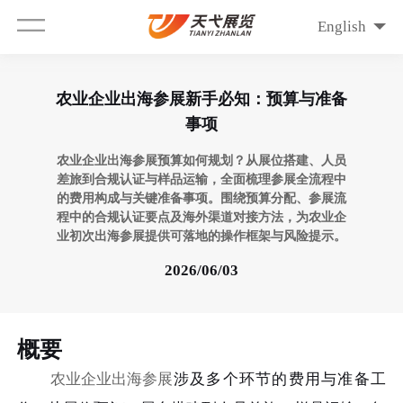
English
农业企业出海参展新手必知：预算与准备
事项
农业企业出海参展预算如何规划？从展位搭建、人员
差旅到合规认证与样品运输，全面梳理参展全流程中
的费用构成与关键准备事项。围绕预算分配、参展流
程中的合规认证要点及海外渠道对接方法，为农业企
业初次出海参展提供可落地的操作框架与风险提示。
2026/06/03
概要
农业企业出海参展
涉及多个环节的费用与准备工