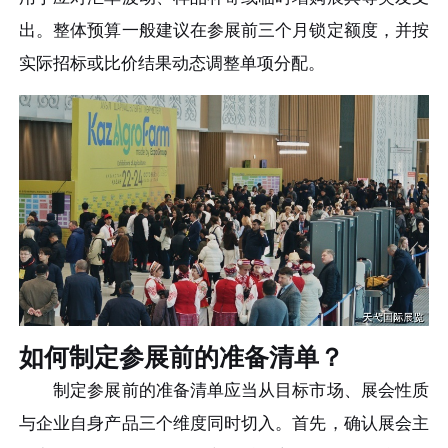
出。整体预算一般建议在参展前三个月锁定额度，并按
实际招标或比价结果动态调整单项分配。
如何制定参展前的准备清单？
制定参展前的准备清单应当从目标市场、展会性质
与企业自身产品三个维度同时切入。首先，确认展会主