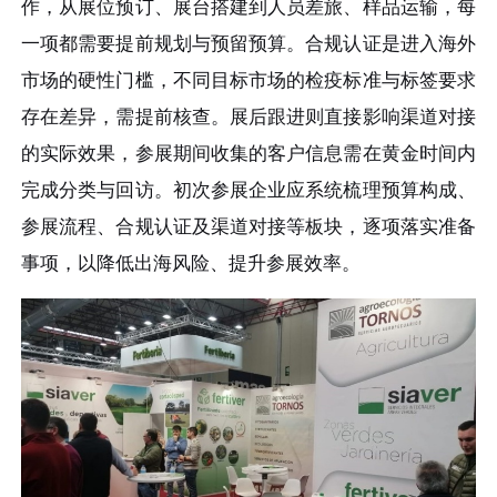
作，从展位预订、展台搭建到人员差旅、样品运输，每
一项都需要提前规划与预留预算。合规认证是进入海外
市场的硬性门槛，不同目标市场的检疫标准与标签要求
存在差异，需提前核查。展后跟进则直接影响渠道对接
的实际效果，参展期间收集的客户信息需在黄金时间内
完成分类与回访。初次参展企业应系统梳理预算构成、
参展流程、合规认证及渠道对接等板块，逐项落实准备
事项，以降低出海风险、提升参展效率。