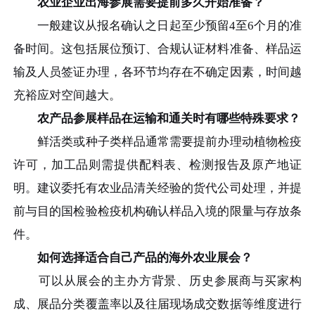
农业企业出海参展需要提前多久开始准备？
一般建议从报名确认之日起至少预留4至6个月的准
备时间。这包括展位预订、合规认证材料准备、样品运
输及人员签证办理，各环节均存在不确定因素，时间越
充裕应对空间越大。
农产品参展样品在运输和通关时有哪些特殊要求？
鲜活类或种子类样品通常需要提前办理动植物检疫
许可，加工品则需提供配料表、检测报告及原产地证
明。建议委托有农业品清关经验的货代公司处理，并提
前与目的国检验检疫机构确认样品入境的限量与存放条
件。
如何选择适合自己产品的海外农业展会？
可以从展会的主办方背景、历史参展商与买家构
成、展品分类覆盖率以及往届现场成交数据等维度进行