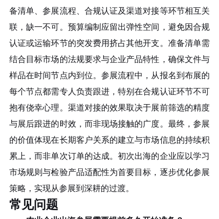
备清单、参展流程、合规认证及渠道对接等环节相互关
联，缺一不可。预算编制应留出弹性空间，避免因合规
认证或运输环节的突发费用挤占其他开支。准备清单需
结合目标市场的法规要求与企业产品特性，确保文件与
样品在时间节点内到位。参展流程中，从报名到布展的
每个节点都需专人负责跟进，特别在合规认证环节不可
抱有侥幸心理。渠道对接的效果取决于展前筛选的精度
与展后跟进的时效，而非现场接触的广度。最终，参展
的价值体现在长期客户关系的建立与市场信息的持续积
累上，而非单次订单的达成。初次出海的企业应以学习
市场规则与检验产品适配性为首要目标，逐步优化参展
策略，实现从参展到深耕的过渡。
常见问题