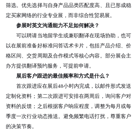
筛选。优先选择与自身产品品类匹配度高、且已形成稳
定买家网络的行业专业展，而非综合性贸易展。
参展时英文沟通能力不足如何解决？
可以聘请当地留学生或兼职翻译在现场协助，也可
以在展前准备好标准问答话术卡片，包括产品介绍、价
格区间、交货周期及合作模式等核心内容。部分展会主
办方提供翻译预约服务，可提前申请。
展后客户跟进的最佳频率和方式是什么？
首次跟进应在展后48小时内完成，以邮件形式发送
定制化资料；第二次跟进可安排在两周后，询问客户对
资料的反馈；之后根据客户响应程度，调整为每月或每
季度一次行业动态推送。避免频繁电话打扰，尊重客户
的决策节奏。