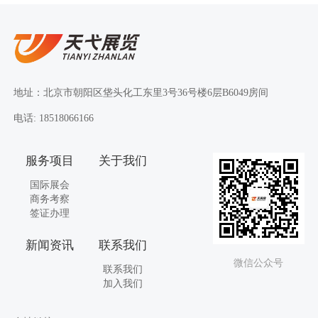
地址：北京市朝阳区垡头化工东里3号36号楼6层B6049房间
电话: 18518066166
服务项目
关于我们
国际展会
商务考察
签证办理
新闻资讯
联系我们
微信公众号
联系我们
加入我们