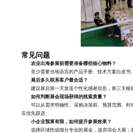
常见问题
农业出海参展前需要准备哪些核心物料？
至少需要当地语言的产品手册、技术方案白皮书、
展后多久联系客户最合适？
建议展后第一天发送个性化感谢信息，第三天根据
如何判断展会现场获得的线索质量？
可以从需求明确性、采购决策权、预算范围、时间
应优先跟进。
小企业预算有限，如何提升参展效果？
选择区域性或细分专业的展会，放弃综合大展；展前