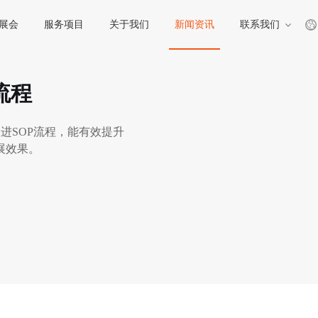
展会
服务项目
关于我们
新闻资讯
联系我们
流程
进SOP流程，能有效提升
展效果。