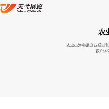
农
农业出海参展企业通过复
客户转