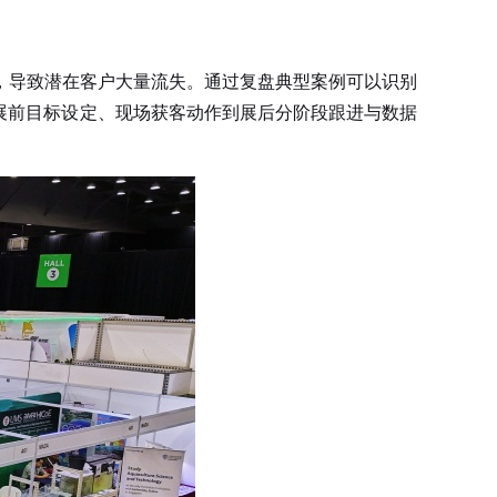
，导致潜在客户大量流失。通过复盘典型案例可以识别
展前目标设定、现场获客动作到展后分阶段跟进与数据