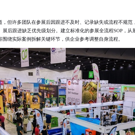
道，但许多团队在参展后因跟进不及时、记录缺失或流程不规范
、展后跟进缺乏优先级划分。建立标准化的参展全流程SOP，从
容围绕实际案例拆解关键环节，供企业参考调整自身流程。