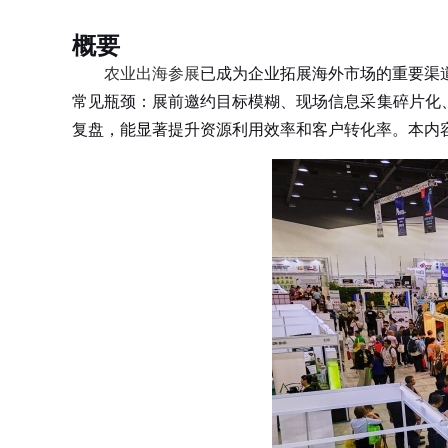
概要
农业出海参展
已成为企业拓展海外市场的重要渠
常见瓶颈：展前邀约目标模糊、现场信息采集碎片化
复盘，能显著提升资源利用效率和客户转化率。本内