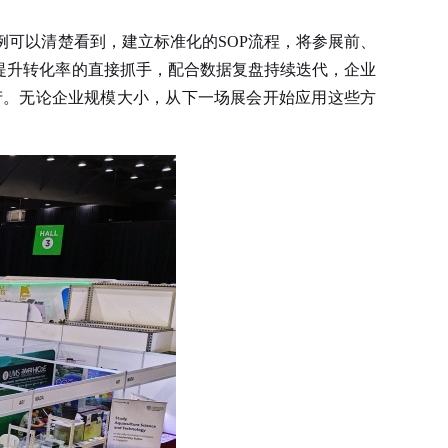
可以清楚看到，建立标准化的SOP流程，将参展前、
提升转化率的直接抓手，配合数据复盘持续迭代，企业
产。无论企业规模大小，从下一场展会开始应用这些方