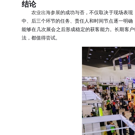
结论
农业出海参展
的成功与否，不仅取决于现场表现
中、后三个环节的任务、责任人和时间节点逐一明确
能够在几次展会之后形成稳定的获客能力。长期客户
法，都值得尝试。