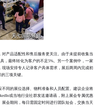
对产品适配性和售后服务更关注。由于未提前收集当
工具，最终转化为客户的不足5%。另一个案例中，一家
，现场安排专人记录客户具体需求，展后两周内完成初
果的三项关键。
应不同的展位选择、物料准备和人员配置。建议企业将
kedIn或当地行业社群发送邀请函，附上展会专属优惠
。展会期间，每日需固定时间进行团队短会，交换当天