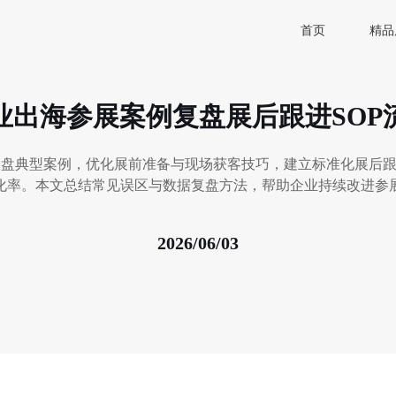
首页
精品
业出海参展案例复盘展后跟进SOP
盘典型案例，优化展前准备与现场获客技巧，建立标准化展后跟
化率。本文总结常见误区与数据复盘方法，帮助企业持续改进参
2026/06/03