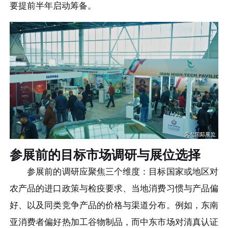
要提前半年启动筹备。
参展前的目标市场调研与展位选择
参展前的调研应聚焦三个维度：目标国家或地区对
农产品的进口政策与检疫要求、当地消费习惯与产品偏
好、以及同类竞争产品的价格与渠道分布。例如，东南
亚消费者偏好热加工谷物制品，而中东市场对清真认证