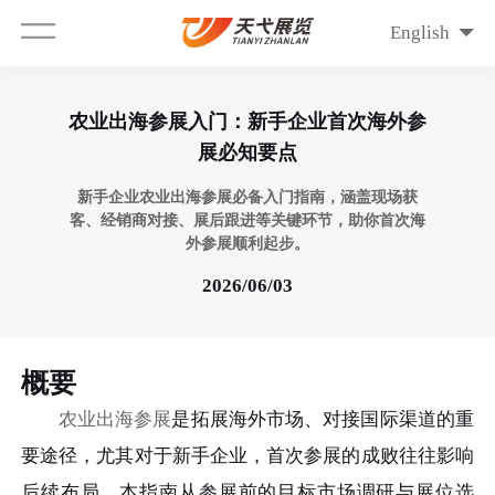
English
农业出海参展入门：新手企业首次海外参
展必知要点
新手企业农业出海参展必备入门指南，涵盖现场获
客、经销商对接、展后跟进等关键环节，助你首次海
外参展顺利起步。
2026/06/03
概要
农业出海参展
是拓展海外市场、对接国际渠道的重
要途径，尤其对于新手企业，首次参展的成败往往影响
后续布局。本指南从参展前的目标市场调研与展位选