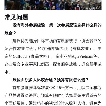
常见问题
没有海外参展经验，第一次参展应该选择什么样的
展会？
建议优先选择目标市场内有政府或行业协会背书的
综合性农业展会，如欧洲的BioFach（有机农业）、中
东的Gulfood（食品饮料）、东南亚的AgriVietnam等。
这些展会专业买家比例高，配套服务成熟，适合新手试
水。
展位面积多大比较合适？预算有限怎么选？
首年参展推荐标准展位9-18平方米，足以展示核心
产品并设置洽谈区。预算有限时可选择展馆主通道旁的
小面积展位，通过精心的视觉设计来吸引人流。避免为