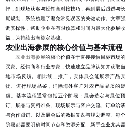
择，到现场获客与经销商对接技巧，再到展后跟进与长
期规划，系统梳理了避免常见误区的关键动作。文章强
调实操性，帮助企业在有限预算和时间内最大化参展收
益，为持续出海奠定基础。
农业出海参展的核心价值与基本流程
农业出海参展
的核心价值在于直接接触目标市场的
买家、经销商和行业专家，快速建立品牌认知并获取当
地市场反馈。相比线上推广，实体展会能展示产品实
物、进行现场品鉴，消除海外客户对农产品品质的疑
虑。基本流程通常包括五个阶段：展会选定与展位预
订、展品与资料准备、现场展示与客户交流、订单洽谈
与合作跟进、以及展会后的数据复盘与规划调整。每个
阶段都需要明确时间节点和资源分配，新手企业尤其需