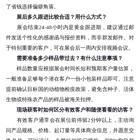
了省钱选择偏僻角落。
展后多久跟进比较合适？用什么方式？
展会结束24-48小时内是黄金跟进期，建议通过邮
件发送个性化的感谢函与报价资料，而非群发邮件。对
于特别重要的客户，可在展会后一周内安排视频会议。
需要准备多少样品带过去？有什么注意事项？
样品数量应根据展会时间长短和预期客户量估算，
一般准备足够每个潜在客户一份小包装样品即可。注意
提前确认目标国的动植物检疫政策，避免含种子、活体
生物或特殊农产品的样品被海关扣押。
现场获客时如何区分有效客户和随便看看的访客？
有效客户通常会在展位前停留2分钟以上，主动询
问产品规格、价格、起订量等具体商业信息，并愿意交