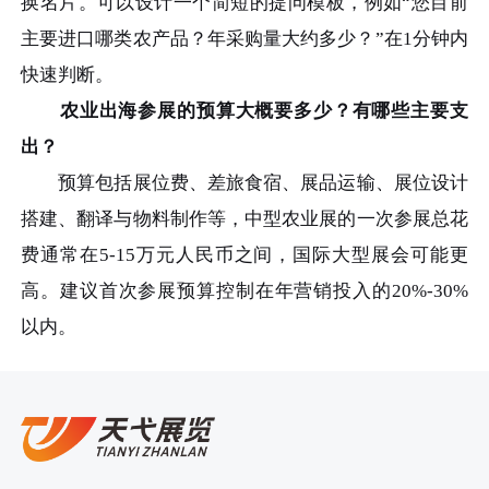
换名片。可以设计一个简短的提问模板，例如“您目前
主要进口哪类农产品？年采购量大约多少？”在1分钟内
快速判断。
农业出海参展的预算大概要多少？有哪些主要支
出？
预算包括展位费、差旅食宿、展品运输、展位设计
搭建、翻译与物料制作等，中型农业展的一次参展总花
费通常在5-15万元人民币之间，国际大型展会可能更
高。建议首次参展预算控制在年营销投入的20%-30%
以内。