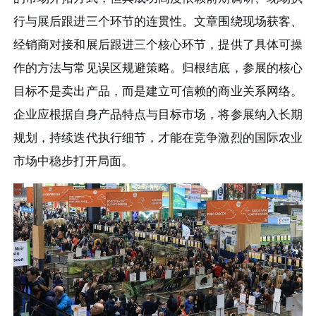
行与展后跟进三个环节的连贯性。文章围绕现场获客、
经销商对接和展后跟进三个核心环节，提供了具体可操
作的方法与常见误区规避策略。归根结底，参展的核心
目标不是卖出产品，而是建立可信赖的商业关系网络。
企业应根据自身产品特点与目标市场，将参展纳入长期
规划，持续迭代执行细节，才能在竞争激烈的国际农业
市场中稳步打开局面。