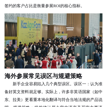
签约的客户占比是衡量参展ROI的核心指标。
海外参展常见误区与规避策略
新手企业容易陷入几个典型误区。误区一：认为准
备好英文资料就足够。实际上，许多非英语国家（如中
东、拉美）更看重本地化翻译与符合当地法规的产品说