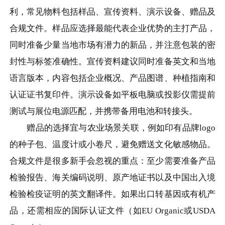
利，常见物料包括样品、宣传资料、演示设备、赠品及
合规文件。样品应选择最能代表企业优势的主打产品，
同时准备少量当地市场有潜力的新品，并注意包装的密
封性与标签准确性。宣传资料建议同时准备英文和当地
语言版本，内容包括企业概况、产品图谱、种植指南和
认证证书复印件。演示设备如平板电脑或投影仪需提前
测试与展位电源匹配，并携带备用电池和转接头。
赠品的选择宜与农业场景关联，例如印有品牌logo
的种子包、温度计或小卷尺，避免赠送文化敏感物品。
合规文件是很多新手会忽视的重点：至少需要准备产品
检验报告、海关编码说明、原产地证书以及中国出入境
检验检疫证明的英文翻译件。如果出口转基因或有机产
品，还需相应的国际认证文件（如EU Organic或USDA