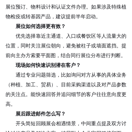
展位预订、物料设计和认证文件办理。如果涉及特殊植
物检疫或转基因产品，建议提前半年启动。
展位如何选择更有效？
优先选择靠近主通道、入口或餐饮区等人流量大的
位置，同时关注展位朝向，避免被柱子或墙面遮挡。提
前向主办方索要平面图，结合同行展位分布进行判断。
现场如何快速识别潜在客户？
通过专业问题筛选，比如询问对方从事的具体业务
（种植、加工、贸易）、目前采购渠道以及对产品参数
的关注点。能快速回答并追问细节的客户往往意向度更
高。
展后跟进邮件怎么写？
开头简短回顾展会相遇情景，中间重点提及双方讨