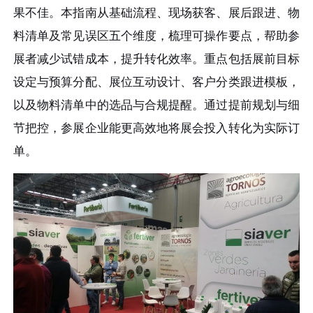
果不佳。本指南从基础流程、现场获客、展后跟进、物
料清单及常见误区五个维度，梳理可操作要点，帮助参
展者减少试错成本，提升转化效率。重点包括展前目标
设定与预算分配、展位互动设计、客户分类跟进模板，
以及物料清单中的选品与合规提醒。通过提前规划与细
节把控，参展企业能更高效地将展会投入转化为实际订
单。