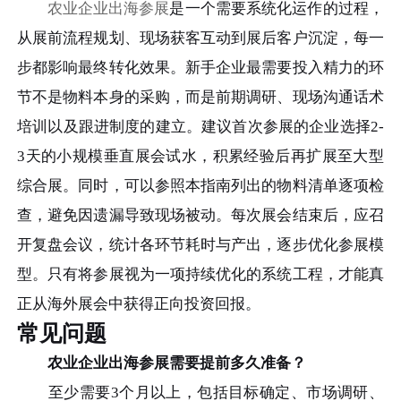
农业企业出海参展
是一个需要系统化运作的过程，
从展前流程规划、现场获客互动到展后客户沉淀，每一
步都影响最终转化效果。新手企业最需要投入精力的环
节不是物料本身的采购，而是前期调研、现场沟通话术
培训以及跟进制度的建立。建议首次参展的企业选择2-
3天的小规模垂直展会试水，积累经验后再扩展至大型
综合展。同时，可以参照本指南列出的物料清单逐项检
查，避免因遗漏导致现场被动。每次展会结束后，应召
开复盘会议，统计各环节耗时与产出，逐步优化参展模
型。只有将参展视为一项持续优化的系统工程，才能真
正从海外展会中获得正向投资回报。
常见问题
农业企业出海参展需要提前多久准备？
至少需要3个月以上，包括目标确定、市场调研、