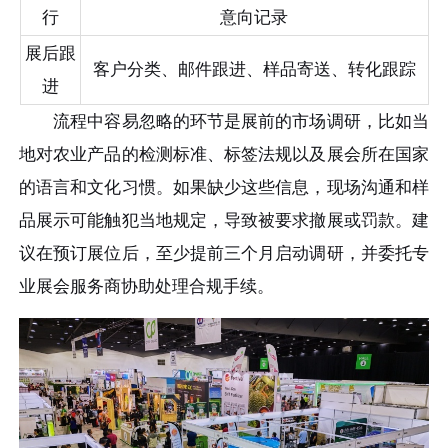
行
意向记录
展后跟
客户分类、邮件跟进、样品寄送、转化跟踪
进
流程中容易忽略的环节是展前的市场调研，比如当
地对农业产品的检测标准、标签法规以及展会所在国家
的语言和文化习惯。如果缺少这些信息，现场沟通和样
品展示可能触犯当地规定，导致被要求撤展或罚款。建
议在预订展位后，至少提前三个月启动调研，并委托专
业展会服务商协助处理合规手续。