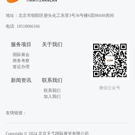
地址：北京市朝阳区垡头化工东里3号36号楼6层B6049房间
电话: 18518066166
服务项目
关于我们
国际展会
商务考察
签证办理
新闻资讯
联系我们
微信公众号
联系我们
加入我们
友情链接：
Copyright © 2024 北京天弋国际展览有限公司