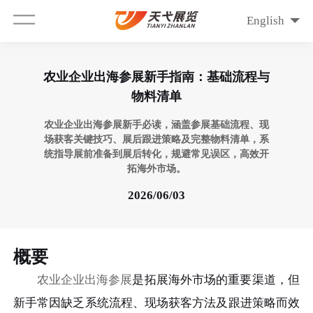
English
农业企业出海参展新手指南：基础流程与
物料清单
农业企业出海参展新手必读，涵盖参展基础流程、现
场获客关键技巧、展后跟进策略及完整物料清单，系
统指导展前准备到展后转化，规避常见误区，高效开
拓海外市场。
2026/06/03
概要
农业企业出海参展
是拓展海外市场的重要渠道，但
新手常因缺乏系统流程、现场获客方法及跟进策略而效