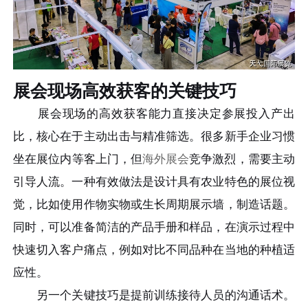
展会现场高效获客的关键技巧
展会现场的高效获客能力直接决定参展投入产出
比，核心在于主动出击与精准筛选。很多新手企业习惯
坐在展位内等客上门，但
海外展会
竞争激烈，需要主动
引导人流。一种有效做法是设计具有农业特色的展位视
觉，比如使用作物实物或生长周期展示墙，制造话题。
同时，可以准备简洁的产品手册和样品，在演示过程中
快速切入客户痛点，例如对比不同品种在当地的种植适
应性。
另一个关键技巧是提前训练接待人员的沟通话术。