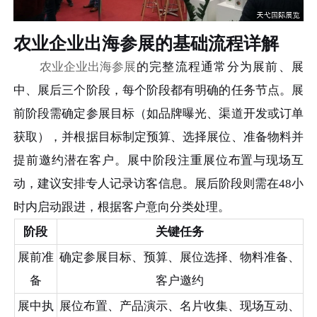
农业企业出海参展的基础流程详解
农业企业出海参展
的完整流程通常分为展前、展
中、展后三个阶段，每个阶段都有明确的任务节点。展
前阶段需确定参展目标（如品牌曝光、渠道开发或订单
获取），并根据目标制定预算、选择展位、准备物料并
提前邀约潜在客户。展中阶段注重展位布置与现场互
动，建议安排专人记录访客信息。展后阶段则需在48小
时内启动跟进，根据客户意向分类处理。
阶段
关键任务
展前准
确定参展目标、预算、展位选择、物料准备、
备
客户邀约
展中执
展位布置、产品演示、名片收集、现场互动、