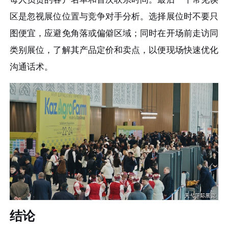
区是忽视展位位置与竞争对手分析。选择展位时不要只
图便宜，应避免角落或偏僻区域；同时在开场前走访同
类别展位，了解其产品定价和卖点，以便现场快速优化
沟通话术。
结论