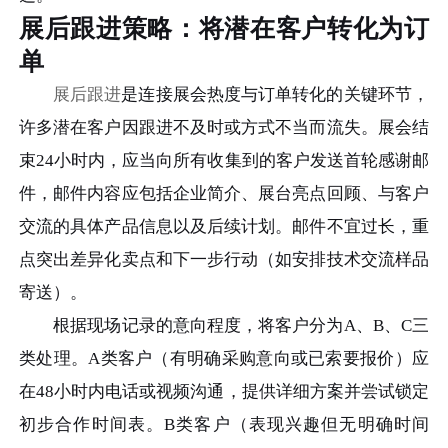
展后跟进策略：将潜在客户转化为订
单
展后跟进
是连接展会热度与订单转化的关键环节，
许多潜在客户因跟进不及时或方式不当而流失。展会结
束24小时内，应当向所有收集到的客户发送首轮感谢邮
件，邮件内容应包括企业简介、展台亮点回顾、与客户
交流的具体产品信息以及后续计划。邮件不宜过长，重
点突出差异化卖点和下一步行动（如安排技术交流样品
寄送）。
根据现场记录的意向程度，将客户分为A、B、C三
类处理。A类客户（有明确采购意向或已索要报价）应
在48小时内电话或视频沟通，提供详细方案并尝试锁定
初步合作时间表。B类客户（表现兴趣但无明确时间