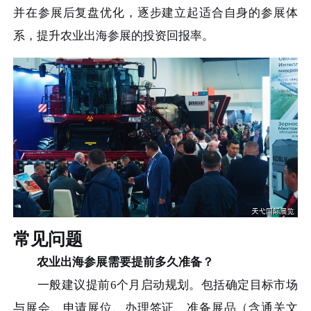
并在参展后复盘优化，逐步建立起适合自身的参展体
系，提升农业出海参展的投资回报率。
常见问题
农业出海参展需要提前多久准备？
一般建议提前6个月启动规划。包括确定目标市场
与展会、申请展位、办理签证、准备展品（含通关文