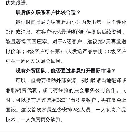
优先跟进。
展后多久联系客户比较合适？
最佳时间是展会结束后24小时内发出第一封个性化
邮件或消息。在客户记忆最清晰的时候提供后续资料，
能显著提高回应率。对于A级客户，建议第2天再发送
报价单；B级客户可在第3-5天发送产品手册；C级客户
可在一周内发送展会回顾。
没有外贸团队，能否通过参展打开国际市场？
可以，但需要借助外部资源。例如聘请当地翻译或
兼职销售代表，或与有经验的展会服务公司合作。同
时，可以提前通过跨境B2B平台积累客户，再在展会上
面谈。建议首次参展至少安排2名人员，一人负责产品
技术，一人负责商务谈判。