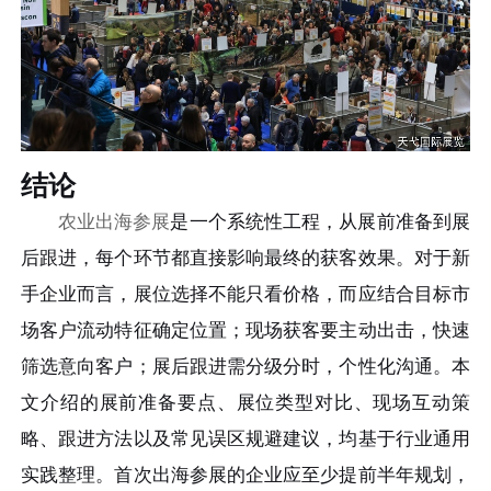
结论
农业出海参展
是一个系统性工程，从展前准备到展
后跟进，每个环节都直接影响最终的获客效果。对于新
手企业而言，展位选择不能只看价格，而应结合目标市
场客户流动特征确定位置；现场获客要主动出击，快速
筛选意向客户；展后跟进需分级分时，个性化沟通。本
文介绍的展前准备要点、展位类型对比、现场互动策
略、跟进方法以及常见误区规避建议，均基于行业通用
实践整理。首次出海参展的企业应至少提前半年规划，