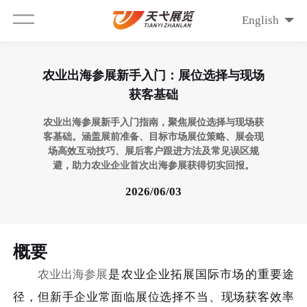
English
农业出海参展新手入门：展位选择与现场
获客基础
农业出海参展新手入门指南，聚焦展位选择与现场获
客基础。涵盖展前准备、目标市场展位策略、展会现
场高效互动技巧、展后客户跟进方法及常见误区规
避，助力农业企业首次出海参展获得切实回报。
2026/06/03
概要
农业出海参展
是农业企业拓展国际市场的重要途
径，但新手企业常面临展位选择不当、现场获客效率