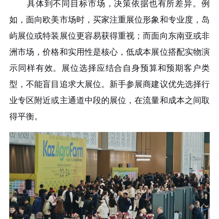
具体到不同目标市场，决策依据也有所差异。例
如，面向欧美市场时，买家注重展位形象和专业度，岛
屿展位或特装展位更容易获得重视；而面向东南亚或非
洲市场，价格和实用性是核心，低成本展位搭配实物演
示同样有效。展位选择应结合自身预算和预期客户类
型，不能盲目追求大展位。新手参展商建议优先选择行
业专区附近或主通道中段的展位，在流量和成本之间取
得平衡。