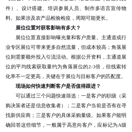
件）、设计搭建、培训参展人员、制作多语言宣传物
料。如果涉及农产品检验检疫，周期可能更长。
展位位置对获客影响有多大？
展位位置直接影响曝光量和客户质量。主通道或行
业专区展位可带来更多自然流量，但成本较高；角落展
位则需要额外投入引流活动。根据公开资料，主通道展
位的平均线索获取量约为角落展位的2-3倍，但线索转
化率不一定更高，关键在于展位与目标客户的匹配度。
现场如何快速判断客户是否值得跟进？
可以通过三个问题快速筛选：一是客户的职级（采
购决策者还是信息收集者）；二是客户当前是否有在寻
找新供应商；三是客户的具体采购量级。如果客户能明
确回答这些细节，一般属于高意向客户，应标记为A级