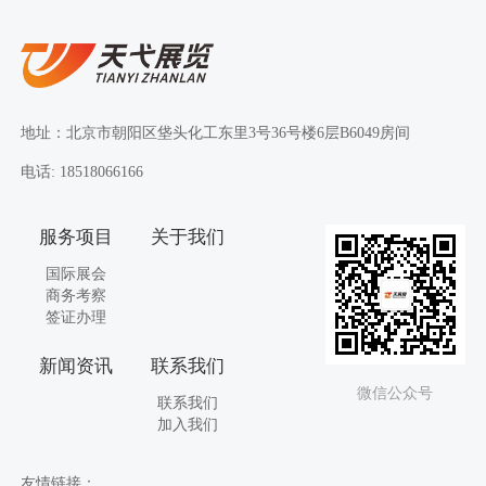
地址：北京市朝阳区垡头化工东里3号36号楼6层B6049房间
电话: 18518066166
服务项目
关于我们
国际展会
商务考察
签证办理
新闻资讯
联系我们
微信公众号
联系我们
加入我们
友情链接：