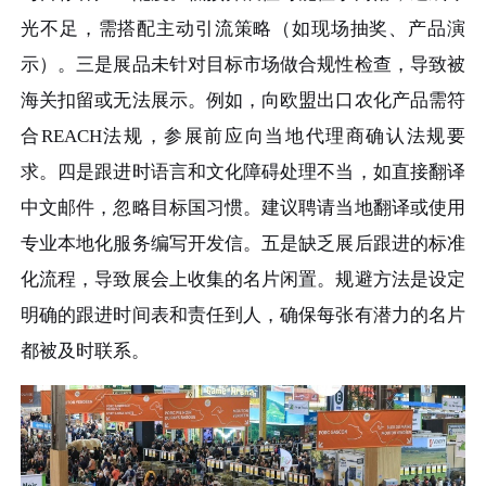
光不足，需搭配主动引流策略（如现场抽奖、产品演
示）。三是展品未针对目标市场做合规性检查，导致被
海关扣留或无法展示。例如，向欧盟出口农化产品需符
合REACH法规，参展前应向当地代理商确认法规要
求。四是跟进时语言和文化障碍处理不当，如直接翻译
中文邮件，忽略目标国习惯。建议聘请当地翻译或使用
专业本地化服务编写开发信。五是缺乏展后跟进的标准
化流程，导致展会上收集的名片闲置。规避方法是设定
明确的跟进时间表和责任到人，确保每张有潜力的名片
都被及时联系。