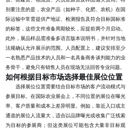
别要注意的是，农业产品（如种子、化肥、农机）在国
际运输中常需提供产地证、检测报告及符合目标国标准
的标签，这些文件准备周期较长，应提前两个月启动。
此外，展品样品需准备多语言版本说明书，并针对当地
法规确认允许展示的范围。人员配置上，建议安排至少
一名熟悉产品技术的人员和一名具备商务谈判能力的业
务骨干，避免只有销售人员在现场无法回答专业问题。
如何根据目标市场选择最佳展位位置
选择展位位置需要结合目标市场的客户流动模式与
参展目标。在国际农业展会上，不同位置的展位在曝光
率、客户质量和成本上差异明显。例如，靠近入口或主
通道的展位人流量大，适合以品牌曝光或收集广泛线索
为目标的参展商；但这类展位可能包含大量非目标观