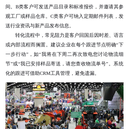
间。B类客户可发送产品目录和标准报价，并邀请其参
观工厂或样品仓库。C类客户可纳入定期邮件列表，发
送行业资讯与新产品发布信息。
转化流程中，常见阻力是客户回国后因时差、语言
或内部流程而搁置。建议企业在每个跟进节点明确“下
一步行动”，如“我将在下周二再次致电您讨论物流细
节”或“我已安排样品寄送，请您查收物流单号”。系统
化的跟进可借助CRM工具管理，避免遗漏。