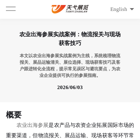
English
农业出海参展实战案例：物流报关与现场
获客技巧
本文以农业出海参展实战案例为主线，系统梳理物流
报关、展品运输清关、展位选择、现场获客技巧及客
户跟进转化全流程，提示常见误区与避坑要点，为农
业企业提供可执行的参展指南。
2026/06/03
概要
农业出海参展
是农产品与农资企业拓展国际市场的
重要渠道，但物流报关、展品运输、现场获客等环节常