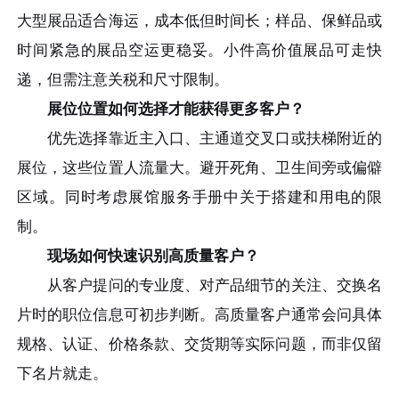
大型展品适合海运，成本低但时间长；样品、保鲜品或
时间紧急的展品空运更稳妥。小件高价值展品可走快
递，但需注意关税和尺寸限制。
展位位置如何选择才能获得更多客户？
优先选择靠近主入口、主通道交叉口或扶梯附近的
展位，这些位置人流量大。避开死角、卫生间旁或偏僻
区域。同时考虑展馆服务手册中关于搭建和用电的限
制。
现场如何快速识别高质量客户？
从客户提问的专业度、对产品细节的关注、交换名
片时的职位信息可初步判断。高质量客户通常会问具体
规格、认证、价格条款、交货期等实际问题，而非仅留
下名片就走。