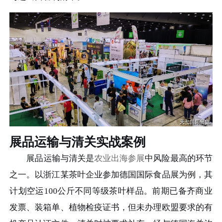
展品运输与清关实战案例
展品运输与清关是
农业出海参展
中风险最高的环节
之一。以浙江某茶叶企业参加德国国际食品展为例，其
计划空运100公斤不同等级茶叶样品。前期已备齐商业
发票、装箱单、植物检疫证书，但未办理欧盟要求的有