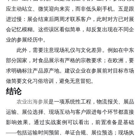
应主动站立、微笑迎向来宾，而非低头刷手机。五是跟
进过慢：展会结束后两周才联系客户，此时对方已对展
会记忆模糊。这些误区看似简单，却反复出现在不同企
业的参展经历中。
此外，需要注意现场礼仪与文化差异。例如在中东
部分国家，对食品展示有严格的宗教要求；在欧洲，要
求明确标注产品原产地。建议企业在参展前对目标市场
做简要文化习俗培训，避免无意冒犯。
结论
农业出海参展
是一项系统性工程，物流报关、展品
运输、展位选择、现场互动与客户跟进每个环节都直接
影响效果。通过实战案例可以看出，前置准备是基础
——包括运输时间预留、单证合规、展位预选；现场执