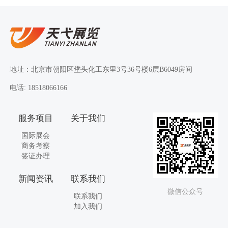
地址：北京市朝阳区垡头化工东里3号36号楼6层B6049房间
电话: 18518066166
服务项目
关于我们
国际展会
商务考察
签证办理
新闻资讯
联系我们
微信公众号
联系我们
加入我们