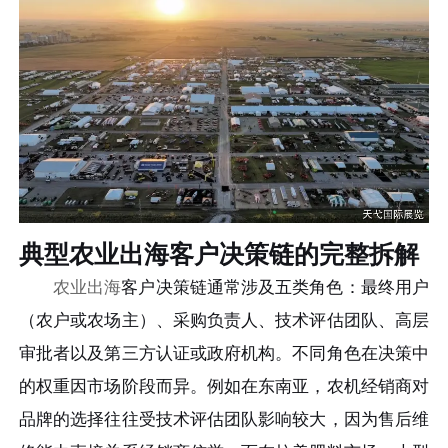
典型农业出海客户决策链的完整拆解
农业出海
客户决策链通常涉及五类角色：最终用户
（农户或农场主）、采购负责人、技术评估团队、高层
审批者以及第三方认证或政府机构。不同角色在决策中
的权重因市场阶段而异。例如在东南亚，农机经销商对
品牌的选择往往受技术评估团队影响较大，因为售后维