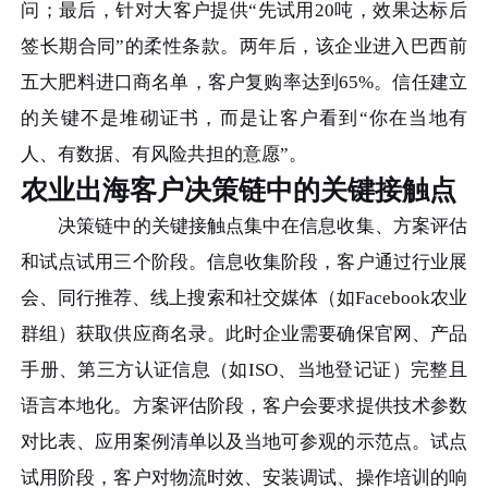
问；最后，针对大客户提供“先试用20吨，效果达标后
签长期合同”的柔性条款。两年后，该企业进入巴西前
五大肥料进口商名单，客户复购率达到65%。信任建立
的关键不是堆砌证书，而是让客户看到“你在当地有
人、有数据、有风险共担的意愿”。
农业出海客户决策链中的关键接触点
决策链中的关键接触点集中在信息收集、方案评估
和试点试用三个阶段。信息收集阶段，客户通过行业展
会、同行推荐、线上搜索和社交媒体（如Facebook农业
群组）获取供应商名录。此时企业需要确保官网、产品
手册、第三方认证信息（如ISO、当地登记证）完整且
语言本地化。方案评估阶段，客户会要求提供技术参数
对比表、应用案例清单以及当地可参观的示范点。试点
试用阶段，客户对物流时效、安装调试、操作培训的响