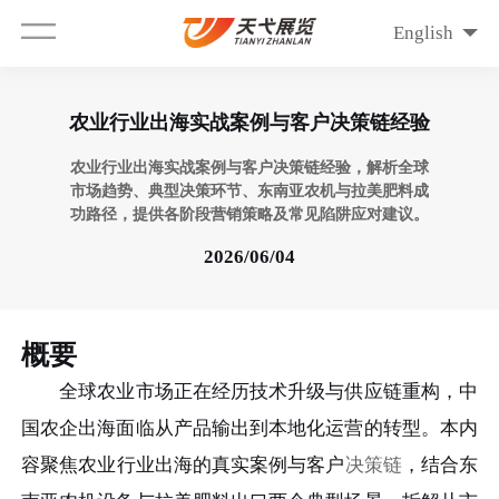
English
农业行业出海实战案例与客户决策链经验
农业行业出海实战案例与客户决策链经验，解析全球
市场趋势、典型决策环节、东南亚农机与拉美肥料成
功路径，提供各阶段营销策略及常见陷阱应对建议。
2026/06/04
概要
全球农业市场正在经历技术升级与供应链重构，中
国农企出海面临从产品输出到本地化运营的转型。本内
容聚焦农业行业出海的真实案例与客户
决策链
，结合东