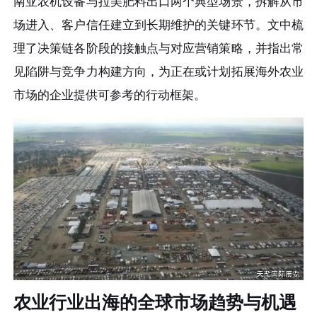
南亚农机设备与拉美肥料出口两个典型场景，拆解从市
场进入、客户信任建立到长期维护的关键环节。文中梳
理了决策链各阶段的接触点与对应营销策略，并指出常
见陷阱与竞争力构建方向，为正在或计划拓展海外农业
市场的企业提供可参考的行动框架。
农业行业出海的全球市场趋势与机遇