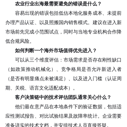
农业行业出海最需要避免的错误是什么？
容易出现的错误包括低估本地化服务成本、未提前
办理产品认证、以及照搬国内销售模式。建议在进入新
市场前先完成小范围试点，同时与当地专业机构合作降
低合规风险。
如何判断一个海外市场值得优先进入？
可以从三个维度评估：市场需求是否存在刚性缺口
（如政策推动机械化）、竞争格局是否允许新进入者
（是否有明显痛点未被满足）、以及进入门槛（认证周
期、关税、语言文化适配成本）。
客户决策链中的技术评估团队通常关心什么？
他们最在意产品在本地条件下的验证数据，包括适
应性测试报告、对比试验结果及故障率统计。企业需要
准备详实的技术文档，并安排技术人员直接答疑。