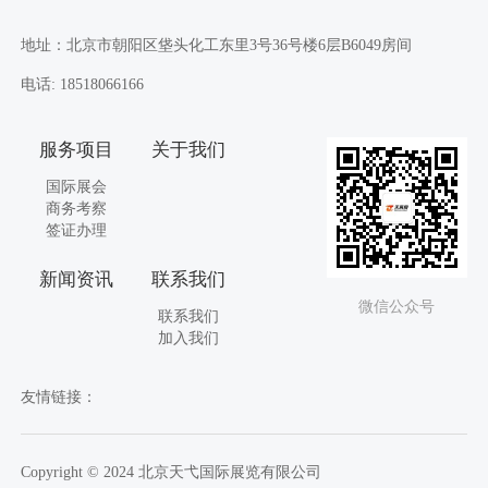
地址：北京市朝阳区垡头化工东里3号36号楼6层B6049房间
电话: 18518066166
服务项目
关于我们
国际展会
商务考察
签证办理
新闻资讯
联系我们
微信公众号
联系我们
加入我们
友情链接：
Copyright © 2024 北京天弋国际展览有限公司