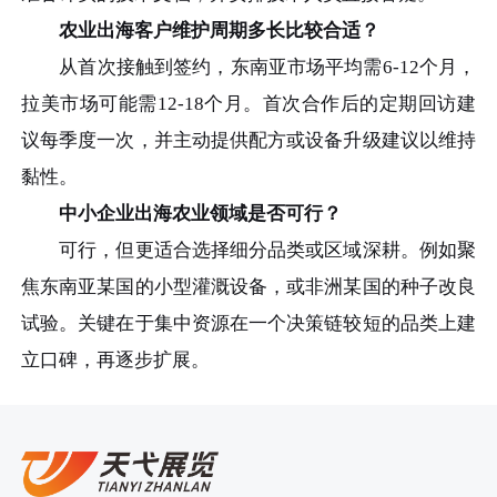
农业出海客户维护周期多长比较合适？
从首次接触到签约，东南亚市场平均需6-12个月，
拉美市场可能需12-18个月。首次合作后的定期回访建
议每季度一次，并主动提供配方或设备升级建议以维持
黏性。
中小企业出海农业领域是否可行？
可行，但更适合选择细分品类或区域深耕。例如聚
焦东南亚某国的小型灌溉设备，或非洲某国的种子改良
试验。关键在于集中资源在一个决策链较短的品类上建
立口碑，再逐步扩展。