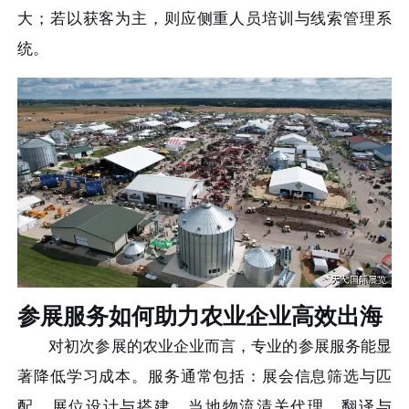
大；若以获客为主，则应侧重人员培训与线索管理系
统。
参展服务如何助力农业企业高效出海
对初次参展的农业企业而言，专业的参展服务能显
著降低学习成本。服务通常包括：展会信息筛选与匹
配、展位设计与搭建、当地物流清关代理、翻译与