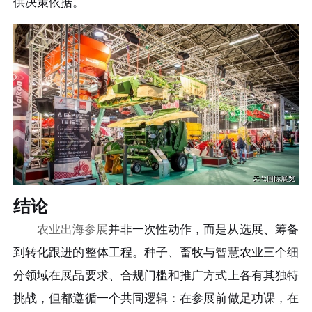
供决策依据。
结论
农业出海参展
并非一次性动作，而是从选展、筹备
到转化跟进的整体工程。种子、畜牧与智慧农业三个细
分领域在展品要求、合规门槛和推广方式上各有其独特
挑战，但都遵循一个共同逻辑：在参展前做足功课，在