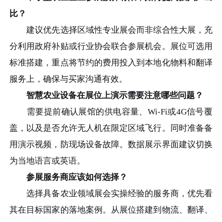
比？
建议优先选择区域性专业展会而非综合性大展，充
分利用政府补贴或行业协会联合参展机会。展位可选用
标准搭建，重点将节约的费用投入到本地化物料和翻译
服务上，确保与买家沟通有效。
智慧农业设备在展位上演示需要注意哪些问题？
需要提前确认展馆的供电容量、Wi-Fi或4G信号覆
盖，以及是否允许无人机在限定区域飞行。同时准备备
用演示视频，防现场设备故障。数据展示界面建议切换
为当地语言或英语。
参展服务商应该如何选择？
选择具备农业领域展会实操经验的服务商，优先看
其在目标国家的落地案例。从展位搭建到物流、翻译、