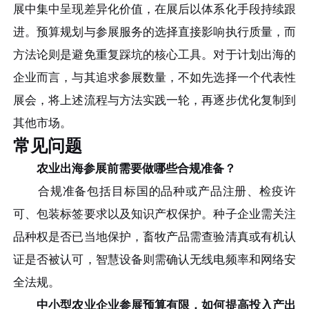
展中集中呈现差异化价值，在展后以体系化手段持续跟
进。预算规划与参展服务的选择直接影响执行质量，而
方法论则是避免重复踩坑的核心工具。对于计划出海的
企业而言，与其追求参展数量，不如先选择一个代表性
展会，将上述流程与方法实践一轮，再逐步优化复制到
其他市场。
常见问题
农业出海参展前需要做哪些合规准备？
合规准备包括目标国的品种或产品注册、检疫许
可、包装标签要求以及知识产权保护。种子企业需关注
品种权是否已当地保护，畜牧产品需查验清真或有机认
证是否被认可，智慧设备则需确认无线电频率和网络安
全法规。
中小型农业企业参展预算有限，如何提高投入产出