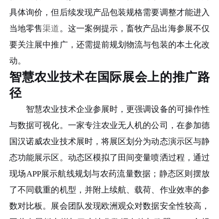
具体询价，但后续发现产品包装规格需要调整才能进入
当地零售
渠道
。这一案例提示，畜牧产品出海参展不仅
要关注展中推广，还需提前规划物流与包装的本土化改
动。
智慧农业技术在国际展会上的推广路
径
智慧农业技术企业参展时，更强调设备的可操作性
与数据可视化。一家专注农业无人机的公司，在参加德
国汉诺威农业技术展时，将展区划分为动态演示区与静
态功能展示区。动态区模拟了田间变量喷洒过程，通过
现场APP展示航线规划与农药流量数据；静态区则摆放
了不同载重的机型，并附上续航、载荷、作业效率的参
数对比板。展会团队发现欧洲观众对数据安全性较高，