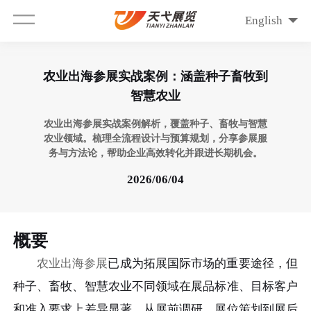
English
农业出海参展实战案例：涵盖种子畜牧到
智慧农业
农业出海参展实战案例解析，覆盖种子、畜牧与智慧
农业领域。梳理全流程设计与预算规划，分享参展服
务与方法论，帮助企业高效转化并跟进长期机会。
2026/06/04
概要
农业出海参展
已成为拓展国际市场的重要途径，但
种子、畜牧、智慧农业不同领域在展品标准、目标客户
和准入要求上差异显著。从展前调研、展位策划到展后