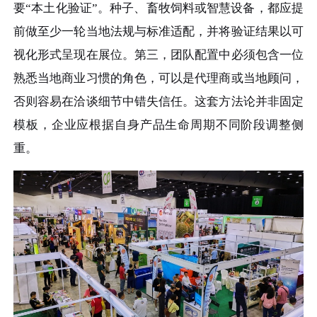
要“本土化验证”。种子、畜牧饲料或智慧设备，都应提
前做至少一轮当地法规与标准适配，并将验证结果以可
视化形式呈现在展位。第三，团队配置中必须包含一位
熟悉当地商业习惯的角色，可以是代理商或当地顾问，
否则容易在洽谈细节中错失信任。这套方法论并非固定
模板，企业应根据自身产品生命周期不同阶段调整侧
重。