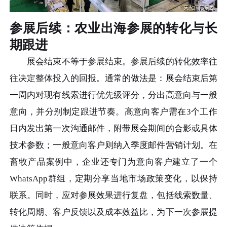
参展后续：农业出海参展的转化与长
期跟进
展会结束不等于参展结束。参展后续的转化效率往
往决定整体投入的回报。通常的做法是：展会结束后第
一周内对现有线索进行优先级评分，分出高意向与一般
意向，并分别制定跟进节奏。高意向客户需在3个工作
日内发出第一次沟通邮件，附带展会期间的合影或具体
技术参数；一般意向客户则纳入季度邮件营销计划。在
畜牧产品案例中，企业还专门为意向客户建立了一个
WhatsApp群组，定期分享当地市场政策变化，以保持
联系。同时，应对参展效果进行复盘，包括线索数量、
转化周期、客户反馈以及成本效益比，为下一次参展提