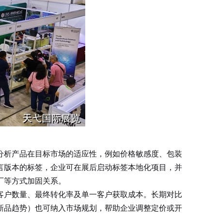
分析产品在目标市场的适应性，例如价格敏感度、包装
言版本的标签，企业可在展后启动标签本地化项目，并
厂等方式加固关系。
户数量、最终转化率及单一客户获取成本。长期对比
新品趋势）也可纳入市场规划，帮助企业调整定价或开