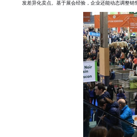
发差异化卖点。基于展会经验，企业还能动态调整销