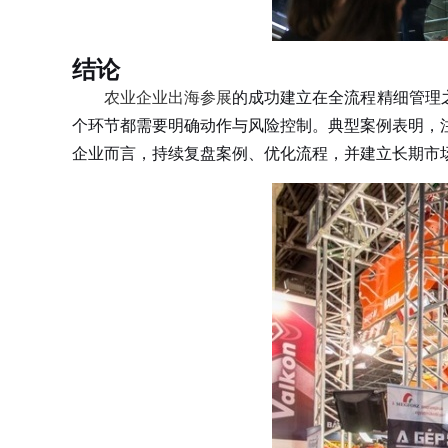
结论
农业企业出海参展
的成功建立在全流程精细管理
个环节都需要明确动作与风险控制。典型案例表明，
企业而言，持续复盘案例、优化流程，并建立长期市