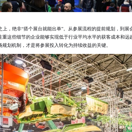
之上，绝非“搭个展台就能出单”。从参展流程的提前规划，到展
注重这些细节的企业能够实现低于行业平均水平的获客成本和远
场规划机制，才是将参展投入转化为持续收益的关键。