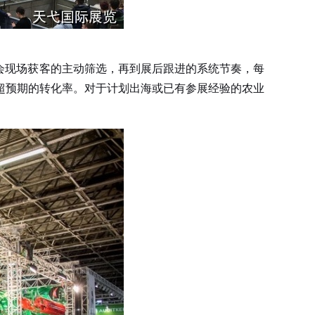
会现场获客的主动筛选，再到展后跟进的系统节奏，每
超预期的转化率。对于计划出海或已有参展经验的农业