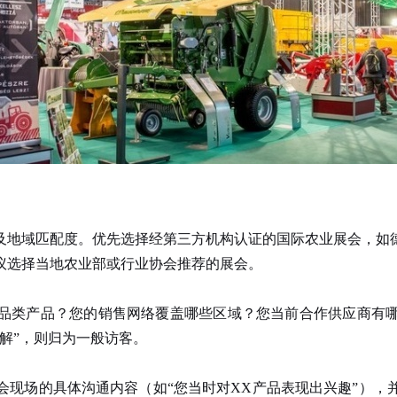
地域匹配度。优先选择经第三方机构认证的国际农业展会，如德
议选择当地农业部或行业协会推荐的展会。
类产品？您的销售网络覆盖哪些区域？您当前合作供应商有哪
解”，则归为一般访客。
现场的具体沟通内容（如“您当时对XX产品表现出兴趣”），