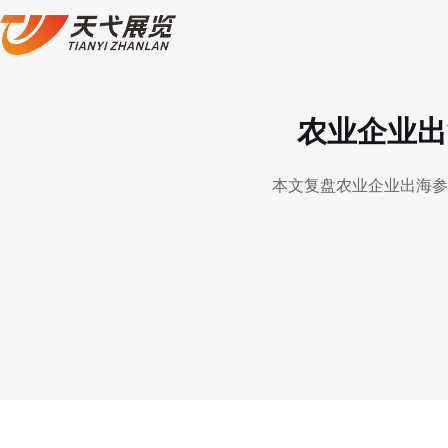
农业企业出
本文复盘农业企业出海参