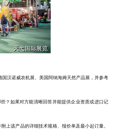
国汉诺威农机展、美国阿纳海姆天然产品展，并参考
些？如果对方能清晰回答并能提供企业资质或进口记
并附上该产品的详细技术规格、报价单及最小起订量。