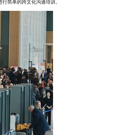
进行简单的跨文化沟通培训。