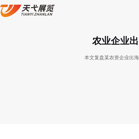
农业企业出
本文复盘某农资企业出海