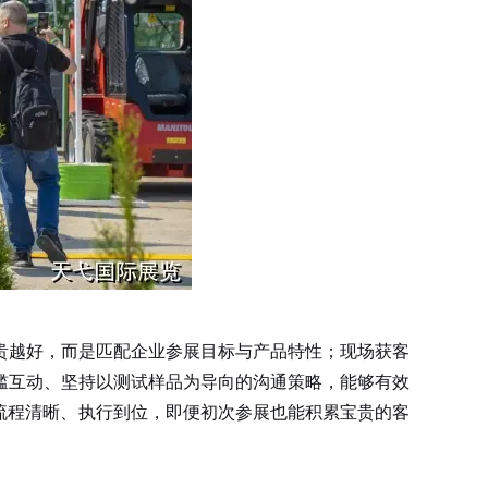
贵越好，而是匹配企业参展目标与产品特性；现场获客
槛互动、坚持以测试样品为导向的沟通策略，能够有效
流程清晰、执行到位，即便初次参展也能积累宝贵的客