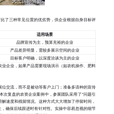
对比了三种常见位置的优劣势，供企业根据自身目标评
适用场景
品牌宣传为主，预算充裕的企业
产品差异明显，需较多展示空间的企业
目标客户明确，以深度洽谈为主的企业
业企业，如果产品需要现场演示（如农机操作、肥料
展位交流，而不是被动等客户上门；准备多语种的宣传
本次复盘的农资企业案例中，参展团队采用了“问题引
溶解速度和残留情况。这种方式大大增加了停留时间，
注，确保后续跟进时有针对性。实操中容易忽视的细节