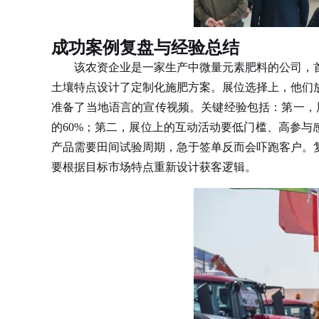
成功案例复盘与经验总结
该农资企业是一家生产中微量元素肥料的公司，首
土壤特点设计了定制化施肥方案。展位选择上，他们
准备了当地语言的宣传视频。关键经验包括：第一，展前
的60%；第二，展位上的互动活动要低门槛、高参与
产品需要田间试验周期，急于签单反而会吓跑客户。
要根据目标市场特点重新设计获客逻辑。