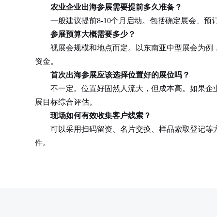
农业企业出海参展需要提前多久准备？
一般建议提前8-10个月启动。包括确定展会、预
参展预算大概需要多少？
视展会规模和地点而定。以东南亚中型展会为例，展位
资金。
首次出海参展应该选择位置好的展位吗？
不一定。位置好固然人流大，但成本高。如果企业
展目标综合评估。
现场如何有效收集客户线索？
可以采用扫码留资、名片交换、样品索取登记等方式
件。