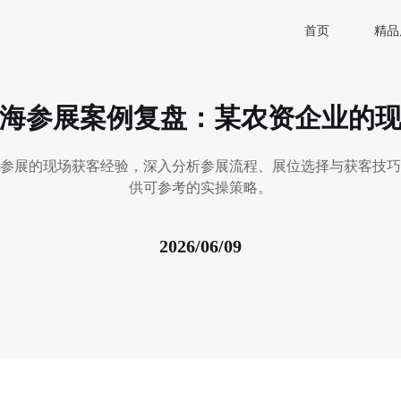
首页
精品
海参展案例复盘：某农资企业的
参展的现场获客经验，深入分析参展流程、展位选择与获客技巧
供可参考的实操策略。
2026/06/09