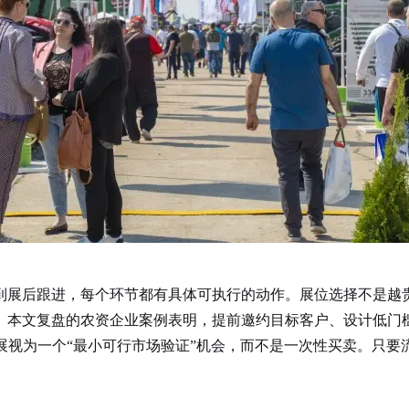
到展后跟进，每个环节都有具体可执行的动作。展位选择不是越
。本文复盘的农资企业案例表明，提前邀约目标客户、设计低门
展视为一个“最小可行市场验证”机会，而不是一次性买卖。只要