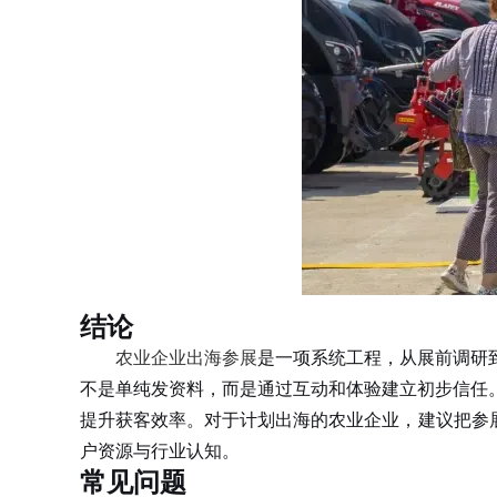
结论
农业企业出海参展
是一项系统工程，从展前调研
不是单纯发资料，而是通过互动和体验建立初步信任
提升获客效率。对于计划出海的农业企业，建议把参
户资源与行业认知。
常见问题