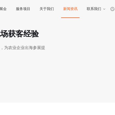
展会
服务项目
关于我们
新闻资讯
联系我们
现场获客经验
，为农业企业出海参展提