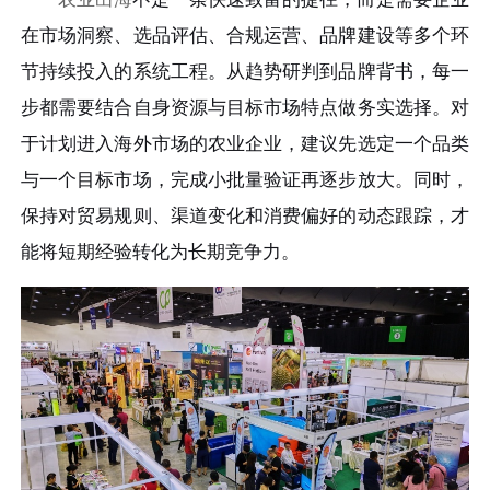
在市场洞察、选品评估、合规运营、品牌建设等多个环
节持续投入的系统工程。从趋势研判到品牌背书，每一
步都需要结合自身资源与目标市场特点做务实选择。对
于计划进入海外市场的农业企业，建议先选定一个品类
与一个目标市场，完成小批量验证再逐步放大。同时，
保持对贸易规则、渠道变化和消费偏好的动态跟踪，才
能将短期经验转化为长期竞争力。