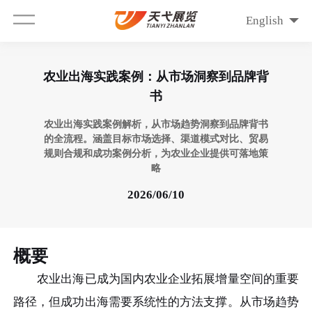
English
农业出海实践案例：从市场洞察到品牌背
书
农业出海实践案例解析，从市场趋势洞察到品牌背书
的全流程。涵盖目标市场选择、渠道模式对比、贸易
规则合规和成功案例分析，为农业企业提供可落地策
略
2026/06/10
概要
农业出海已成为国内农业企业拓展增量空间的重要
路径，但成功出海需要系统性的方法支撑。从市场趋势