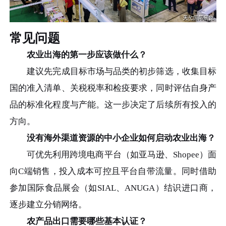
常见问题
农业出海的第一步应该做什么？
建议先完成目标市场与品类的初步筛选，收集目标
国的准入清单、关税税率和检疫要求，同时评估自身产
品的标准化程度与产能。这一步决定了后续所有投入的
方向。
没有海外渠道资源的中小企业如何启动农业出海？
可优先利用跨境电商平台（如亚马逊、Shopee）面
向C端销售，投入成本可控且平台自带流量。同时借助
参加国际食品展会（如SIAL、ANUGA）结识进口商，
逐步建立分销网络。
农产品出口需要哪些基本认证？