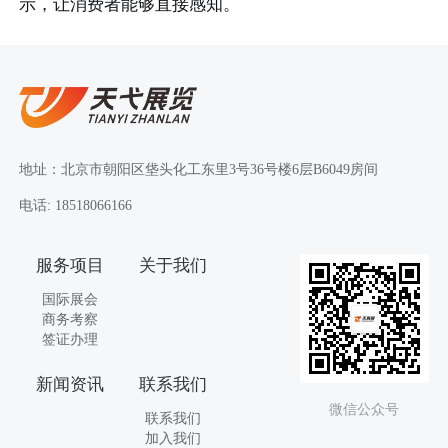
示，让消费者能够直接感知。
地址：北京市朝阳区垡头化工东里3号36号楼6层B6049房间
电话: 18518066166
服务项目
关于我们
国际展会
商务考察
签证办理
新闻资讯
联系我们
微信公众号
联系我们
加入我们