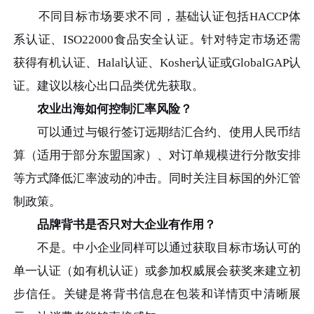
不同目标市场要求不同，基础认证包括HACCP体
系认证、ISO22000食品安全认证。针对特定市场还需
获得有机认证、Halal认证、Kosher认证或GlobalGAP认
证。建议以核心出口品类优先获取。
农业出海如何控制汇率风险？
可以通过与银行签订远期结汇合约、使用人民币结
算（适用于部分东盟国家）、对订单规模进行分散安排
等方式降低汇率波动的冲击。同时关注目标国的外汇管
制政策。
品牌背书是否只对大企业有作用？
不是。中小企业同样可以通过获取目标市场认可的
单一认证（如有机认证）或参加权威展会获奖来建立初
步信任。关键是将背书信息在包装和详情页中清晰展