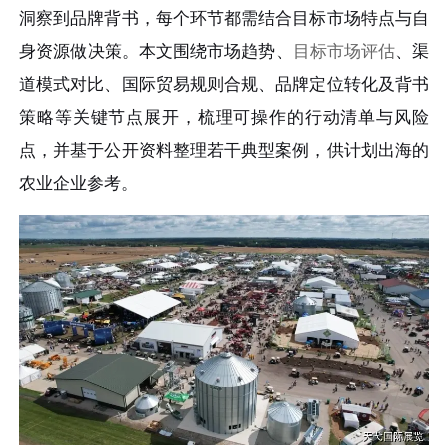
洞察到品牌背书，每个环节都需结合目标市场特点与自
身资源做决策。本文围绕市场趋势、
目标市场评估
、渠
道模式对比、国际贸易规则合规、品牌定位转化及背书
策略等关键节点展开，梳理可操作的行动清单与风险
点，并基于公开资料整理若干典型案例，供计划出海的
农业企业参考。