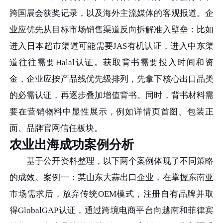
跨国展会获奖记录，以及海外主流媒体的客观报道。企
业应优先从目标市场销售渠道反向拆解准入壁垒：比如
进入日本超市渠道可能需要JAS有机认证，进入中东渠
道往往需要Halal认证。获取背书需要投入时间和资
金，企业应按产品线优先级排列，先拿下核心出口品类
的必需认证，再逐步叠加增值背书。同时，背书材料需
要在营销物料中显性展示，例如详情页首图、包装正
面、品牌官网信任板块。
农业出海成功案例分析
基于公开资料整理，以下两个案例体现了不同策略
的成效。案例一：某山东大蒜出口企业，在掌握东南亚
市场需求后，放弃传统OEM模式，注册自有品牌并取
得GlobalGAP认证，通过跨境电商平台向越南和菲律宾