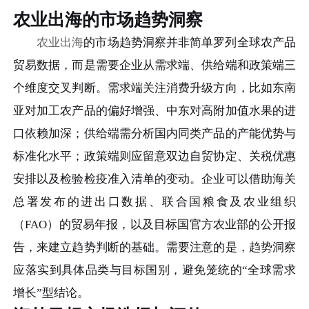
农业出海的市场趋势洞察
农业出海
的市场趋势洞察并非简单罗列全球农产品
贸易数据，而是需要企业从需求端、供给端和政策端三
个维度交叉判断。需求端关注消费升级方向，比如东南
亚对加工农产品的偏好增强、中东对高附加值水果的进
口依赖加深；供给端需分析国内同类产品的产能优势与
标准化水平；政策端则应留意双边自贸协定、关税优惠
安排以及检验检疫准入清单的变动。企业可以借助海关
总署发布的进出口数据、联合国粮食及农业组织
（FAO）的贸易年报，以及目标国官方农业部的公开报
告，来建立趋势判断的基础。需要注意的是，趋势洞察
应落实到具体品类与目标国别，避免笼统的“全球需求
增长”型结论。