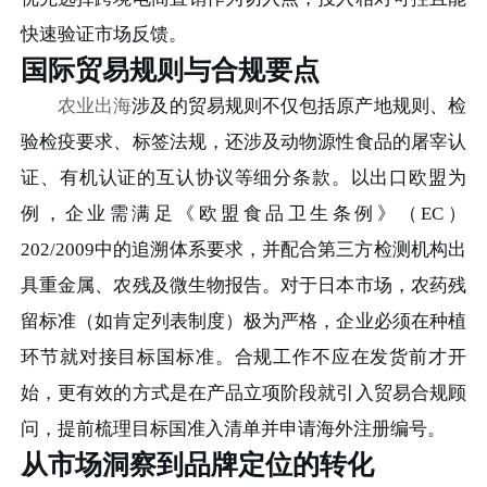
快速验证市场反馈。
国际贸易规则与合规要点
农业出海
涉及的贸易规则不仅包括原产地规则、检
验检疫要求、标签法规，还涉及动物源性食品的屠宰认
证、有机认证的互认协议等细分条款。以出口欧盟为
例，企业需满足《欧盟食品卫生条例》（EC）
202/2009中的追溯体系要求，并配合第三方检测机构出
具重金属、农残及微生物报告。对于日本市场，农药残
留标准（如肯定列表制度）极为严格，企业必须在种植
环节就对接目标国标准。合规工作不应在发货前才开
始，更有效的方式是在产品立项阶段就引入贸易合规顾
问，提前梳理目标国准入清单并申请海外注册编号。
从市场洞察到品牌定位的转化