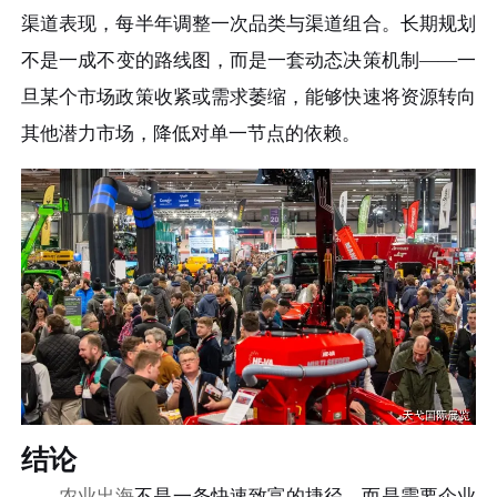
渠道表现，每半年调整一次品类与渠道组合。长期规划
不是一成不变的路线图，而是一套动态决策机制——一
旦某个市场政策收紧或需求萎缩，能够快速将资源转向
其他潜力市场，降低对单一节点的依赖。
结论
农业出海
不是一条快速致富的捷径，而是需要企业