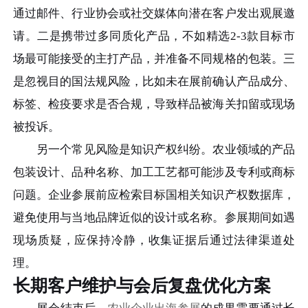
通过邮件、行业协会或社交媒体向潜在客户发出观展邀
请。二是携带过多同质化产品，不如精选2-3款目标市
场最可能接受的主打产品，并准备不同规格的包装。三
是忽视目的国法规风险，比如未在展前确认产品成分、
标签、检疫要求是否合规，导致样品被海关扣留或现场
被投诉。
另一个常见风险是知识产权纠纷。农业领域的产品
包装设计、品种名称、加工工艺都可能涉及专利或商标
问题。企业参展前应检索目标国相关知识产权数据库，
避免使用与当地品牌近似的设计或名称。参展期间如遇
现场质疑，应保持冷静，收集证据后通过法律渠道处
理。
长期客户维护与会后复盘优化方案