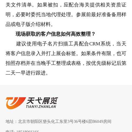
关文件清单。如果被扣，应配合海关提供相关资质证
明，必要时委托当地代理处理。参展前最好准备备用样
品或电子版介绍材料。
现场获取的客户信息如何高效整理？
建议使用电子名片扫描工具配合CRM系统，当天
将客户信息录入并打上展会标签。如果条件有限，也可
拍照存档并在当晚手工整理成表格，按优先级标记后第
二天一早进行跟进。
地址：北京市朝阳区垡头化工东里3号36号楼6层B6049房间
电话: 18518066166