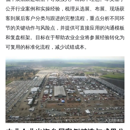
公开行业案例和实操经验，梳理从选展、布展、现场获
客到展后客户分类与跟进的完整流程，重点分析不同环
节的关键动作与风险点，并提供可直接应用的沟通模板
和复盘框架。目标在于帮助农业企业将参展经验转化为
可复用的标准化流程，减少试错成本。