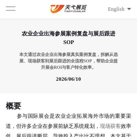
English
农业企业出海参展案例复盘与展后跟进
SOP
本文通过农业企业出海参展真实案例复盘，拆解从选
展、现场获客到展后跟进的全流程SOP，帮助企业提
升展会ROI与客户转化效率。
2026/06/10
概要
参与国际展会是农业企业拓展海外市场的重要渠
道，但许多企业在参展前缺乏系统规划，
现场获客
效率
低，展后跟进断层，导致投入产出比不理想。本文基于