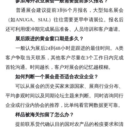
参加海外农业展会一般需要提前多久报名？
普通展会建议提前3到6个月报名，大型知名展会
（如ANUGA、SIAL）往往需要更早申请展位。报名后
还可利用缓冲期完成展品准备、人员培训和客户邀请。
展后跟进的黄金窗口期是多久？
一般认为展后24到48小时是跟进的最佳时间。A类
客户争取当天联系，其他客户尽量在3个工作日内完成
首轮沟通。时间越长，客户对展会的记忆越模糊。
如何判断一个展会是否适合农业企业？
可以从展会的历史买家来源国家、展商行业分布、
平均参观时间以及同期论坛主题来判断。同时咨询同行
企业或行业内协会的推荐，比单纯看官网数据更可靠。
样品被海关扣留了怎么办？
提前联系货代确认目的国对农产品的检疫要求和清