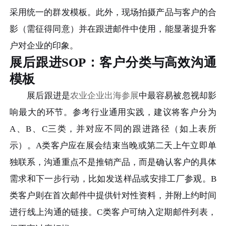
采用统一的群发模板。此外，现场拍摄产品与客户的合
影（需征得同意）并在跟进邮件中使用，能显著提升客
户对企业的印象。
展后跟进SOP：客户分类与高效沟通
模板
展后跟进是
农业企业出海参展
中最容易被忽视却影
响最大的环节。参考行业通用实践，建议将客户分为
A、B、C三类，并对应不同的跟进路径（如上表所
示）。A类客户应在展会结束当晚或第二天上午立即单
独联系，沟通重点不是推销产品，而是确认客户的具体
需求和下一步行动，比如发送样品或安排工厂参观。B
类客户则在首次邮件中提供针对性资料，并附上约时间
进行线上沟通的链接。C类客户可纳入定期邮件列表，