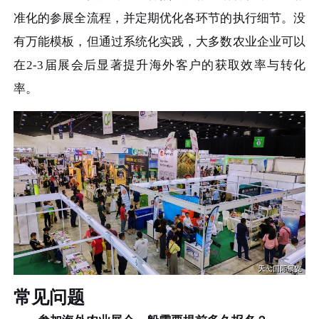
准化的参展全流程，并定期优化各环节的执行细节。没
有万能模板，但通过系统化实践，大多数农业企业可以
在2-3届展会后显著提升海外客户的获取效率与转化
率。
常见问题