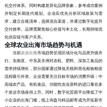
化交付体系。同时构建差异化品牌形象，参考成功案例
并制定长期迭代规划。企业应优先分析区域政策与需
求，建立合规清单，选择混合渠道，并通过数字化提升
交付效率。品牌需聚焦核心价值与本土化，长期持续优
化供应链与客户关系。
全球农业出海市场趋势与机遇
当前
农业出海
市场趋势呈现区域分化与品类升级并
行。东南亚、中东及非洲对农机、肥料、深加工食品的
需求持续增长，部分国家通过降低关税和简化检验检疫
流程吸引外资。企业需要关注目标市场的消费升级：中
高端农产品、有机食品、功能性农业原料的进口量在多
个发达市场保持上升。同时，数字化贸易平台降低了中
小企业的出海门槛，线上询盘与样品邮寄成为开拓新市