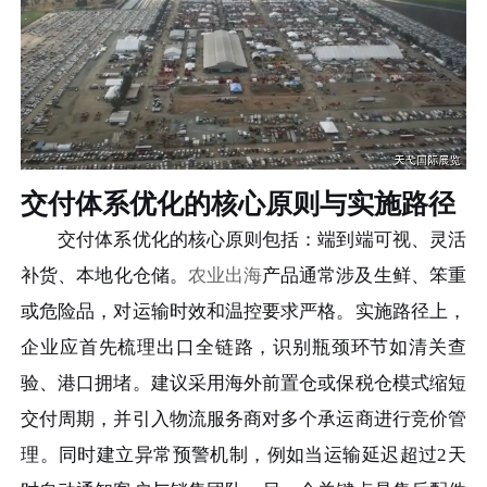
交付体系优化的核心原则与实施路径
交付体系优化的核心原则包括：端到端可视、灵活
补货、本地化仓储。
农业出海
产品通常涉及生鲜、笨重
或危险品，对运输时效和温控要求严格。实施路径上，
企业应首先梳理出口全链路，识别瓶颈环节如清关查
验、港口拥堵。建议采用海外前置仓或保税仓模式缩短
交付周期，并引入物流服务商对多个承运商进行竞价管
理。同时建立异常预警机制，例如当运输延迟超过2天