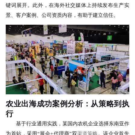
键词展开。此外，在海外社交媒体上持续发布生产实
景、客户案例、公司资质内容，有助于建立信任。
农业出海成功案例分析：从策略到执
行
基于行业通用实践，某国内农机企业选择东南亚作
为首站，采用“展会+代理商”双
渠道策略
。该企业首先