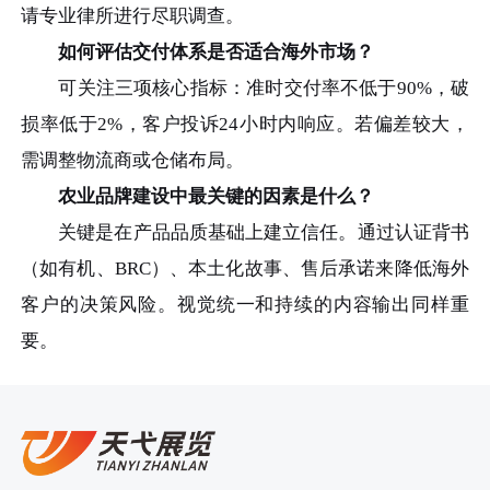
请专业律所进行尽职调查。
如何评估交付体系是否适合海外市场？
可关注三项核心指标：准时交付率不低于90%，破
损率低于2%，客户投诉24小时内响应。若偏差较大，
需调整物流商或仓储布局。
农业品牌建设中最关键的因素是什么？
关键是在产品品质基础上建立信任。通过认证背书
（如有机、BRC）、本土化故事、售后承诺来降低海外
客户的决策风险。视觉统一和持续的内容输出同样重
要。