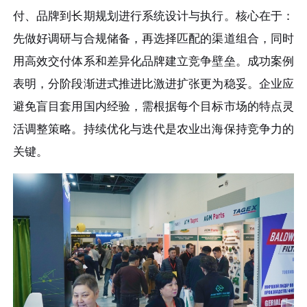
付、品牌到长期规划进行系统设计与执行。核心在于：
先做好调研与合规储备，再选择匹配的渠道组合，同时
用高效交付体系和差异化品牌建立竞争壁垒。成功案例
表明，分阶段渐进式推进比激进扩张更为稳妥。企业应
避免盲目套用国内经验，需根据每个目标市场的特点灵
活调整策略。持续优化与迭代是农业出海保持竞争力的
关键。