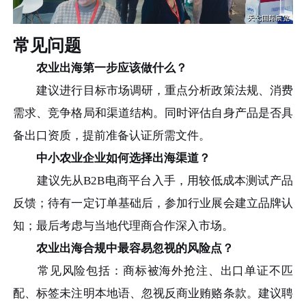
常见问题
农业出海第一步应该做什么？
建议进行目标市场调研，重点分析政策法规、消费
需求、竞争格局和渠道结构。同时评估自身产品是否具
备出口资质，提前准备认证所需文件。
中小农业企业如何选择出海渠道？
建议先从B2B电商平台入手，用较低成本测试产品
反馈；待有一定订单基础后，参加行业展会建立品牌认
知；最后考虑与当地代理商合作深入市场。
农业出海合规中最容易忽视的风险点？
常见风险包括：商标被海外抢注、出口单证不匹
配、标签未注明本地语、忽视反商业贿赂条款。建议聘