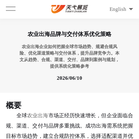
English
农业出海品牌与交付体系优化策略
农业出海企业如何把握全球市场趋势、规避合规风
险、优化渠道策略与交付体系，提升品牌竞争力。本
文从趋势、合规、渠道、交付、品牌到案例与规划，
提供系统化策略参考
2026/06/10
概要
全球
农业出海
市场正经历快速增长，但企业面临合
规、渠道、交付与品牌多重挑战。成功出海需系统把握
目标市场趋势，建立合规防控体系，选择适配渠道并优