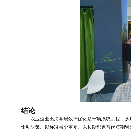
结论
农业企业出海参展
效率优化是一项系统工程，从
驱动决策、以标准减少重复、以长期积累替代短期冒