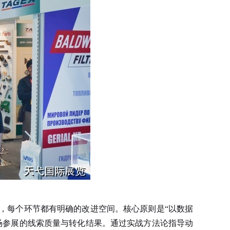
，每个环节都有明确的改进空间。核心原则是“以数据
场参展的线索质量与转化结果。通过实战方法论指导动