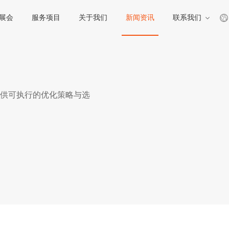
展会
服务项目
关于我们
新闻资讯
联系我们
供可执行的优化策略与选