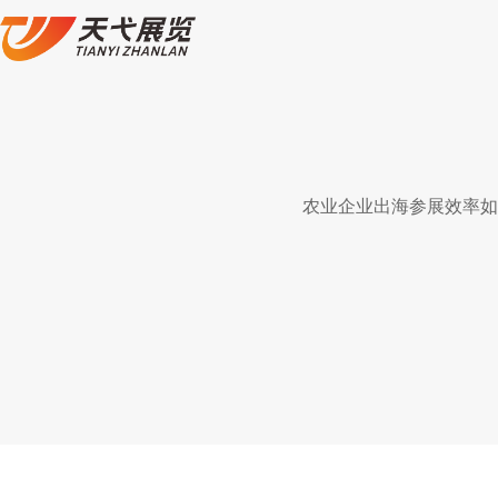
农业企业出海参展效率如