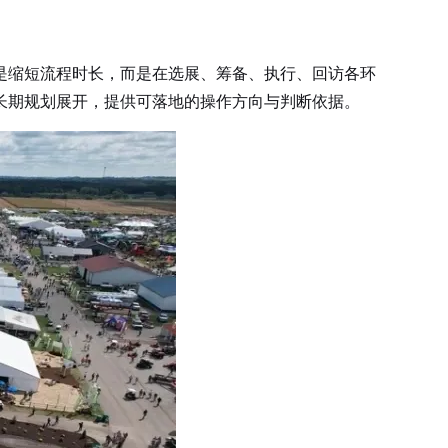
是缩短流程时长，而是在选展、筹备、执行、回访各环
长期规划展开，提供可落地的操作方向与判断依据。