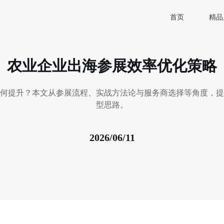
首页
精品
农业企业出海参展效率优化策略
何提升？本文从参展流程、实战方法论与服务商选择等角度，提
型思路。
2026/06/11