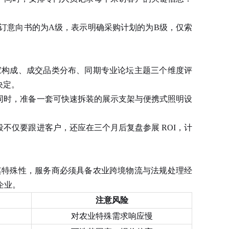
订意向书的为A级，表示明确采购计划的为B级，仅索
家构成、成交品类分布、同期专业论坛主题三个维度评
决定。
同时，准备一套可快速拆装的展示支架与便携式照明设
仅要跟进客户，还应在三个月后复盘参展 ROI，计
其特殊性，服务商必须具备农业跨境物流与法规处理经
企业。
注意风险
对农业特殊需求响应慢