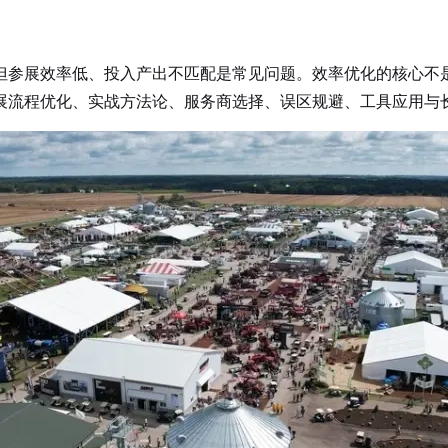
但参展效率低、投入产出不匹配是常见问题。效率优化的核心不
展流程优化、实战方法论、服务商选择、误区规避、工具应用与