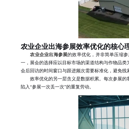
农业企业出海参展效率优化的核心
农业企业出海参展
的效率优化，并非简单压缩参
一，展会的选择应以目标市场的渠道结构与作物品类
会后回访的时间窗口与跟进频次需要标准化，避免线
效率优化的另一层含义是数据积累。每次参展的客
陷入“参展一次丢一次”的重复劳动。