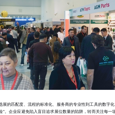
选展的匹配度、流程的标准化、服务商的专业性到工具的数字化
险”。企业应避免陷入盲目追求展位数量的陷阱，转而关注每一