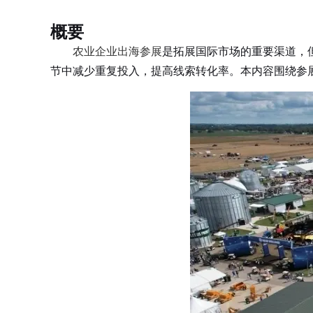
概要
农业企业出海参展
是拓展国际市场的重要渠道，
节中减少重复投入，提高线索转化率。本内容围绕参