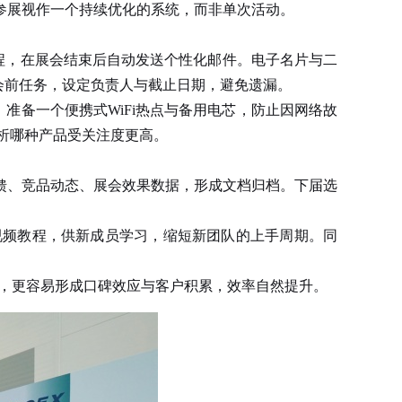
参展视作一个持续优化的系统，而非单次活动。
进流程，在展会结束后自动发送个性化邮件。电子名片与二
分配会前任务，设定负责人与截止日期，避免遗漏。
外，准备一个便携式WiFi热点与备用电芯，防止因网络故
后分析哪种产品受关注度更高。
馈、竞品动态、展会效果数据，形成文档归档。下届选
频教程，供新成员学习，缩短新团队的上手周期。同
，更容易形成口碑效应与客户积累，效率自然提升。