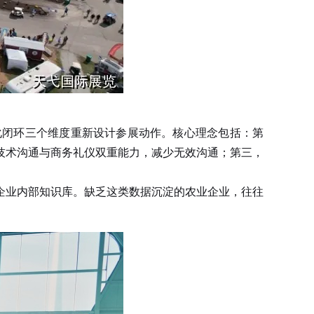
化闭环三个维度重新设计参展动作。核心理念包括：第
技术沟通与商务礼仪双重能力，减少无效沟通；第三，
业内部知识库。缺乏这类数据沉淀的农业企业，往往