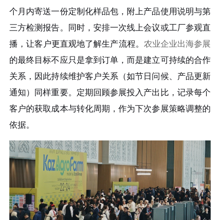
个月内寄送一份定制化样品包，附上产品使用说明与第
三方检测报告。同时，安排一次线上会议或工厂参观直
播，让客户更直观地了解生产流程。
农业企业出海参展
的最终目标不应只是拿到订单，而是建立可持续的合作
关系，因此持续维护客户关系（如节日问候、产品更新
通知）同样重要。定期回顾参展投入产出比，记录每个
客户的获取成本与转化周期，作为下次参展策略调整的
依据。