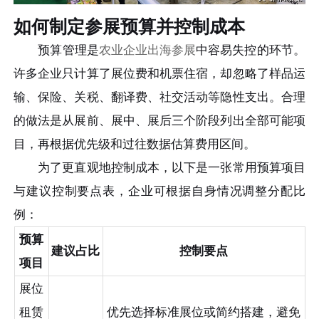
如何制定参展预算并控制成本
预算管理是
农业企业出海参展
中容易失控的环节。
许多企业只计算了展位费和机票住宿，却忽略了样品运
输、保险、关税、翻译费、社交活动等隐性支出。合理
的做法是从展前、展中、展后三个阶段列出全部可能项
目，再根据优先级和过往数据估算费用区间。
为了更直观地控制成本，以下是一张常用预算项目
与建议控制要点表，企业可根据自身情况调整分配比
例：
预算
建议占比
控制要点
项目
展位
租赁
优先选择标准展位或简约搭建，避免