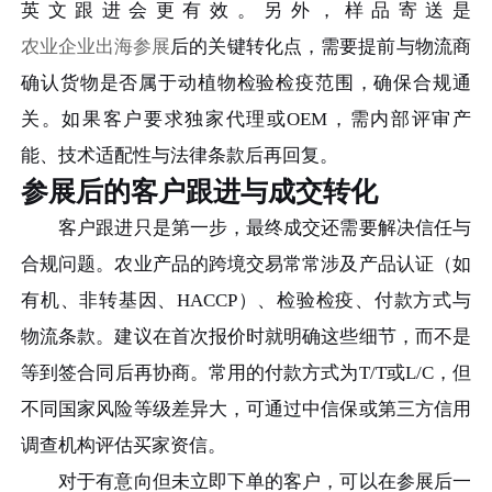
英文跟进会更有效。另外，样品寄送是
农业企业出海参展
后的关键转化点，需要提前与物流商
确认货物是否属于动植物检验检疫范围，确保合规通
关。如果客户要求独家代理或OEM，需内部评审产
能、技术适配性与法律条款后再回复。
参展后的客户跟进与成交转化
客户跟进只是第一步，最终成交还需要解决信任与
合规问题。农业产品的跨境交易常常涉及产品认证（如
有机、非转基因、HACCP）、检验检疫、付款方式与
物流条款。建议在首次报价时就明确这些细节，而不是
等到签合同后再协商。常用的付款方式为T/T或L/C，但
不同国家风险等级差异大，可通过中信保或第三方信用
调查机构评估买家资信。
对于有意向但未立即下单的客户，可以在参展后一