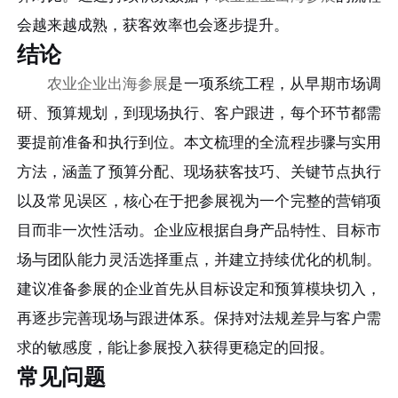
会越来越成熟，获客效率也会逐步提升。
结论
农业企业出海参展
是一项系统工程，从早期市场调
研、预算规划，到现场执行、客户跟进，每个环节都需
要提前准备和执行到位。本文梳理的全流程步骤与实用
方法，涵盖了预算分配、现场获客技巧、关键节点执行
以及常见误区，核心在于把参展视为一个完整的营销项
目而非一次性活动。企业应根据自身产品特性、目标市
场与团队能力灵活选择重点，并建立持续优化的机制。
建议准备参展的企业首先从目标设定和预算模块切入，
再逐步完善现场与跟进体系。保持对法规差异与客户需
求的敏感度，能让参展投入获得更稳定的回报。
常见问题