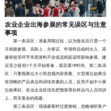
农业企业出海参展的常见误区与注意
事项
第一条误区：准备周期过短，以为报名后只需一个
月就能参展。实际上，办签证、申请样品临时出入、搭
建审批等环节常因资料不全或流程延误而影响参展。建
议至少提前5个月开始筹备，留足缓冲时间。第二条误
区：只重视展位大小而忽视内容质量。大型展位如果没
有清晰的产品表达和训练有素的人员，反而不如中小展
位效果好。农业企业应优先把预算用在样品与人员培训
上，而非复杂的搭建。
第三条误区：现场获客时过度推销，忽略倾听客户