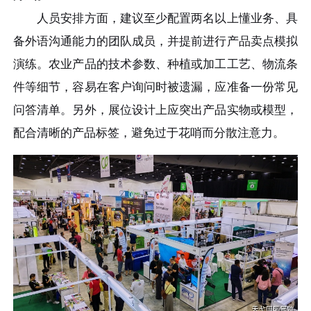
人员安排方面，建议至少配置两名以上懂业务、具
备外语沟通能力的团队成员，并提前进行产品卖点模拟
演练。农业产品的技术参数、种植或加工工艺、物流条
件等细节，容易在客户询问时被遗漏，应准备一份常见
问答清单。另外，展位设计上应突出产品实物或模型，
配合清晰的产品标签，避免过于花哨而分散注意力。