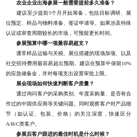
农业企业出海参展一般需要提前多久准备？
建议至少提前5个月开始筹备，包括目标调研、展
位预定、样品与物料准备、签证申请等。如果涉及特殊
认证或审查周期较长的市场，可预留更长时间。
参展预算中哪一项最容易超支？
通常样品运输与关税、展位搭建的现场加项、以及
社交招待费用最容易超出预期。建议在预算中保留10%
的应急储备金，并对每项支出设置审批上限。
展会现场如何快速判断客户质量？
通过询问客户的采购类别、年度采购量、是否有合
作过的中国供应商等关键问题。同时观察客户对产品细
节（如认证、包装、价格）的关注深度，快速区分
A/B/C类客户。
参展后客户跟进的最佳时机是什么时候？