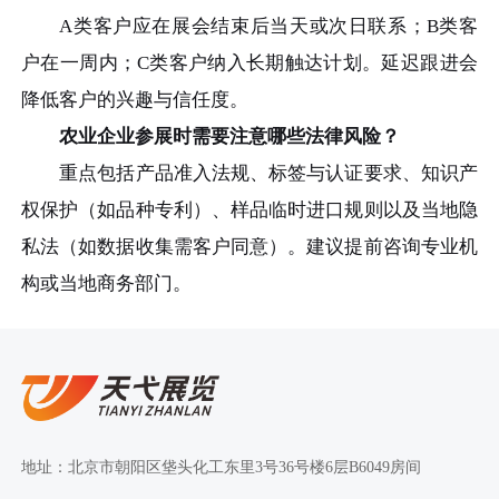
A类客户应在展会结束后当天或次日联系；B类客
户在一周内；C类客户纳入长期触达计划。延迟跟进会
降低客户的兴趣与信任度。
农业企业参展时需要注意哪些法律风险？
重点包括产品准入法规、标签与认证要求、知识产
权保护（如品种专利）、样品临时进口规则以及当地隐
私法（如数据收集需客户同意）。建议提前咨询专业机
构或当地商务部门。
地址：北京市朝阳区垡头化工东里3号36号楼6层B6049房间