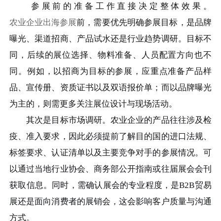
参展前的准备工作直接决定整体效果。
农业企业出海参展
前，需要优先明确参展目标，是品牌
曝光、渠道招商、产品试水还是行业趋势调研。目标不
同，后续的展位选择、物料准备、人员配置方向也不
同。例如，以招商为目标的参展，应重点准备产品样
品、宣传册、资质证书以及双语报价单；而以品牌曝光
为主的，则需更多关注展位设计与现场活动。
其次是目标市场调研。农业企业的产品往往涉及检
疫、准入要求，因此必须提前了解目的国的进口法规、
标签要求、认证清单以及主要竞争对手的参展情况。可
以通过当地行业协会、商务部公开指南或往届展会会刊
获取信息。同时，需确认展会的专业程度，是B2B贸易
展还是面向消费者的展销会，这会影响客户质量与沟通
方式。