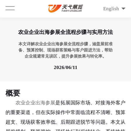
English
农业企业出海参展全流程步骤与实用方法
本文详解农业企业出海参展全流程步骤，涵盖展前准
备、预算控制、现场获客策略与客户跟进方法，帮助
企业规避常见误区，提升参展效果与转化率。
2026/06/11
概要
农业企业出海参展
是拓展国际市场、对接海外客户
的重要渠道，但在实际操作中常面临流程不清晰、预算
超支、现场获客效率低、后期跟进脱节等问题。本文从