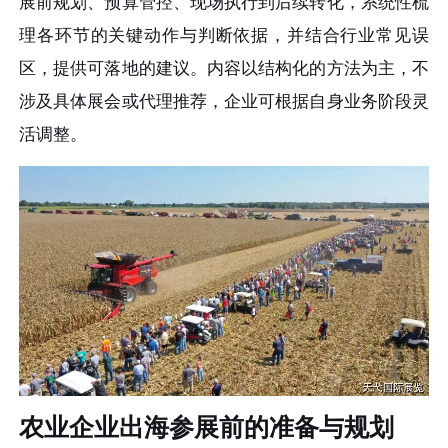
展前规划、预算管控、现场执行到后续转化，系统性梳
理各环节的关键动作与判断依据，并结合行业常见误
区，提供可落地的建议。内容以结构化的方法为主，不
涉及具体展会或代理推荐，企业可根据自身业务阶段灵
活调整。
农业企业出海参展前的准备与规划