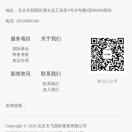
地址：北京市朝阳区垡头化工东里3号36号楼6层B6049房间
电话: 18518066166
服务项目
关于我们
国际展会
商务考察
签证办理
新闻资讯
联系我们
微信公众号
联系我们
加入我们
友情链接：
Copyright © 2024 北京天弋国际展览有限公司