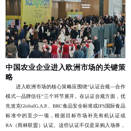
中国农业企业进入欧洲市场的关键策
略
进入欧洲市场的核心策略应围绕“认证合规—合作
模式—品牌信任”三个环节展开。在认证合规方面，优
先攻克GlobalG.A.P.、BRC食品安全标准或IFS国际食品
标准中的至少一项，根据目标市场补充有机认证或
RA（雨林联盟）认证。这些认证不仅是采购入场券，