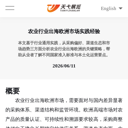
English
农业行业出海欧洲市场实践经验
本文基于行业通用实践，从采购偏好、渠道生态和市
场趋势三方面分析农业行业出海欧洲的关键策略，帮
助从业者了解不同国家准入标准与本土化运营要点。
2026/06/11
概要
农业行业出海欧洲市场，需要面对与国内差异显著
的采购体系、渠道结构和监管环境。欧洲高端市场对农
产品的质量认证、可持续性和溯源要求较高，采购商整