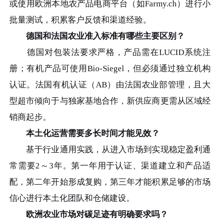
或使用欧洲本地农产品电商平台（如Farmy.ch）进行小
批量测试，积累客户反馈和渠道经验。
德国和法国农业准入标准有哪些主要区别？
德国对包装法要求严格，产品需在LUCID系统注
册；有机产品可使用Bio-Siegel，但必须通过独立机构
认证。法国有机认证（AB）由法国农业部管理，且大
型超市倾向于与独家基地合作，新供应商更需从区域经
销商起步。
本土化运营需要多长时间才能见效？
基于行业通用实践，从进入市场到实现稳定盈利通
常需要2～3年。第一年用于认证、渠道建立和产品适
配，第二年开始形成复购，第三年才能积累足够的市场
信心进行本土化团队和仓储建设。
欧洲农业市场对碳足迹有明确要求吗？