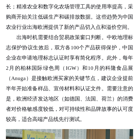
长；精准农业和数字化农场管理工具的使用率提高，采
购商开始关注低碳生产和碳排放数据。这些趋势为中国
农业行业出海欧洲提供了新的产品切入点和溢价空间。
出海时机需要结合贸易政策窗口判断。中欧地理标
志保护协议生效后，双方各100个产品获得保护，中国
企业在申请地理标志认证时享有简化程序。此外，每年
2月的柏林国际绿色周（IGW）和10月的科隆食品展
（Anuga）是接触欧洲买家的关键节点，建议企业提前
半年开始准备样品、宣传材料和认证文件。需要注意的
是，欧洲经济发达地区（如德国、法国、荷兰）的消费
者对价格敏感度较低，对可持续性和品牌故事的认可度
较高，适合高端产品线先行测试。