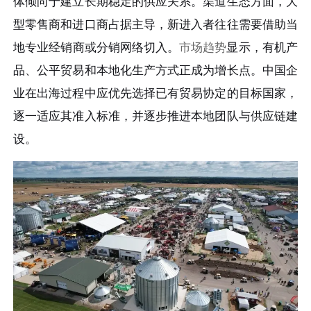
体倾向于建立长期稳定的供应关系。渠道生态方面，大
型零售商和进口商占据主导，新进入者往往需要借助当
地专业经销商或分销网络切入。
市场趋势
显示，有机产
品、公平贸易和本地化生产方式正成为增长点。中国企
业在出海过程中应优先选择已有贸易协定的目标国家，
逐一适应其准入标准，并逐步推进本地团队与供应链建
设。