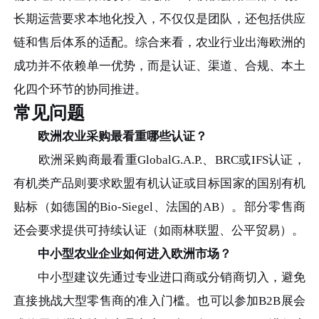
长期运营要求本地化投入，不仅仅是团队，还包括供应
链和售后体系的适配。综合来看，农业行业出海欧洲的
成功并不依赖单一优势，而是认证、渠道、合规、本土
化四个环节的协同推进。
常见问题
欧洲农业采购最看重哪些认证？
欧洲采购商最看重GlobalG.A.P.、BRC或IFS认证，
有机类产品则要求欧盟有机认证或目标国家的国别有机
贴标（如德国的Bio-Siegel、法国的AB）。部分零售商
还会要求提供可持续认证（如雨林联盟、公平贸易）。
中小型农业企业如何进入欧洲市场？
中小型建议先通过专业进口商或分销商切入，避免
直接挑战大型零售商的准入门槛。也可以参加B2B展会