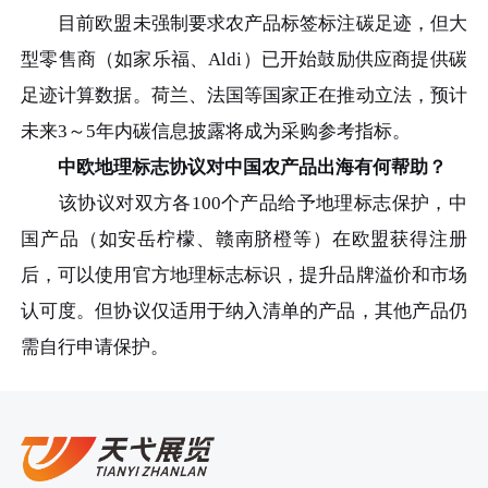
目前欧盟未强制要求农产品标签标注碳足迹，但大
型零售商（如家乐福、Aldi）已开始鼓励供应商提供碳
足迹计算数据。荷兰、法国等国家正在推动立法，预计
未来3～5年内碳信息披露将成为采购参考指标。
中欧地理标志协议对中国农产品出海有何帮助？
该协议对双方各100个产品给予地理标志保护，中
国产品（如安岳柠檬、赣南脐橙等）在欧盟获得注册
后，可以使用官方地理标志标识，提升品牌溢价和市场
认可度。但协议仅适用于纳入清单的产品，其他产品仍
需自行申请保护。